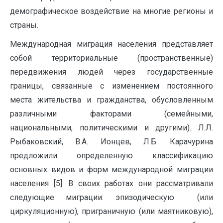
демографическое воздействие на многие регионы и
страны.
Международная миграция населения представляет
собой территориальные (пространственные)
передвижения людей через государственные
границы, связанные с изменением постоянного
места жительства и гражданства, обусловленным
различными факторами (семейными,
национальными, политическими и другими). Л.Л.
Рыбаковский, В.А. Ионцев, Л.Б. Карачурина
предложили определенную классификацию
основных видов и форм международной миграции
населения [5]. В своих работах они рассматривали
следующие миграции: эпизодическую (или
циркуляционную), приграничную (или маятниковую),