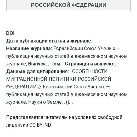
РОССИЙСКОЙ ФЕДЕРАЦИИ
DOI:
Дата публикации статьи в журнале:
Название журнала:
Евразийский Союз Ученых —
публикация научных статей в ежемесячном научном
журнале,
Выпуск:
,
Том:
,
Страницы в выпуске:
-
Данные для цитирования:
. ОСОБЕННОСТИ
МИГРАЦИОННОЙ ПОЛИТИКИ РОССИЙСКОЙ
ФЕДЕРАЦИИ // Евразийский Союз Ученых —
публикация научных статей в ежемесячном научном
журнале. Науки о Земле. ; ():-.
Представляется читателям на условиях свободной
лицензии CC BY-ND