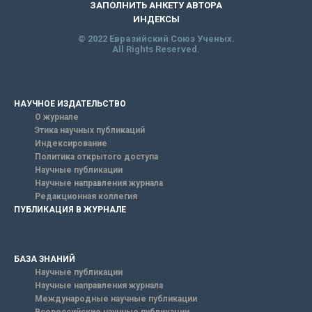
ЗАПОЛНИТЬ АНКЕТУ АВТОРА
ИНДЕКСЫ
© 2022 Евразийский Союз Ученых.
All Rights Reserved.
НАУЧНОЕ ИЗДАТЕЛЬСТВО
О журнале
Этика научных публикаций
Индексирование
Политика открытого доступа
Научные публикации
Научные направления журнала
Редакционная коллегия
ПУБЛИКАЦИЯ В ЖУРНАЛЕ
БАЗА ЗНАНИЙ
Научные публикации
Научные направления журнала
Международные научные публикации
Всероссийские научные публикации