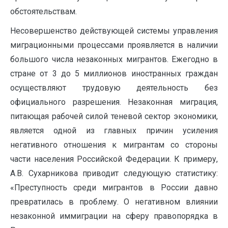
обстоятельствам.
Несовершенство действующей системы управления
миграционными процессами проявляется в наличии
большого числа незаконных мигрантов. Ежегодно в
стране от 3 до 5 миллионов иностранных граждан
осуществляют трудовую деятельность без
официального разрешения. Незаконная миграция,
питающая рабочей силой теневой сектор экономики,
является одной из главных причин усиления
негативного отношения к мигрантам со стороны
части населения Российской Федерации. К примеру,
А.В. Сухарникова приводит следующую статистику:
«Преступность среди мигрантов в России давно
превратилась в проблему. О негативном влиянии
незаконной иммиграции на сферу правопорядка в