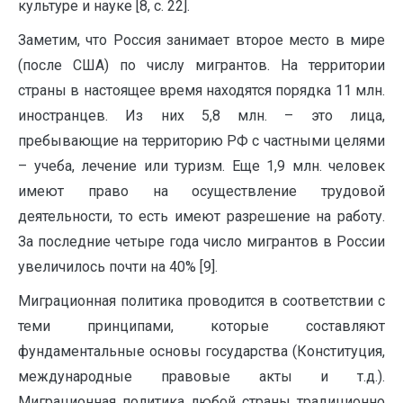
культуре и науке [8, с. 22].
Заметим, что Россия занимает второе место в мире
(после США) по числу мигрантов. На территории
страны в настоящее время находятся порядка 11 млн.
иностранцев. Из них 5,8 млн. – это лица,
пребывающие на территорию РФ с частными целями
– учеба, лечение или туризм. Еще 1,9 млн. человек
имеют право на осуществление трудовой
деятельности, то есть имеют разрешение на работу.
За последние четыре года число мигрантов в России
увеличилось почти на 40% [9].
Миграционная политика проводится в соответствии с
теми принципами, которые составляют
фундаментальные основы государства (Конституция,
международные правовые акты и т.д.).
Миграционная политика любой страны традиционно