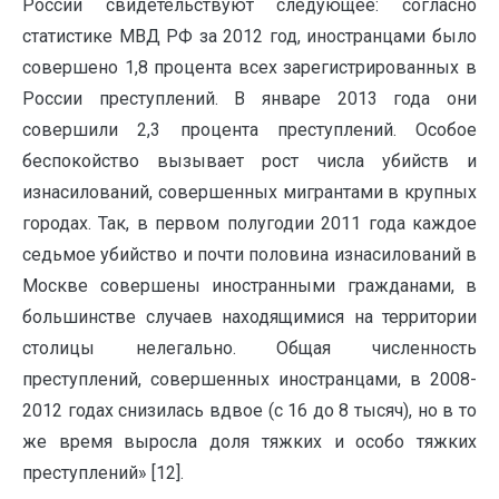
России свидетельствуют следующее: согласно
статистике МВД РФ за 2012 год, иностранцами было
совершено 1,8 процента всех зарегистрированных в
России преступлений. В январе 2013 года они
совершили 2,3 процента преступлений. Особое
беспокойство вызывает рост числа убийств и
изнасилований, совершенных мигрантами в крупных
городах. Так, в первом полугодии 2011 года каждое
седьмое убийство и почти половина изнасилований в
Москве совершены иностранными гражданами, в
большинстве случаев находящимися на территории
столицы нелегально. Общая численность
преступлений, совершенных иностранцами, в 2008-
2012 годах снизилась вдвое (с 16 до 8 тысяч), но в то
же время выросла доля тяжких и особо тяжких
преступлений» [12].