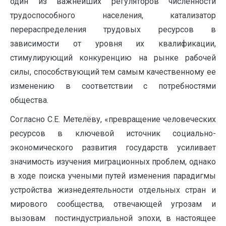
один из важнейших регуляторов численности
трудоспособного населения, катализатор
перераспределения трудовых ресурсов в
зависимости от уровня их квалификации,
стимулирующий конкуренцию на рынке рабочей
силы, способствующий тем самым качественному ее
изменению в соответствии с потребностями
общества.
Согласно С.Е. Метелёву, «превращение человеческих
ресурсов в ключевой источник социально-
экономического развития государств усиливает
значимость изучения миграционных проблем, однако
в ходе поиска учеными путей изменения парадигмы
устройства жизнедеятельности отдельных стран и
мирового сообщества, отвечающей угрозам и
вызовам постиндустриальной эпохи, в настоящее