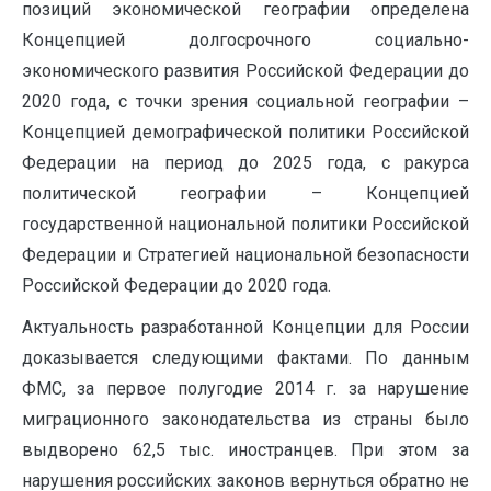
позиций экономической географии определена
Концепцией долгосрочного социально-
экономического развития Российской Федерации до
2020 года, с точки зрения социальной географии –
Концепцией демографической политики Российской
Федерации на период до 2025 года, с ракурса
политической географии – Концепцией
государственной национальной политики Российской
Федерации и Стратегией национальной безопасности
Российской Федерации до 2020 года.
Актуальность разработанной Концепции для России
доказывается следующими фактами. По данным
ФМС, за первое полугодие 2014 г. за нарушение
миграционного законодательства из страны было
выдворено 62,5 тыс. иностранцев. При этом за
нарушения российских законов вернуться обратно не