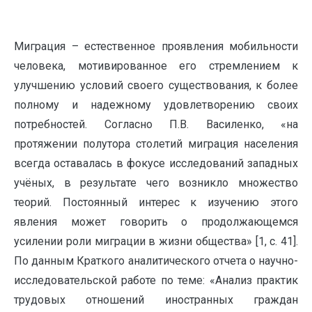
Миграция – естественное проявления мобильности
человека, мотивированное его стремлением к
улучшению условий своего существования, к более
полному и надежному удовлетворению своих
потребностей. Согласно П.В. Василенко, «на
протяжении полутора столетий миграция населения
всегда оставалась в фокусе исследований западных
учёных, в результате чего возникло множество
теорий. Постоянный интерес к изучению этого
явления может говорить о продолжающемся
усилении роли миграции в жизни общества» [1, с. 41].
По данным Краткого аналитического отчета о научно-
исследовательской работе по теме: «Анализ практик
трудовых отношений иностранных граждан