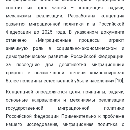
состоит из трех частей – концепция, задачи,
механизмы реализации. Разработана концепция
развития миграционной политики и в Российской
Федерации до 2025 года. В указанном документе
отмечено: «Миграционные процессы играют
значимую роль в социально-экономическом и
демографическом развитии Российской Федерации.
За последние два десятилетия миграционный
прирост в значительной степени компенсировал
более половины естественной убыли населения» [10].
Концепцией определяются цели, принципы, задачи,
основные направления и механизмы реализации
государственной миграционной политики
Российской Федерации. Применительно к проблеме
нашего исследования, миграционная политика с