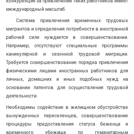
конкуренция за привлечение таких работников имеет
международный масштаб.
Система привлечения временных трудовых
мигрантов и определения потребности в иностранной
рабочей силе нуждается в совершенствовании.
Например, отсутствуют специальные программы
каникулярной и сезонной трудовой миграции.
Требуется совершенствование порядка привлечения
физическими лицами иностранных работников для
личных, домашних и иных подобных нужд на
основании патентов для осуществления трудовой
деятельности.
Необходимы содействие в жилищном обустройстве
вынужденных переселенцев, совершенствование
процедуры предоставления статуса беженца и
временного убежища по гуманитарным