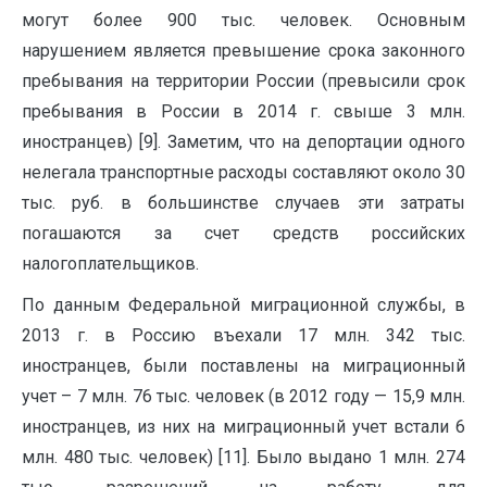
могут более 900 тыс. человек. Основным
нарушением является превышение срока законного
пребывания на территории России (превысили срок
пребывания в России в 2014 г. свыше 3 млн.
иностранцев) [9]. Заметим, что на депортации одного
нелегала транспортные расходы составляют около 30
тыс. руб. в большинстве случаев эти затраты
погашаются за счет средств российских
налогоплательщиков.
По данным Федеральной миграционной службы, в
2013 г. в Россию въехали 17 млн. 342 тыс.
иностранцев, были поставлены на миграционный
учет – 7 млн. 76 тыс. человек (в 2012 году — 15,9 млн.
иностранцев, из них на миграционный учет встали 6
млн. 480 тыс. человек) [11]. Было выдано 1 млн. 274