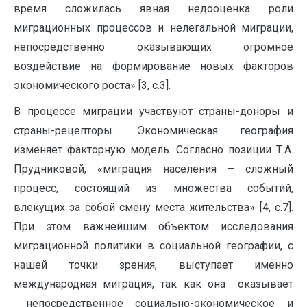
время сложилась явная недооценка роли
миграционных процессов и нелегальной миграции,
непосредственно оказывающих огромное
воздействие на формирование новых факторов
экономического роста» [3, с.3].
В процессе миграции участвуют страны-доноры и
страны-рецепторы. Экономическая география
изменяет факторную модель. Согласно позиции Т.А.
Прудниковой, «миграция населения – сложный
процесс, состоящий из множества событий,
влекущих за собой смену места жительства» [4, с.7].
При этом важнейшим объектом исследования
миграционной политики в социальной географии, с
нашей точки зрения, выступает именно
международная миграция, так как она оказывает
непосредственное социально-экономическое и