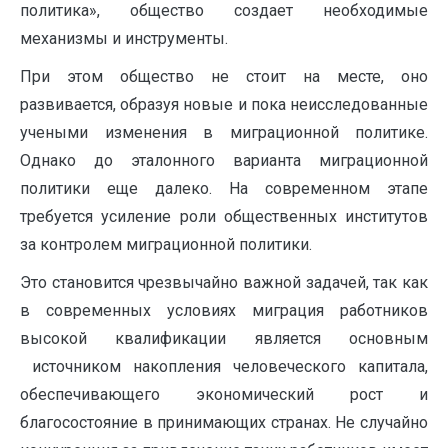
политика», общество создает необходимые
механизмы и инструменты.
При этом общество не стоит на месте, оно
развивается, образуя новые и пока неисследованные
учеными изменения в миграционной политике.
Однако до эталонного варианта миграционной
политики еще далеко. На современном этапе
требуется усиление роли общественных институтов
за контролем миграционной политики.
Это становится чрезвычайно важной задачей, так как
в современных условиях миграция работников
высокой квалификации является основным
источником накопления человеческого капитала,
обеспечивающего экономический рост и
благосостояние в принимающих странах. Не случайно