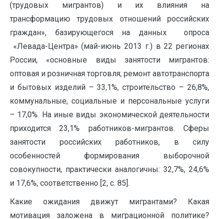
(трудовых мигрантов) и их влияния на
трансформацию трудовых отношений российских
граждан», базирующегося на данных опроса
«Левада-Центра» (май-июнь 2013 г.) в 22 регионах
России, «основные виды занятости мигрантов:
оптовая и розничная торговля; ремонт автотранспорта
и бытовых изделий – 33,1%, строительство – 26,8%,
коммунальные, социальные и персональные услуги
– 17,0%. На иные виды экономической деятельности
приходится 23,1% работников-мигрантов. Сферы
занятости российских работников, в силу
особенностей формирования выборочной
совокупности, практически аналогичны: 32,7%, 24,6%
и 17,6%, соответственно [2, с. 85].
Какие ожидания движут мигрантами? Какая
мотивация заложена в миграционной политике?