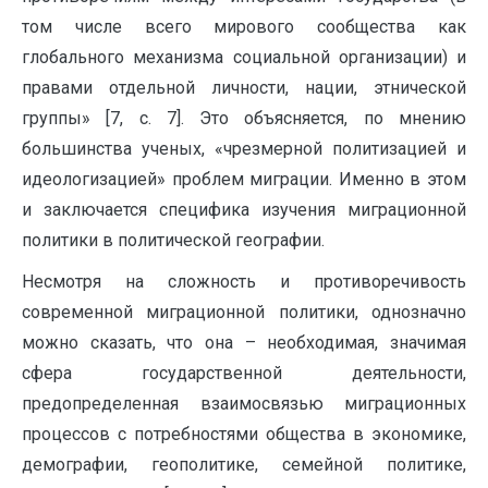
том числе всего мирового сообщества как
глобального механизма социальной организации) и
правами отдельной личности, нации, этнической
группы» [7, с. 7]. Это объясняется, по мнению
большинства ученых, «чрезмерной политизацией и
идеологизацией» проблем миграции. Именно в этом
и заключается специфика изучения миграционной
политики в политической географии.
Несмотря на сложность и противоречивость
современной миграционной политики, однозначно
можно сказать, что она – необходимая, значимая
сфера государственной деятельности,
предопределенная взаимосвязью миграционных
процессов с потребностями общества в экономике,
демографии, геополитике, семейной политике,