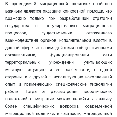
В проводимой миграционной политике особенно
важным является оказание конкретной помощи, что
возможно только при разработанной стратегии
государства по регулированию миграционных
процессов, существовании отлаженного
взаимодействия органов исполнительной власти в
данной сфере, их взаимодействии с общественными
организациями, функционировании сети
территориальных учреждений, учитывающих
местную ситуацию и ее особенности, с одной
стороны, и с другой – использующих накопленный
опыт и применяющих специфические технологии
работы. Тогда от рассмотрения теоретических
положений о миграции можно перейти к анализу
более специфических вопросов современной
миграционной политики, в частности, миграционной