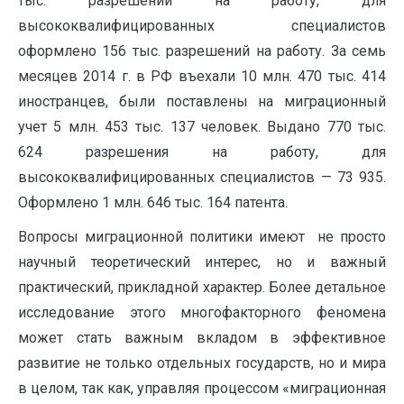
тыс. разрешений на работу, для
высококвалифицированных специалистов
оформлено 156 тыс. разрешений на работу. За семь
месяцев 2014 г. в РФ въехали 10 млн. 470 тыс. 414
иностранцев, были поставлены на миграционный
учет 5 млн. 453 тыс. 137 человек. Выдано 770 тыс.
624 разрешения на работу, для
высококвалифицированных специалистов — 73 935.
Оформлено 1 млн. 646 тыс. 164 патента.
Вопросы миграционной политики имеют не просто
научный теоретический интерес, но и важный
практический, прикладной характер. Более детальное
исследование этого многофакторного феномена
может стать важным вкладом в эффективное
развитие не только отдельных государств, но и мира
в целом, так как, управляя процессом «миграционная