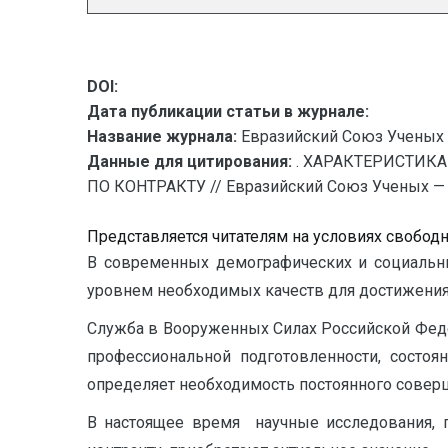
DOI:
Дата публикации статьи в журнале:
Название журнала:
Евразийский Союз Ученых 
Данные для цитирования:
. ХАРАКТЕРИСТИК
ПО КОНТРАКТУ // Евразийский Союз Ученых — пу
Представляется читателям на условиях свобод
В современных демографических и социальны
уровнем необходимых качеств для достижения 
Служба в Вооруженных Силах Российской Фед
профессиональной подготовленности, состо
определяет необходимость постоянного соверш
В настоящее время научные исследования, 