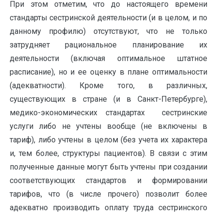
При этом отметим, что до настоящего времени
стандарты сестринской деятельности (и в целом, и по
данному профилю) отсутствуют, что не только
затрудняет рациональное планирование их
деятельности (включая оптимальное штатное
расписание), но и ее оценку в плане оптимальности
(адекватности). Кроме того, в различных,
существующих в стране (и в Санкт-Петербурге),
медико-экономических стандартах сестринские
услуги либо не учтены вообще (не включены в
тариф), либо учтены в целом (без учета их характера
и, тем более, структуры пациентов). В связи с этим
полученные данные могут быть учтены при создании
соответствующих стандартов и формировании
тарифов, что (в числе прочего) позволит более
адекватно производить оплату труда сестринского