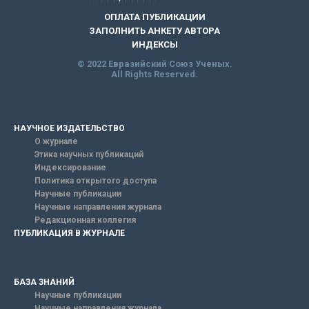
ОПЛАТА ПУБЛИКАЦИИ
ЗАПОЛНИТЬ АНКЕТУ АВТОРА
ИНДЕКСЫ
© 2022 Евразийский Союз Ученых.
All Rights Reserved.
НАУЧНОЕ ИЗДАТЕЛЬСТВО
О журнале
Этика научных публикаций
Индексирование
Политика открытого доступа
Научные публикации
Научные направления журнала
Редакционная коллегия
ПУБЛИКАЦИЯ В ЖУРНАЛЕ
БАЗА ЗНАНИЙ
Научные публикации
Научные направления журнала