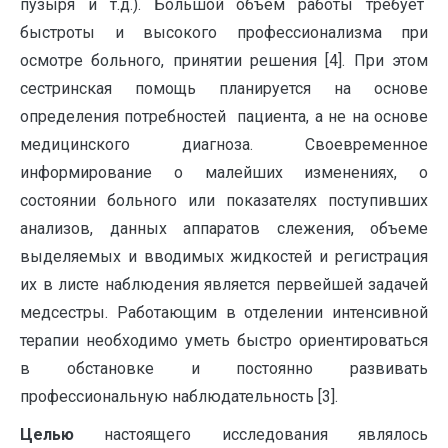
пузыря и т.д.). Большой объем работы требует
быстроты и высокого профессионализма при
осмотре больного, принятии решения [4]. При этом
сестринская помощь планируется на основе
определения потребностей пациента, а не на основе
медицинского диагноза. Своевременное
информирование о малейших изменениях, о
состоянии больного или показателях поступивших
анализов, данных аппаратов слежения, объеме
выделяемых и вводимых жидкостей и регистрация
их в листе наблюдения является первейшей задачей
медсестры. Работающим в отделении интенсивной
терапии необходимо уметь быстро ориентироваться
в обстановке и постоянно развивать
профессиональную наблюдательность [3].
Целью
настоящего исследования являлось