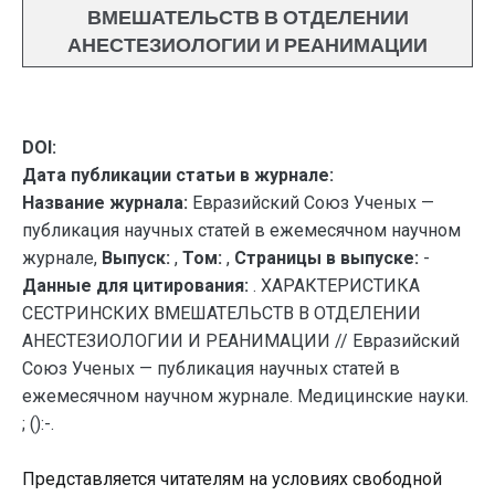
ВМЕШАТЕЛЬСТВ В ОТДЕЛЕНИИ
АНЕСТЕЗИОЛОГИИ И РЕАНИМАЦИИ
DOI:
Дата публикации статьи в журнале:
Название журнала:
Евразийский Союз Ученых —
публикация научных статей в ежемесячном научном
журнале,
Выпуск:
,
Том:
,
Страницы в выпуске:
-
Данные для цитирования:
. ХАРАКТЕРИСТИКА
СЕСТРИНСКИХ ВМЕШАТЕЛЬСТВ В ОТДЕЛЕНИИ
АНЕСТЕЗИОЛОГИИ И РЕАНИМАЦИИ // Евразийский
Союз Ученых — публикация научных статей в
ежемесячном научном журнале. Медицинские науки.
; ():-.
Представляется читателям на условиях свободной