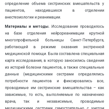
определение объема сестринских вмешательств у
пациентов, находившихся в отделении
анестезиологии и реанимации.
Материалы и методы.
Исследование проводилось
на базе отделения нейрореанимации крупной
многопрофильной больницы Санкт-Петербурга,
работающей в режиме оказания экстренной
медицинской помощи. Была составлена специальная
карта исследования, в которую заносились сведения
из историй болезни пациентов, а также специальные
данные (медицинскими сестрами определялись
потребности пациентов и фиксировались все,
проводимые им сестринские вмешательства – как
зависимые, то есть, выполняемые по назначению
врача, так и независимые, проводимые
медицинскими сестрами самостоятельно с учетом