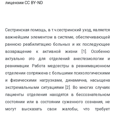
лицензии CC BY-ND
Сестринская помощь, в т.ч.сестринский уход, является
важнейшим элементом в системе, обеспечивающей
раннюю реабилитацию больных и их последующее
возвращение к активной жизни [1]. Особенно
актуально это для отделений анестезиологии и
реанимации. Работа медсестры в реанимационном
отделении сопряжена с большими психологическими
и физическими нагрузками, динамична, насыщена
экстремальными ситуациями [2]. Во многих случаях
пациенты отделения находятся в бессознательном
состоянии или в состоянии суженного сознания, не
могут высказать свои жалобы, что требует