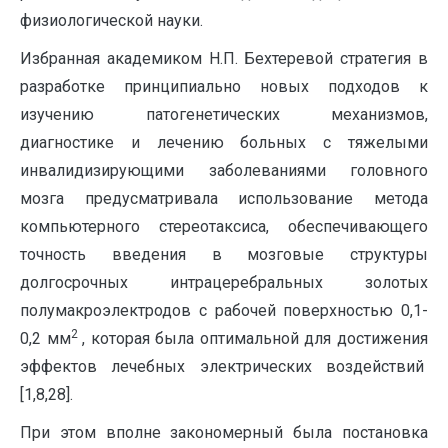
физиологической науки.
Избранная академиком Н.П. Бехтеревой стратегия в
разработке принципиально новых подходов к
изучению патогенетических механизмов,
диагностике и лечению больных с тяжелыми
инвалидизирующими заболеваниями головного
мозга предусматривала использование метода
компьютерного стереотаксиса, обеспечивающего
точность введения в мозговые структуры
долгосрочных интрацеребральных золотых
полумакроэлектродов с рабочей поверхностью 0,1-
2
0,2 мм
, которая была оптимальной для достижения
эффектов лечебных электрических воздействий
[1,8,28].
При этом вполне закономерный была постановка