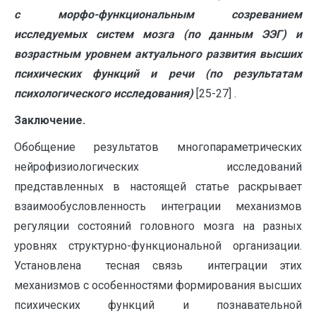
с морфо-функциональным созреванием
исследуемых систем мозга (по данным ЭЭГ) и
возрастным уровнем актуального развития высших
психических функций и речи (по результатам
психологического исследования)
[25-27] .
Заключение.
Обобщение результатов многопараметрических
нейрофизиологических исследований
представленных в настоящей статье раскрывает
взаимообусловленность интеграции механизмов
регуляции состояний головного мозга на разных
уровнях структурно-функциональной организации.
Установлена тесная связь интеграции этих
механизмов с особенностями формирования высших
психических функций и познавательной