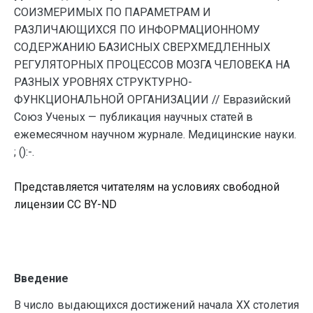
СОИЗМЕРИМЫХ ПО ПАРАМЕТРАМ И
РАЗЛИЧАЮЩИХСЯ ПО ИНФОРМАЦИОННОМУ
СОДЕРЖАНИЮ БАЗИСНЫХ СВЕРХМЕДЛЕННЫХ
РЕГУЛЯТОРНЫХ ПРОЦЕССОВ МОЗГА ЧЕЛОВЕКА НА
РАЗНЫХ УРОВНЯХ СТРУКТУРНО-
ФУНКЦИОНАЛЬНОЙ ОРГАНИЗАЦИИ // Евразийский
Союз Ученых — публикация научных статей в
ежемесячном научном журнале. Медицинские науки.
; ():-.
Представляется читателям на условиях свободной
лицензии CC BY-ND
Введение
В число выдающихся достижений начала XХ столетия