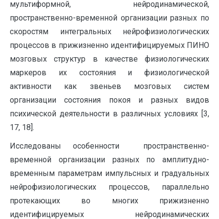
мультиформной, нейродинамической,
пространственно-временной организации разных по
скоростям интегральных нейрофизиологических
процессов в прижизненно идентифицируемых ПИНО
мозговых структур в качестве физиологических
маркеров их состояния и физиологической
активности как звеньев мозговых систем
организации состояния покоя и разных видов
психической деятельности в различных условиях [3,
17, 18].
Исследованы особенности пространственно-
временной организации разных по амплитудно-
временным параметрам импульсных и градуальных
нейрофизиологических процессов, параллельно
протекающих во многих прижизненно
идентифицируемых нейродинамических