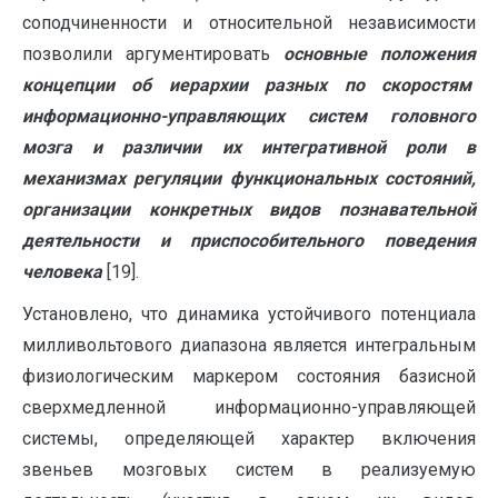
соподчиненности и относительной независимости
позволили аргументировать
основные положения
концепции об иерархии разных по скоростям
информационно-управляющих систем головного
мозга и различии их интегративной роли в
механизмах регуляции функциональных состояний,
организации конкретных видов познавательной
деятельности и приспособительного поведения
человека
[19].
Установлено, что динамика устойчивого потенциала
милливольтового диапазона является интегральным
физиологическим маркером состояния базисной
сверхмедленной информационно-управляющей
системы, определяющей характер включения
звеньев мозговых систем в реализуемую