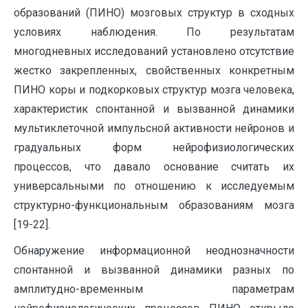
образований (ПИНО) мозговых структур в сходных
условиях наблюдения. По результатам
многодневных исследований установлено отсутствие
жестко закрепленных, свойственных конкретным
ПИНО коры и подкорковых структур мозга человека,
характеристик спонтанной и вызванной динамики
мультиклеточной импульсной активности нейронов и
градуальных форм нейрофизиологических
процессов, что давало основание считать их
универсальными по отношению к исследуемым
структурно-функциональным образованиям мозга
[19-22].
Обнаружение информационной неоднозначности
спонтанной и вызванной динамики разных по
амплитудно-временным параметрам