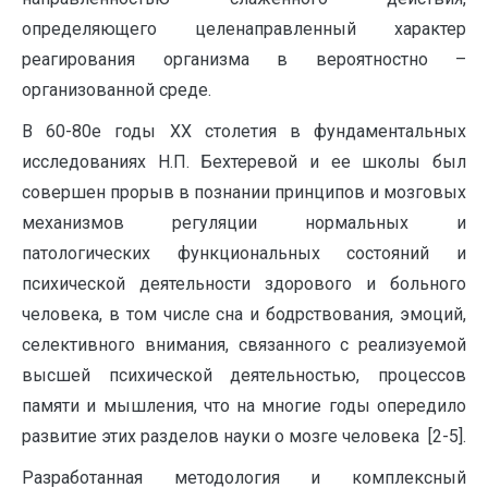
определяющего целенаправленный характер
реагирования организма в вероятностно –
организованной среде.
В 60-80е годы ХХ столетия в фундаментальных
исследованиях Н.П. Бехтеревой и ее школы был
совершен прорыв в познании принципов и мозговых
механизмов регуляции нормальных и
патологических функциональных состояний и
психической деятельности здорового и больного
человека, в том числе сна и бодрствования, эмоций,
селективного внимания, связанного с реализуемой
высшей психической деятельностью, процессов
памяти и мышления, что на многие годы опередило
развитие этих разделов науки о мозге человека [2-5].
Разработанная методология и комплексный