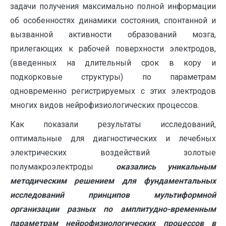
задачи получения максимально полной информации
об особенностях динамики состояния, спонтанной и
вызванной активности образований мозга,
прилегающих к рабочей поверхности электродов,
(введенных на длительный срок в кору и
подкорковые структуры) по параметрам
одновременно регистрируемых с этих электродов
многих видов нейрофизиологических процессов.
Как показали результаты исследований,
оптимальные для диагностических и лечебных
электрических воздействий золотые
полумакроэлектроды
оказались уникальным
методическим решением для фундаментальных
исследований принципов мультиформной
организации разных по амплитудно-временным
параметрам нейрофизиологических процессов в