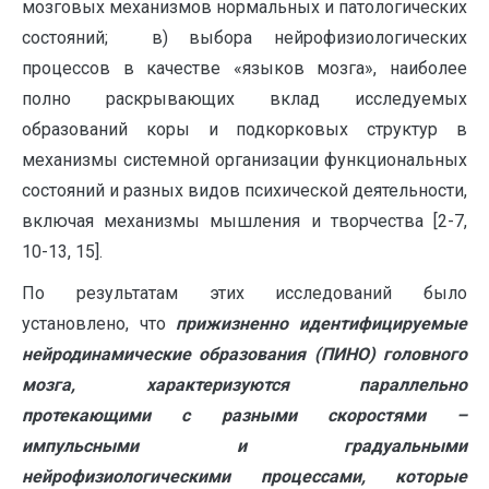
мозговых механизмов нормальных и патологических
состояний; в) выбора нейрофизиологических
процессов в качестве «языков мозга», наиболее
полно раскрывающих вклад исследуемых
образований коры и подкорковых структур в
механизмы системной организации функциональных
состояний и разных видов психической деятельности,
включая механизмы мышления и творчества [2-7,
10-13, 15].
По результатам этих исследований было
установлено, что
прижизненно идентифицируемые
нейродинамические образования (ПИНО) головного
мозга, характеризуются параллельно
протекающими с разными скоростями –
импульсными и градуальными
нейрофизиологическими процесса
ми, которые