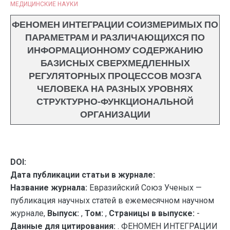
МЕДИЦИНСКИЕ НАУКИ
ФЕНОМЕН ИНТЕГРАЦИИ СОИЗМЕРИМЫХ ПО
ПАРАМЕТРАМ И РАЗЛИЧАЮЩИХСЯ ПО
ИНФОРМАЦИОННОМУ СОДЕРЖАНИЮ
БАЗИСНЫХ СВЕРХМЕДЛЕННЫХ
РЕГУЛЯТОРНЫХ ПРОЦЕССОВ МОЗГА
ЧЕЛОВЕКА НА РАЗНЫХ УРОВНЯХ
СТРУКТУРНО-ФУНКЦИОНАЛЬНОЙ
ОРГАНИЗАЦИИ
DOI:
Дата публикации статьи в журнале:
Название журнала:
Евразийский Союз Ученых —
публикация научных статей в ежемесячном научном
журнале,
Выпуск:
,
Том:
,
Страницы в выпуске:
-
Данные для цитирования:
. ФЕНОМЕН ИНТЕГРАЦИИ