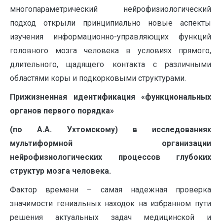
многопараметрический нейрофизиологический
подход открыли принципиально новые аспекты
изучения информационно-управляющих функций
головного мозга человека в условиях прямого,
длительного, щадящего контакта с различными
областями коры и подкорковыми структурами.
Прижизненная идентификация «функциональных
органов первого порядка»
(по А.А. Ухтомскому) в исследованиях
мультиформной организации
нейрофизиологических процессов глубоких
структур мозга человека.
Фактор времени – самая надежная проверка
значимости гениальных находок на избранном пути
решения актуальных задач медицинской и