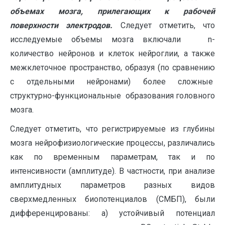
объемах мозга, прилегающих к рабочей
поверхности электродов.
Следует отметить, что
исследуемые объемы мозга включали n-
количество нейронов и клеток нейроглии, а также
межклеточное пространство, образуя (по сравнению
с отдельными нейронами) более сложные
структурно-функциональные образования головного
мозга.
Следует отметить, что регистрируемые из глубины
мозга нейрофизиологические процессы, различались
как по временным параметрам, так и по
интенсивности (амплитуде). В частности, при анализе
амплитудных параметров разных видов
сверхмедленных биопотенциалов (СМБП), были
дифференцированы: а) устойчивый потенциал