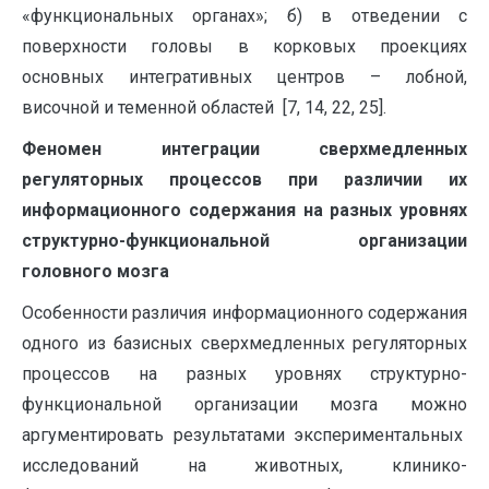
«функциональных органах»; б) в отведении с
поверхности головы в корковых проекциях
основных интегративных центров – лобной,
височной и теменной областей [7, 14, 22, 25].
Феномен интеграции сверхмедленных
регуляторных процессов при различии их
информационного содержания на разных уровнях
структурно-функциональной организации
головного мозга
Особенности различия информационного содержания
одного из базисных сверхмедленных регуляторных
процессов на разных уровнях структурно-
функциональной организации мозга можно
аргументировать результатами экспериментальных
исследований на животных, клинико-