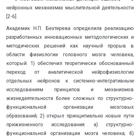
нейронных механизмах мыслительной деятельности
[2-6].
Академик Н.П. Бехтерева определила реализацию
разработанных инновационных методологических и
методических решений как научный прорыв в
области физиологии головного мозга человека,
который: 1) обеспечил теоретически обоснованный
переход от аналитической нейрофизиологии
отдельных нейронов к системно-интегративным
исследованиям принципов и механизмов
жизнедеятельности более сложных по структурно-
функциональной организации мозговых
образований; 2) открыл принципиально новые пути
прижизненного исследования: а) структурно-
функциональной организации мозга человека; б)