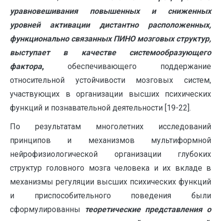
уравновешивания повышенных и сниженных
уровней активации дистантно расположенных,
функционально связанных ПИНО мозговых структур,
выступает в качестве системообразующего
фактора
,
обеспечивающего поддержание
относительной устойчивости мозговых систем,
участвующих в организации высших психических
функций и познавательной деятельности [19-22].
По результатам многолетних исследований
принципов и механизмов мультиформной
нейрофизиологической организации глубоких
структур головного мозга человека и их вкладе в
механизмы регуляции высших психических функций
и приспособительного поведения были
сформулированны
теоретические представления о