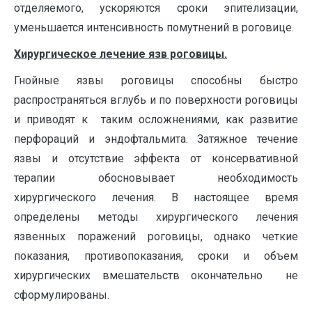
отделяемого, ускоряются сроки эпителизации,
уменьшается интенсивность помутнений в роговице.
Хирургическое лечение язв роговицы.
Гнойные язвы роговицы способны быстро
распространяться вглубь и по поверхности роговицы
и приводят к таким осложнениями, как развитие
перфораций и эндофтальмита. Затяжное течение
язвы и отсутствие эффекта от консервативной
терапии обосновывает необходимость
хирургического лечения. В настоящее время
определены методы хирургического лечения
язвенных поражений роговицы, однако четкие
показания, противопоказания, сроки и объем
хирургических вмешательств окончательно не
сформулированы.