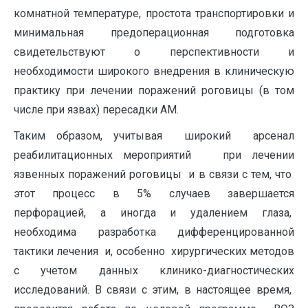
комнатной температуре, простота транспортировки и
минимальная предоперационная подготовка
свидетельствуют о перспективности и
необходимости широкого внедрения в клиническую
практику при лечении поражений роговицы (в том
числе при язвах) пересадки АМ.
Таким образом, учитывая широкий арсенал
реабилитационных мероприятий при лечении
язвенных поражений роговицы и в связи с тем, что
этот процесс в 5% случаев завершается
перфорацией, а иногда и удалением глаза,
необходима разработка дифференцированной
тактики лечения и, особенно хирургических методов
с учетом данных клинико-диагностических
исследований. В связи с этим, в настоящее время,