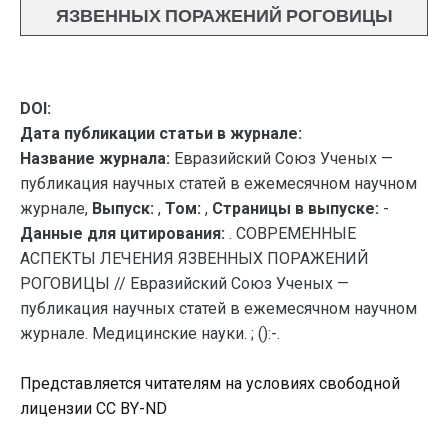
ЯЗВЕННЫХ ПОРАЖЕНИЙ РОГОВИЦЫ
DOI:
Дата публикации статьи в журнале:
Название журнала:
Евразийский Союз Ученых —
публикация научных статей в ежемесячном научном
журнале,
Выпуск:
,
Том:
,
Страницы в выпуске:
-
Данные для цитирования:
. СОВРЕМЕННЫЕ
АСПЕКТЫ ЛЕЧЕНИЯ ЯЗВЕННЫХ ПОРАЖЕНИЙ
РОГОВИЦЫ // Евразийский Союз Ученых —
публикация научных статей в ежемесячном научном
журнале. Медицинские науки. ; ():-.
Представляется читателям на условиях свободной
лицензии CC BY-ND