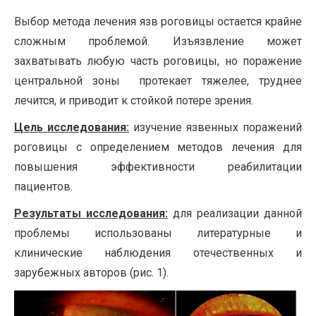
Выбор метода лечения язв роговицы остается крайне
сложным проблемой. Изъязвление может
захватывать любую часть роговицы, но поражение
центральной зоны протекает тяжелее, труднее
лечится, и приводит к стойкой потере зрения.
Цель исследования:
изучение язвенных поражений
роговицы с определением методов лечения для
повышения эффективности реабилитации
пациентов.
Результаты исследования:
для реализации данной
проблемы использованы литературные и
клинические наблюдения отечественных и
зарубежных авторов (рис. 1).