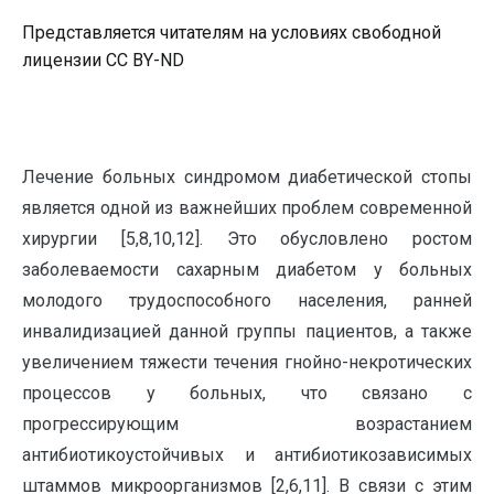
Представляется читателям на условиях свободной
лицензии CC BY-ND
Лечение больных синдромом диабетической стопы
является одной из важнейших проблем современной
хирургии [5,8,10,12]. Это обусловлено ростом
заболеваемости сахарным диабетом у больных
молодого трудоспособного населения, ранней
инвалидизацией данной группы пациентов, а также
увеличением тяжести течения гнойно-некротических
процессов у больных, что связано с
прогрессирующим возрастанием
антибиотикоустойчивых и антибиотикозависимых
штаммов микроорганизмов [2,6,11]. В связи с этим