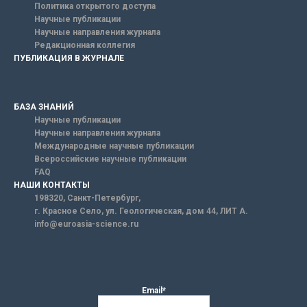
Политика открытого доступа
Научные публикации
Научные направления журнала
Редакционная коллегия
ПУБЛИКАЦИЯ В ЖУРНАЛЕ
БАЗА ЗНАНИЙ
Научные публикации
Научные направления журнала
Международные научные публикации
Всероссийские научные публикации
FAQ
НАШИ КОНТАКТЫ
198320, Санкт-Петербург,
г. Красное Село, ул. Геологическая, дом 44, ЛИТ А.
info@euroasia-science.ru
Email*