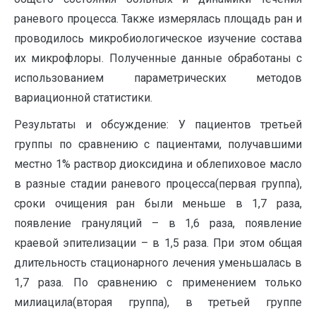
раневого процесса. Также измерялась площадь ран и
проводилось микробиологическое изучение состава
их микрофлоры. Полученные данные обработаны с
использованием параметрических методов
вариационной статистики.
Результаты и обсуждение: У пациентов третьей
группы по сравнению с пациентами, получавшими
местно 1% раствор диоксидина и облепиховое масло
в разные стадии раневого процесса(первая группа),
сроки очищения ран были меньше в 1,7 раза,
появление грануляций – в 1,6 раза, появление
краевой эпителизации – в 1,5 раза. При этом общая
длительность стационарного лечения уменьшалась в
1,7 раза. По сравнению с применением только
милиацила(вторая группа), в третьей группе