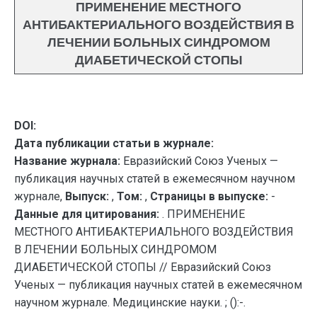
ПРИМЕНЕНИЕ МЕСТНОГО
АНТИБАКТЕРИАЛЬНОГО ВОЗДЕЙСТВИЯ В
ЛЕЧЕНИИ БОЛЬНЫХ СИНДРОМОМ
ДИАБЕТИЧЕСКОЙ СТОПЫ
DOI:
Дата публикации статьи в журнале:
Название журнала:
Евразийский Союз Ученых —
публикация научных статей в ежемесячном научном
журнале,
Выпуск:
,
Том:
,
Страницы в выпуске:
-
Данные для цитирования:
. ПРИМЕНЕНИЕ
МЕСТНОГО АНТИБАКТЕРИАЛЬНОГО ВОЗДЕЙСТВИЯ
В ЛЕЧЕНИИ БОЛЬНЫХ СИНДРОМОМ
ДИАБЕТИЧЕСКОЙ СТОПЫ // Евразийский Союз
Ученых — публикация научных статей в ежемесячном
научном журнале. Медицинские науки. ; ():-.