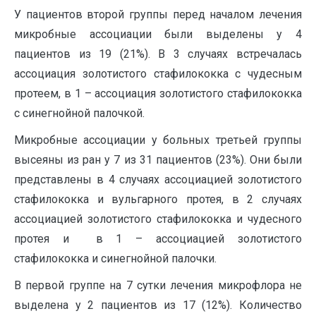
У пациентов второй группы перед началом лечения
микробные ассоциации были выделены у 4
пациентов из 19 (21%). В 3 случаях встречалась
ассоциация золотистого стафилококка с чудесным
протеем, в 1 – ассоциация золотистого стафилококка
с синегнойной палочкой.
Микробные ассоциации у больных третьей группы
высеяны из ран у 7 из 31 пациентов (23%). Они были
представлены в 4 случаях ассоциацией золотистого
стафилококка и вульгарного протея, в 2 случаях
ассоциацией золотистого стафилококка и чудесного
протея и в 1 – ассоциацией золотистого
стафилококка и синегнойной палочки.
В первой группе на 7 сутки лечения микрофлора не
выделена у 2 пациентов из 17 (12%). Количество