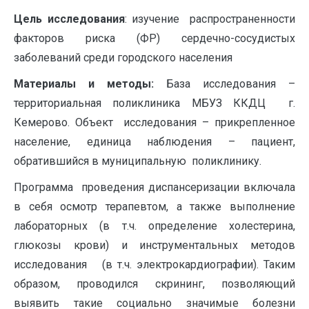
Цель исследования
: изучение распространенности
факторов риска (ФР) сердечно-сосудистых
заболеваний среди городского населения
Материалы и методы:
База исследования –
территориальная поликлиника МБУЗ ККДЦ г.
Кемерово. Объект исследования – прикрепленное
население, единица наблюдения – пациент,
обратившийся в муниципальную поликлинику.
Программа проведения диспансеризации включала
в себя осмотр терапевтом, а также выполнение
лабораторных (в т.ч. определение холестерина,
глюкозы крови) и инструментальных методов
исследования (в т.ч. электрокардиографии). Таким
образом, проводился скрининг, позволяющий
выявить такие социально значимые болезни