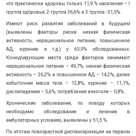
что практически здоровы только 11,9 % населения – I
группа здоровья, 2-группа 36,6% и 3 группа -51,5%.
Имеют риск развития заболеваний в будущем
(выявлены факторы риска: низкая физическая
активность, нерациональное питание, повышенное
АД, курение и т.д.) у 63,9% обследованных.
Конкурирующие места среди факторов занимают
нерациональное питание – 49,7%, низкая физическая
активность – 26,2% и повышенное АД – 14,2%, далее
избыточная масса тела – 12,8%, курение – 11,1%,
дислипидемия – 5,6%, потребления алкоголя – 0,8%.
Хронические заболевания, по поводу которых
необходимо обследование и лечение в
амбулаторных условиях, выявлены у 51,5 %.
По итогам повозрастной диспансеризации на первом