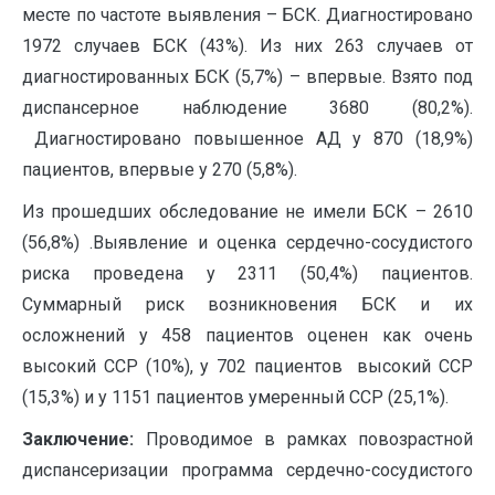
месте по частоте выявления – БСК. Диагностировано
1972 случаев БСК (43%). Из них 263 случаев от
диагностированных БСК (5,7%) – впервые. Взято под
диспансерное наблюдение 3680 (80,2%).
Диагностировано повышенное АД у 870 (18,9%)
пациентов, впервые у 270 (5,8%).
Из прошедших обследование не имели БСК – 2610
(56,8%) .Выявление и оценка сердечно-сосудистого
риска проведена у 2311 (50,4%) пациентов.
Суммарный риск возникновения БСК и их
осложнений у 458 пациентов оценен как очень
высокий ССР (10%), у 702 пациентов высокий ССР
(15,3%) и у 1151 пациентов умеренный ССР (25,1%).
Заключение:
Проводимое в рамках повозрастной
диспансеризации программа сердечно-сосудистого