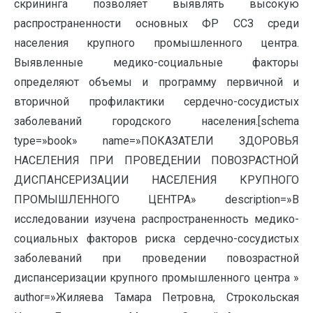
скрининга позволяет выявлять высокую
распространенности основных ФР ССЗ среди
населения крупного промышленного центра.
Выявленные медико-социальные факторы
определяют объемы и программу первичной и
вторичной профилактики сердечно-сосудистых
заболеваний городского населения.[schema
type=»book» name=»ПОКАЗАТЕЛИ ЗДОРОВЬЯ
НАСЕЛЕНИЯ ПРИ ПРОВЕДЕНИИ ПОВОЗРАСТНОЙ
ДИСПАНСЕРИЗАЦИИ НАСЕЛЕНИЯ КРУПНОГО
ПРОМЫШЛЕННОГО ЦЕНТРА» description=»В
исследовании изучена распространенность медико-
социальных факторов риска сердечно-сосудистых
заболеваний при проведении повозрастной
диспансеризации крупного промышленного центра »
author=»Жиляева Тамара Петровна, Строкольская