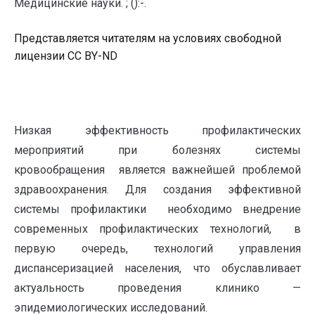
Медицинские науки. ; ():-.
Представляется читателям на условиях свободной
лицензии CC BY-ND
Низкая эффективность профилактических
мероприятий при болезнях системы
кровообращения является важнейшей проблемой
здравоохранения. Для создания эффективной
системы профилактики необходимо внедрение
современных профилактических технологий, в
первую очередь, технологий управления
диспансеризацией населения, что обуславливает
актуальность проведения клинико —
эпидемиологических исследований.