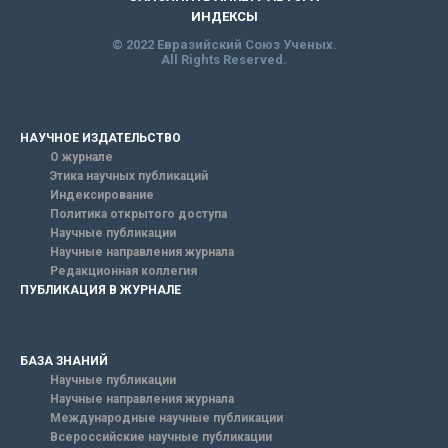
ИНДЕКСЫ
© 2022 Евразийский Союз Ученых.
All Rights Reserved.
НАУЧНОЕ ИЗДАТЕЛЬСТВО
О журнале
Этика научных публикаций
Индексирование
Политика открытого доступа
Научные публикации
Научные направления журнала
Редакционная коллегия
ПУБЛИКАЦИЯ В ЖУРНАЛЕ
БАЗА ЗНАНИЙ
Научные публикации
Научные направления журнала
Международные научные публикации
Всероссийские научные публикации