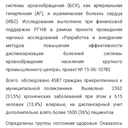
системы кровообращения (БСК), как артериальная
гипертензия (АГ), и ишемическая болезнь сердца
(ИБС). Исследование выполнено при финансовой
поддержке РГНФ в рамках проекта проведения
научных исследований «Разработка и внедрение
методов повышения эффективности
диспансеризации болезней системы
кровообращения населения крупного
промышленного центра», проект № 15-06-10782.
Всего обследовано 4587 граждан, прикрепленных к
муниципальной поликлинике. Выявлено 2362
(51,5%) хронических заболеваний при этом у 615
человек (13,4%) впервые, на диспансерный учет
дополнительно взято более 1600 (36%) пациентов.
Определены группы состояния здоровья. Оказалось