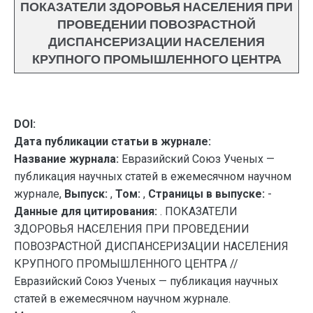
ПОКАЗАТЕЛИ ЗДОРОВЬЯ НАСЕЛЕНИЯ ПРИ
ПРОВЕДЕНИИ ПОВОЗРАСТНОЙ
ДИСПАНСЕРИЗАЦИИ НАСЕЛЕНИЯ
КРУПНОГО ПРОМЫШЛЕННОГО ЦЕНТРА
DOI:
Дата публикации статьи в журнале:
Название журнала:
Евразийский Союз Ученых —
публикация научных статей в ежемесячном научном
журнале,
Выпуск:
,
Том:
,
Страницы в выпуске:
-
Данные для цитирования:
. ПОКАЗАТЕЛИ
ЗДОРОВЬЯ НАСЕЛЕНИЯ ПРИ ПРОВЕДЕНИИ
ПОВОЗРАСТНОЙ ДИСПАНСЕРИЗАЦИИ НАСЕЛЕНИЯ
КРУПНОГО ПРОМЫШЛЕННОГО ЦЕНТРА //
Евразийский Союз Ученых — публикация научных
статей в ежемесячном научном журнале.