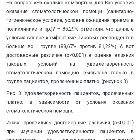
На вопрос: «На сколько комфортны для Вас условия
оказания стоматологической помощи (санитарно-
гигиеническое условие, условие ожидания приема в
поликлинике и пр.)? – 85,29% отметили, что данные
условия вполне комфортные. Таковых респондентов
больше во I группе (88,67% против 81,22%). А вот
достоверные различия (р<0,001) в оценке влияния
таковых условий на удовлетворенность
стоматологической помощью выявлена только в
группе пациентов, пролеченных платно. (рисунок 3).
Рис. 3. Удовлетворенность пациентов, пролеченных
платно, в зависимости от условия оказания
стоматологической помощи.
Иначе проявились достоверные различия (р<0,001)
при изучении удовлетворенности пациентов в