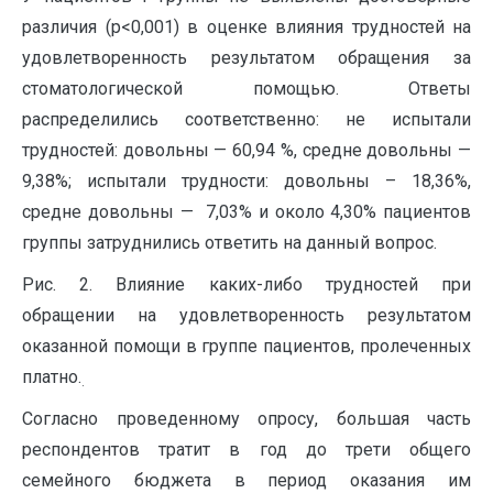
различия (р<0,001) в оценке влияния трудностей на
удовлетворенность результатом обращения за
стоматологической помощью. Ответы
распределились соответственно: не испытали
трудностей: довольны — 60,94 %, средне довольны —
9,38%; испытали трудности: довольны – 18,36%,
средне довольны — 7,03% и около 4,30% пациентов
группы затруднились ответить на данный вопрос.
Рис. 2. Влияние каких-либо трудностей при
обращении на удовлетворенность результатом
оказанной помощи в группе пациентов, пролеченных
платно.
.
Согласно проведенному опросу, большая часть
респондентов тратит в год до трети общего
семейного бюджета в период оказания им