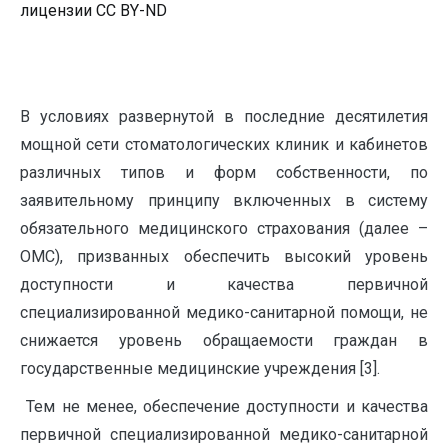
лицензии CC BY-ND
В условиях развернутой в последние десятилетия
мощной сети стоматологических клиник и кабинетов
различных типов и форм собственности, по
заявительному принципу включенных в систему
обязательного медицинского страхования (далее –
ОМС), призванных обеспечить высокий уровень
доступности и качества первичной
специализированной медико-санитарной помощи, не
снижается уровень обращаемости граждан в
государственные медицинские учреждения [3].
Тем не менее, обеспечение доступности и качества
первичной специализированной медико-санитарной