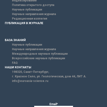
Индексирование
Политика открытого доступа
Научные публикации
Научные направления журнала
Редакционная коллегия
ПУБЛИКАЦИЯ В ЖУРНАЛЕ
БАЗА ЗНАНИЙ
Научные публикации
Научные направления журнала
Международные научные публикации
Всероссийские научные публикации
FAQ
НАШИ КОНТАКТЫ
198320, Санкт-Петербург,
г. Красное Село, ул. Геологическая, дом 44, ЛИТ А.
info@euroasia-science.ru
Email*