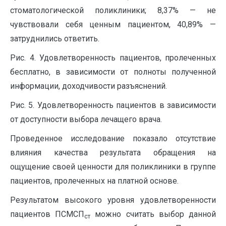
стоматологической поликлиники; 8,37% — не
чувствовали себя ценным пациентом, 40,89% —
затруднились ответить.
Рис. 4. Удовлетворенность пациентов, пролеченных
бесплатно, в зависимости от полноты полученной
информации, доходчивости разъяснений.
Рис. 5. Удовлетворенность пациентов в зависимости
от доступности выбора лечащего врача.
Проведенное исследование показало отсутствие
влияния качества результата обращения на
ощущение своей ценности для поликлиники в группе
пациентов, пролеченных на платной основе.
Результатом высокого уровня удовлетворенности
пациентов ПСМСП
можно считать выбор данной
ст