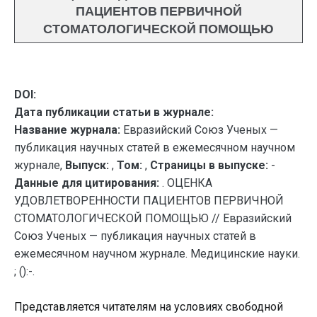
ПАЦИЕНТОВ ПЕРВИЧНОЙ
СТОМАТОЛОГИЧЕСКОЙ ПОМОЩЬЮ
DOI:
Дата публикации статьи в журнале:
Название журнала:
Евразийский Союз Ученых —
публикация научных статей в ежемесячном научном
журнале,
Выпуск:
,
Том:
,
Страницы в выпуске:
-
Данные для цитирования:
. ОЦЕНКА
УДОВЛЕТВОРЕННОСТИ ПАЦИЕНТОВ ПЕРВИЧНОЙ
СТОМАТОЛОГИЧЕСКОЙ ПОМОЩЬЮ // Евразийский
Союз Ученых — публикация научных статей в
ежемесячном научном журнале. Медицинские науки.
; ():-.
Представляется читателям на условиях свободной