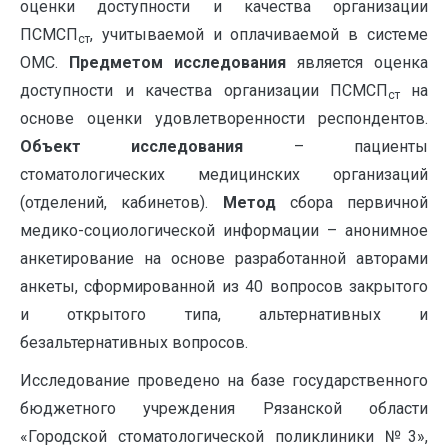
оценки доступности и качества организации
ПСМСП
, учитываемой и оплачиваемой в системе
ст
ОМС.
Предметом исследования
является оценка
доступности и качества организации ПСМСП
на
ст
основе оценки удовлетворенности респондентов.
Объект исследования
– пациенты
стоматологических медицинских организаций
(отделений, кабинетов).
Метод
сбора первичной
медико-социологической информации – анонимное
анкетирование на основе разработанной авторами
анкеты, сформированной из 40 вопросов закрытого
и открытого типа, альтернативных и
безальтернативных вопросов.
Исследование проведено на базе государственного
бюджетного учреждения Рязанской области
«Городской стоматологической поликлиники №3»,