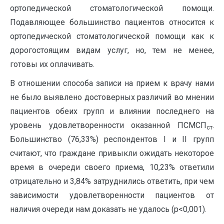
ортопедической стоматологической помощи.
Подавляющее большинство пациентов относится к
ортопедической стоматологической помощи как к
дорогостоящим видам услуг, но, тем не менее,
готовы их оплачивать.
В отношении способа записи на прием к врачу нами
не было выявлено достоверных различий во мнении
пациентов обеих групп и влиянии последнего на
уровень удовлетворенности оказанной ПСМСП
.
ст
Большинство (76,33%) респондентов I и II групп
считают, что граждане привыкли ожидать некоторое
время в очереди своего приема, 10,23% ответили
отрицательно и 3,84% затруднились ответить, при чем
зависимости удовлетворенности пациентов от
наличия очереди нам доказать не удалось (р<0,001).