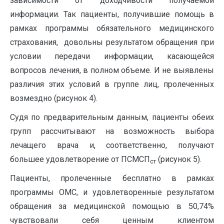
зависимости от доходчивости получаемой
информации. Так пациенты, получившие помощь в
рамках программы обязательного медицинского
страхования, довольны результатом обращения при
условии передачи информации, касающейся
вопросов лечения, в полном объеме. И не выявлены
различия этих условий в группе лиц, пролеченных
возмездно (рисунок 4).
Судя по предварительным данным, пациенты обеих
групп рассчитывают на возможность выбора
лечащего врача и, соответственно, получают
большее удовлетворение от ПСМСП
(рисунок 5).
ст
Пациенты, пролеченные бесплатно в рамках
программы ОМС, и удовлетворенные результатом
обращения за медицинской помощью в 50,74%
чувствовали себя ценным клиентом