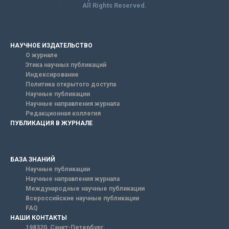
All Rights Reserved.
НАУЧНОЕ ИЗДАТЕЛЬСТВО
О журнале
Этика научных публикаций
Индексирование
Политика открытого доступа
Научные публикации
Научные направления журнала
Редакционная коллегия
ПУБЛИКАЦИЯ В ЖУРНАЛЕ
БАЗА ЗНАНИЙ
Научные публикации
Научные направления журнала
Международные научные публикации
Всероссийские научные публикации
FAQ
НАШИ КОНТАКТЫ
198320, Санкт-Петербург,