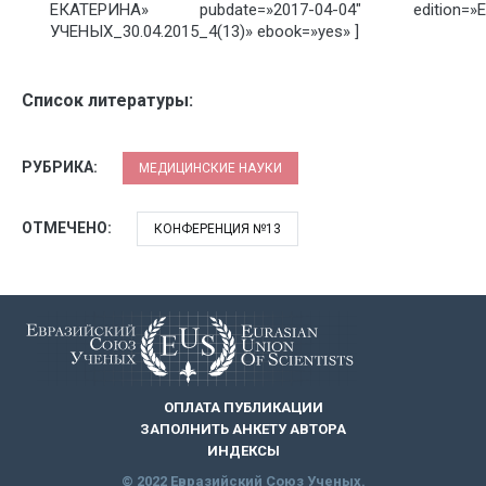
ЕКАТЕРИНА» pubdate=»2017-04-04″ editio
УЧЕНЫХ_30.04.2015_4(13)» ebook=»yes» ]
Список литературы:
РУБРИКА:
МЕДИЦИНСКИЕ НАУКИ
ОТМЕЧЕНО:
КОНФЕРЕНЦИЯ №13
ОПЛАТА ПУБЛИКАЦИИ
ЗАПОЛНИТЬ АНКЕТУ АВТОРА
ИНДЕКСЫ
© 2022 Евразийский Союз Ученых.