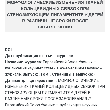
МОРФОЛОГИЧЕСКИЕ ИЗМЕНЕНИЯ ТКАНЕЙ
КОЛЬЦЕВИДНЫХ СВЯЗОК ПРИ
СТЕНОЗИРУЮЩЕМ ЛИГАМЕНТИТЕ У ДЕТЕЙ
В РАЗЛИЧНЫЕ СРОКИ ПОСЛЕ
ЗАБОЛЕВАНИЯ
DOI:
Дата публикации статьи в журнале:
Название журнала:
Евразийский Союз Ученых —
публикация научных статей в ежемесячном научном
журнале,
Выпуск:
,
Том:
,
Страницы в выпуске:
-
Данные для цитирования:
. МОРФОЛОГИЧЕСКИЕ
ИЗМЕНЕНИЯ ТКАНЕЙ КОЛЬЦЕВИДНЫХ СВЯЗОК ПРИ
СТЕНОЗИРУЮЩЕМ ЛИГАМЕНТИТЕ У ДЕТЕЙ В
РАЗЛИЧНЫЕ СРОКИ ПОСЛЕ ЗАБОЛЕВАНИЯ //
Евразийский Союз Ученых — публикация научных