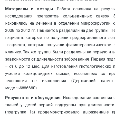
Материалы и методы.
Работа основана на резуль
исследования препаратов кольцевидных связок 
находились на лечении в отделении микрохирургии к
2008 по 2012 гг. Пациентов разделили на две группы. П
пациента, которые не получали предварительного леч
пациента, которые получали физиотерапевтическое 
клинику. Так же группы были разделены на первую и вт
зависимости от длительности заболевания. Первая подгр
– от 6 до 12 мес. Для изготовления гистологических 
участки кольцевидных связок, иссеченных во вр
технологии ее выполнения (Державний патент
модель№66660).
Результаты и обсуждения.
Исследование состояния 
тканей у детей первой подгруппы при длительности
(подгруппа 1а) продемонстрировало выраженные пр