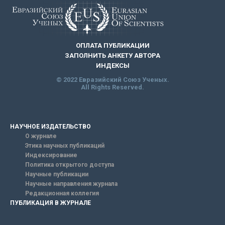
ОПЛАТА ПУБЛИКАЦИИ
ЗАПОЛНИТЬ АНКЕТУ АВТОРА
ИНДЕКСЫ
© 2022 Евразийский Союз Ученых.
All Rights Reserved.
НАУЧНОЕ ИЗДАТЕЛЬСТВО
О журнале
Этика научных публикаций
Индексирование
Политика открытого доступа
Научные публикации
Научные направления журнала
Редакционная коллегия
ПУБЛИКАЦИЯ В ЖУРНАЛЕ