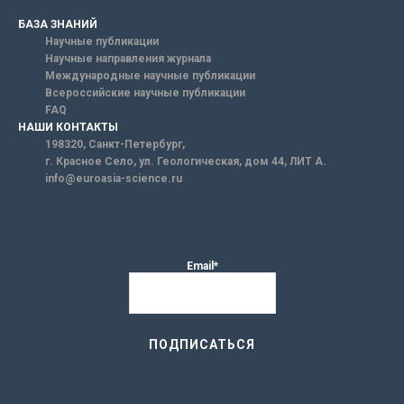
БАЗА ЗНАНИЙ
Научные публикации
Научные направления журнала
Международные научные публикации
Всероссийские научные публикации
FAQ
НАШИ КОНТАКТЫ
198320, Санкт-Петербург,
г. Красное Село, ул. Геологическая, дом 44, ЛИТ А.
info@euroasia-science.ru
Email*