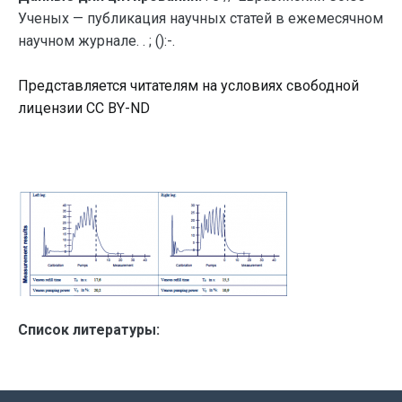
Ученых — публикация научных статей в ежемесячном
научном журнале. . ; ():-.
Представляется читателям на условиях свободной
лицензии CC BY-ND
Список литературы: