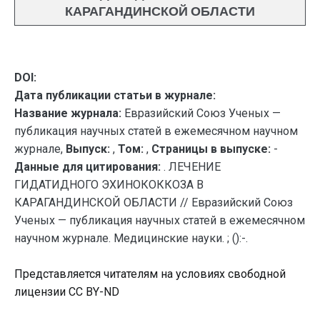
КАРАГАНДИНСКОЙ ОБЛАСТИ
DOI:
Дата публикации статьи в журнале:
Название журнала:
Евразийский Союз Ученых —
публикация научных статей в ежемесячном научном
журнале,
Выпуск:
,
Том:
,
Страницы в выпуске:
-
Данные для цитирования:
. ЛЕЧЕНИЕ
ГИДАТИДНОГО ЭХИНОКОККОЗА В
КАРАГАНДИНСКОЙ ОБЛАСТИ // Евразийский Союз
Ученых — публикация научных статей в ежемесячном
научном журнале. Медицинские науки. ; ():-.
Представляется читателям на условиях свободной
лицензии CC BY-ND