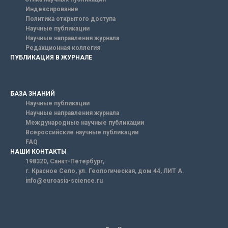
Индексирование
Политика открытого доступа
Научные публикации
Научные направления журнала
Редакционная коллегия
ПУБЛИКАЦИЯ В ЖУРНАЛЕ
БАЗА ЗНАНИЙ
Научные публикации
Научные направления журнала
Международные научные публикации
Всероссийские научные публикации
FAQ
НАШИ КОНТАКТЫ
198320, Санкт-Петербург,
г. Красное Село, ул. Геологическая, дом 44, ЛИТ А.
info@euroasia-science.ru