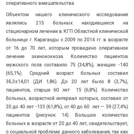
оперативного вмешательства.
Объектом нашего клинического исследования
являлись 215 больных находившихся на
стационарном лечении в КГП Областной клинической
больнице г. Караганды с 2009 по 2014 гг. в возрасте
от 16 до 70 лет, которым проведено оперативное
лечение эхинококкоза. Количество пациентов
мужского пола составило 75 (34,8%), женщин -140
(65,1%). Средний возраст больных составил
36,3±14,01 (ДИ 1,86). До 20 лет было 8 (3,7%),
пациентов, старше 60 лет 15 (6,8%). Количество
больных, возрастной интервал которых, составил от
20 до 40 лет -133 (61,8%), от 40 до 60 лет — 59 (27,4%)
пациентов (рисунок 14). Большое количество
больных в возрасте от 20 до 40 лет, свидетельствует,
о социальной проблеме данного заболевания, так как