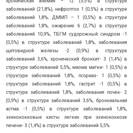
хроническая анемия – 12 (5,5%) в структуре
заболеваний (21,8%), нефроптоз 1 (0,5%) в структуре
заболеваний 1,8%, ДММП – 1 (0,5%) в структуре
заболеваний 1,8%, ожирение 6 (2,7%) в структуре
заболеваний 10,9%, ТБГМ судорожный синдром -1
(0,5%) в структуре заболеваний 1,8%, заболевания
щитовидной железы -2 (0,9%) в структуре
заболеваний 3,6%, хронический бронхит- 3 (1,4%) в
структуре заболеваний 5,5%, миома матки- 1 (0,5%) в
структуре заболеваний 1,8%, псориаз- 1 (0,5%) в
структуре заболеваний 1,8%, гастрит -1 (0,5%) в
структуре заболеваний 1,8%, заболевания почек- 2
(0,9%) в структуре заболеваний 3,6%, бронхиальная
астма -1 (0,5%) в структуре заболеваний 1,8%,
эхинококковые кисты легких при эхинококкозе
печени- 3 (1,4%) в структуре заболеваний 5,5%.