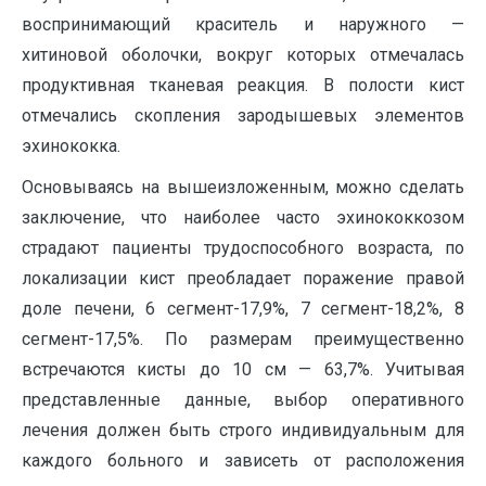
воспринимающий краситель и наружного —
хитиновой оболочки, вокруг которых отмечалась
продуктивная тканевая реакция. В полости кист
отмечались скопления зародышевых элементов
эхинококка.
Основываясь на вышеизложенным, можно сделать
заключение, что наиболее часто эхинококкозом
страдают пациенты трудоспособного возраста, по
локализации кист преобладает поражение правой
доле печени, 6 сегмент-17,9%, 7 сегмент-18,2%, 8
сегмент-17,5%. По размерам преимущественно
встречаются кисты до 10 см — 63,7%. Учитывая
представленные данные, выбор оперативного
лечения должен быть строго индивидуальным для
каждого больного и зависеть от расположения