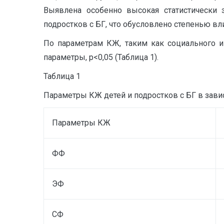
Выявлена особенно высокая статистически 
подростков с БГ, что обусловлено степенью вл
По параметрам КЖ, таким как социального 
параметры, р<0,05 (Таблица 1).
Таблица 1
Параметры КЖ детей и подростков с БГ в зависи
Параметры КЖ
ФФ
ЭФ
СФ