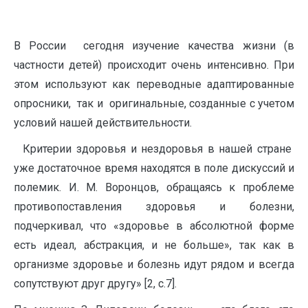
В России сегодня изучение качества жизни (в
частности детей) происходит очень интенсивно. При
этом используют как переводные адаптированные
опросники, так и оригинальные, созданные с учетом
условий нашей действительности.
Критерии здоровья и нездоровья в нашей стране
уже достаточное время находятся в поле дискуссий и
полемик. И. М. Воронцов, обращаясь к проблеме
противопоставления здоровья и болезни,
подчеркивал, что «здоровье в абсолютной форме
есть идеал, абстракция, и не больше», так как в
организме здоровье и болезнь идут рядом и всегда
сопутствуют друг другу» [2, с.7].