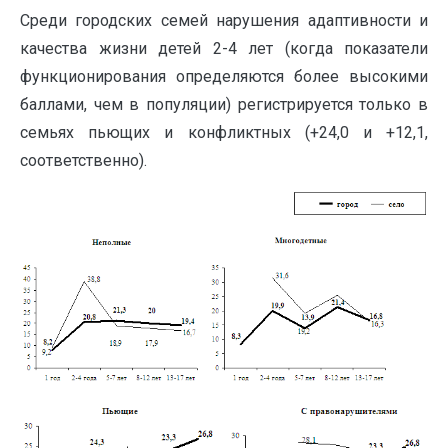
Среди городских семей нарушения адаптивности и
качества жизни детей 2-4 лет (когда показатели
функционирования определяются более высокими
баллами, чем в популяции) регистрируется только в
семьях пьющих и конфликтных (+24,0 и +12,1,
соответственно).