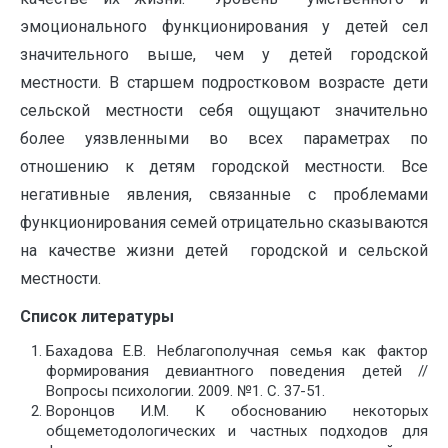
эмоционального функционирования у детей сел
значительного выше, чем у детей городской
местности. В старшем подростковом возрасте дети
сельской местности себя ощущают значительно
более уязвленными во всех параметрах по
отношению к детям городской местности. Все
негативные явления, связанные с проблемами
функционирования семей отрицательно сказываются
на качестве жизни детей городской и сельской
местности.
Список литературы
Бахадова Е.В. Неблагополучная семья как фактор
формирования девиантного поведения детей //
Вопросы психологии. 2009. №1. С. 37-51.
Воронцов И.М. К обоснованию некоторых
общеметодологических и частных подходов для