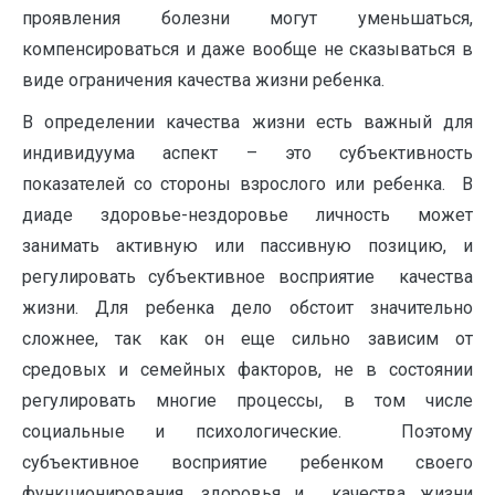
проявления болезни могут уменьшаться,
компенсироваться и даже вообще не сказываться в
виде ограничения качества жизни ребенка.
В определении качества жизни есть важный для
индивидуума аспект – это субъективность
показателей со стороны взрослого или ребенка. В
диаде здоровье-нездоровье личность может
занимать активную или пассивную позицию, и
регулировать субъективное восприятие качества
жизни. Для ребенка дело обстоит значительно
сложнее, так как он еще сильно зависим от
средовых и семейных факторов, не в состоянии
регулировать многие процессы, в том числе
социальные и психологические. Поэтому
субъективное восприятие ребенком своего
функционирования, здоровья и качества жизни