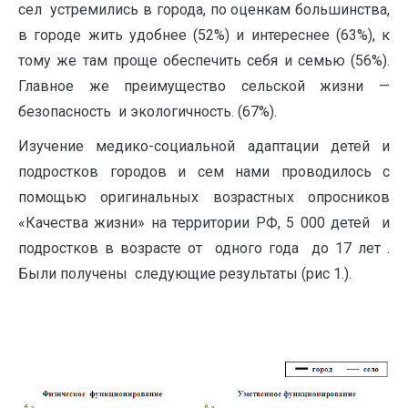
сел устремились в города, по оценкам большинства,
в городе жить удобнее (52%) и интереснее (63%), к
тому же там проще обеспечить себя и семью (56%).
Главное же преимущество сельской жизни —
безопасность и экологичность. (67%).
Изучение медико-социальной адаптации детей и
подростков городов и сем нами проводилось с
помощью оригинальных возрастных опросников
«Качества жизни» на территории РФ, 5 000 детей и
подростков в возрасте от одного года до 17 лет .
Были получены следующие результаты (рис 1.).