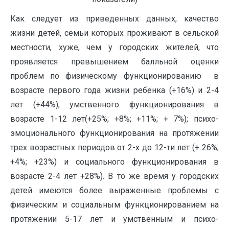
Как следует из приведенных данных, качество
жизни детей, семьи которых проживают в сельской
местности, хуже, чем у городских жителей, что
проявляется превышением балльной оценки
проблем по физическому функционированию в
возрасте первого года жизни ребенка (+16%) и 2-4
лет (+44%), умственного функционирования в
возрасте 1-12 лет(+25%; +8%; +11%; + 7%); психо-
эмоционального функционирования на протяжении
трех возрастных периодов от 2-х до 12-ти лет (+ 26%;
+4%; +23%) и социального функционирования в
возрасте 2-4 лет +28%). В то же время у городских
детей имеются более выраженные проблемы с
физическим и социальным функционированием на
протяжении 5-17 лет и умственным и психо-