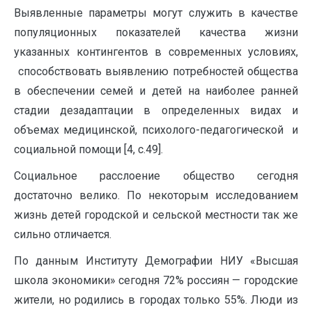
Выявленные параметры могут служить в качестве
популяционных показателей качества жизни
указанных контингентов в современных условиях,
способствовать выявлению потребностей общества
в обеспечении семей и детей на наиболее ранней
стадии дезадаптации в определенных видах и
объемах медицинской, психолого-педагогической и
социальной помощи [4, с.49].
Социальное расслоение общество сегодня
достаточно велико. По некоторым исследованием
жизнь детей городской и сельской местности так же
сильно отличается.
По данным Институту Демографии НИУ «Высшая
школа экономики» сегодня 72% россиян — городские
жители, но родились в городах только 55%. Люди из