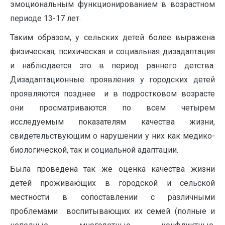
эмоциональным функционированием в возрастном
периоде 13-17 лет.
Таким образом, у сельских детей более выражена
физическая, психическая и социальная дизадаптация
и наблюдается это в период раннего детства.
Дизадаптационные проявления у городских детей
проявляются позднее и в подростковом возрасте
они просматриваются по всем четырем
исследуемым показателям качества жизни,
свидетельствующим о нарушении у них как медико-
биологической, так и социальной адаптации.
Была проведена так же оценка качества жизни
детей проживающих в городской и сельской
местности в сопоставлении с различными
проблемами воспитывающих их семей (полные и