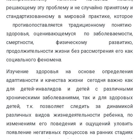
решающему эту проблему и не случайно принятому и
стандартизованному в мировой практике, которое
противопоставляется традиционному понятию
здоровья, оценивающемуся по заболеваемости,
смертности, физическому развитию,
продолжительности жизни без рассмотрения его как
социального феномена.
Изучение здоровья на основе определения
адаптивности и качества жизни сегодня важно как
для детей-инвалидов и детей с различными
хроническими заболеваниями, так и для здоровых
детей, т.к. позволяет следить за динамикой
различных видов жизнедеятельности ребенка, по
изменениям его поведения и ощущений уловить
появление негативных процессов на ранних стадиях