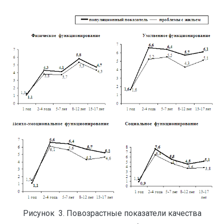
Рисунок 3. Повозрастные показатели качества