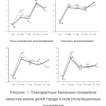
Рисунок 1. Повозрастные балльные показатели
качества жизни детей города и села (популяционные
показатели)