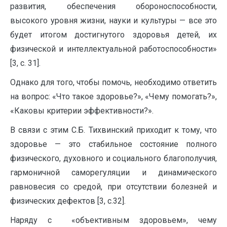
развития, обеспечения обороноспособности,
высокого уровня жизни, науки и культуры — все это
будет итогом достигнутого здоровья детей, их
физической и интеллектуальной работоспособности»
[3, с. 31].
Однако для того, чтобы помочь, необходимо ответить
на вопрос: «Что такое здоровье?», «Чему помогать?»,
«Каковы критерии эффективности?».
В связи с этим С.Б. Тихвинский приходит к тому, что
здоровье — это стабильное состояние полного
физического, духовного и социального благополучия,
гармоничной саморегуляции и динамического
равновесия со средой, при отсутствии болезней и
физических дефектов [3, с.32].
Наряду с «объективным здоровьем», чему