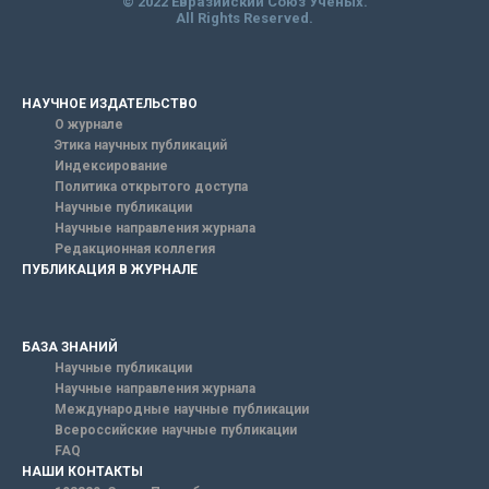
© 2022 Евразийский Союз Ученых.
All Rights Reserved.
НАУЧНОЕ ИЗДАТЕЛЬСТВО
О журнале
Этика научных публикаций
Индексирование
Политика открытого доступа
Научные публикации
Научные направления журнала
Редакционная коллегия
ПУБЛИКАЦИЯ В ЖУРНАЛЕ
БАЗА ЗНАНИЙ
Научные публикации
Научные направления журнала
Международные научные публикации
Всероссийские научные публикации
FAQ
НАШИ КОНТАКТЫ