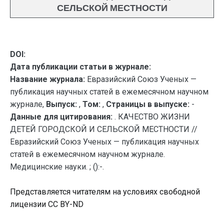
СЕЛЬСКОЙ МЕСТНОСТИ
DOI:
Дата публикации статьи в журнале:
Название журнала:
Евразийский Союз Ученых —
публикация научных статей в ежемесячном научном
журнале,
Выпуск:
,
Том:
,
Страницы в выпуске:
-
Данные для цитирования:
. КАЧЕСТВО ЖИЗНИ
ДЕТЕЙ ГОРОДСКОЙ И СЕЛЬСКОЙ МЕСТНОСТИ //
Евразийский Союз Ученых — публикация научных
статей в ежемесячном научном журнале.
Медицинские науки. ; ():-.
Представляется читателям на условиях свободной
лицензии CC BY-ND