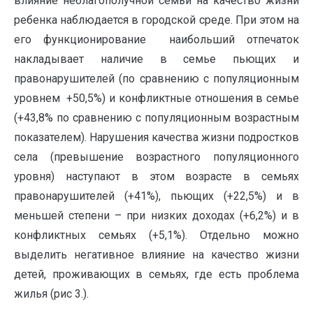
влияние неблагополучной семьи на качество жизни
ребенка наблюдается в городской среде. При этом на
его функционирование наибольший отпечаток
накладывает наличие в семье пьющих и
правонарушителей (по сравнению с популяционным
уровнем +50,5%) и конфликтные отношения в семье
(+43,8% по сравнению с популяционным возрастным
показателем). Нарушения качества жизни подростков
села (превышение возрастного популяционного
уровня) наступают в этом возрасте в семьях
правонарушителей (+41%), пьющих (+22,5%) и в
меньшей степени – при низких доходах (+6,2%) и в
конфликтных семьях (+5,1%). Отдельно можно
выделить негативное влияние на качество жизни
детей, проживающих в семьях, где есть проблема
жилья (рис 3.).