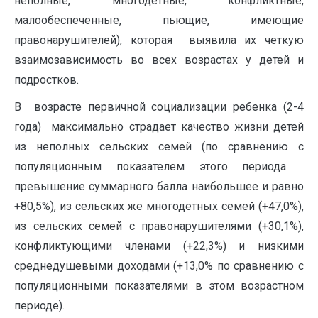
неполные, многодетные, конфликтные,
малообеспеченные, пьющие, имеющие
правонарушителей), которая выявила их четкую
взаимозависимость во всех возрастах у детей и
подростков.
В возрасте первичной социализации ребенка (2-4
года) максимально страдает качество жизни детей
из неполных сельских семей (по сравнению с
популяционным показателем этого периода
превышение суммарного балла наибольшее и равно
+80,5%), из сельских же многодетных семей (+47,0%),
из сельских семей с правонарушителями (+30,1%),
конфликтующими членами (+22,3%) и низкими
среднедушевыми доходами (+13,0% по сравнению с
популяционными показателями в этом возрастном
периоде).