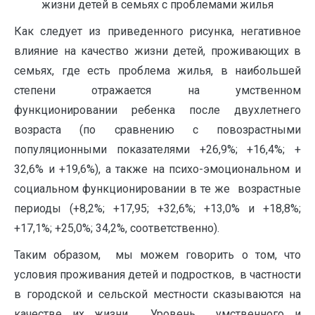
жизни детей в семьях с проблемами жилья
Как следует из приведенного рисунка, негативное
влияние на качество жизни детей, проживающих в
семьях, где есть проблема жилья, в наибольшей
степени отражается на умственном
функционировании ребенка после двухлетнего
возраста (по сравнению с повозрастными
популяционными показателями +26,9%; +16,4%; +
32,6% и +19,6%), а также на психо-эмоциональном и
социальном функционировании в те же возрастные
периоды (+8,2%; +17,95; +32,6%; +13,0% и +18,8%;
+17,1%; +25,0%; 34,2%, соответственно).
Таким образом, мы можем говорить о том, что
условия проживания детей и подростков, в частности
в городской и сельской местности сказываются на
качестве их жизни. Уровень умственного и