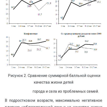
Рисунок 2. Сравнение суммарной балльной оценки
качества жизни детей
города и села из проблемных семей.
В подростковом возрасте, максимально негативное