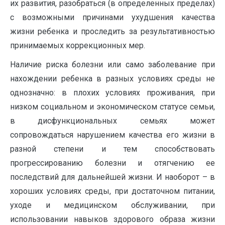
их развития, разобраться (в определенных пределах)
с возможными причинами ухудшения качества
жизни ребенка и проследить за результативностью
принимаемых коррекционных мер.
Наличие риска болезни или само заболевание при
нахождении ребенка в разных условиях среды не
однозначно: в плохих условиях проживания, при
низком социальном и экономическом статусе семьи,
в дисфункциональных семьях может
сопровождаться нарушением качества его жизни в
разной степени и тем способствовать
прогрессированию болезни и отягчению ее
последствий для дальнейшей жизни. И наоборот – в
хороших условиях среды, при достаточном питании,
уходе и медицинском обслуживании, при
использовании навыков здорового образа жизни