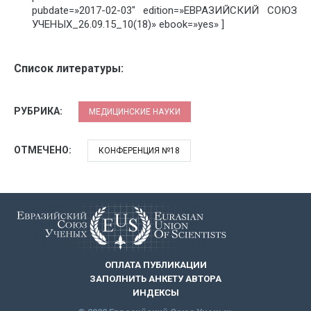
pubdate=»2017-02-03″ edition=»ЕВРАЗИЙСКИЙ СОЮЗ
УЧЕНЫХ_26.09.15_10(18)» ebook=»yes» ]
Список литературы:
РУБРИКА:
МЕДИЦИНСКИЕ НАУКИ
ОТМЕЧЕНО:
КОНФЕРЕНЦИЯ №18
ОПЛАТА ПУБЛИКАЦИИ
ЗАПОЛНИТЬ АНКЕТУ АВТОРА
ИНДЕКСЫ