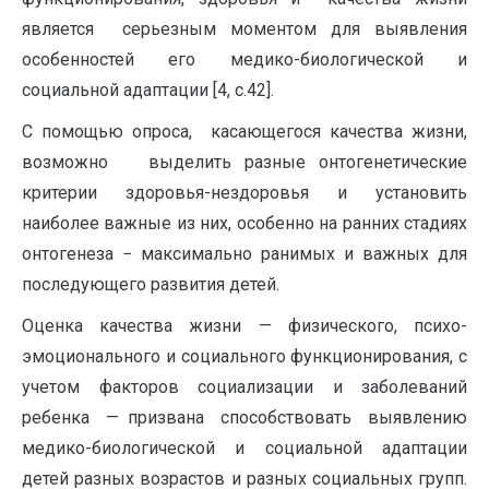
является серьезным моментом для выявления
особенностей его медико-биологической и
социальной адаптации [4, с.42].
С помощью опроса, касающегося качества жизни,
возможно выделить разные онтогенетические
критерии здоровья-нездоровья и установить
наиболее важные из них, особенно на ранних стадиях
онтогенеза − максимально ранимых и важных для
последующего развития детей.
Оценка качества жизни — физического, психо-
эмоционального и социального функционирования, с
учетом факторов социализации и заболеваний
ребенка — призвана способствовать выявлению
медико-биологической и социальной адаптации
детей разных возрастов и разных социальных групп.