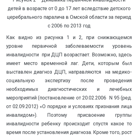
детей в возрасте от 0 до 17 лет вследствие детского
церебрального паралича в Омской области за период
с 2006 по 2013 год
Как видно из рисунка 1 и 2, при снижающемся
уровне первичной заболеваемости уровень
инвалидности при ДЦП возрастает. Возможно, здесь
имеет место временной лаг. Дети, которым был
выставлен диагноз ДЦП, направляются на медико-
социальную экспертизу после проведения
необходимых диагностических и лечебных
мероприятий (постановление от 20.02.2006 N 95 (ред.
от 02.09.2012) «О порядке и условиях признания лица
инвалидом»). Поэтому присвоение группы
инвалидности ребенку происходит спустя какое то
время после установления диагноза. Кроме того, рост