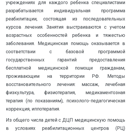
учреждениях для каждого ребенка специалистами
разрабатывается индивидуальная программа
реабилитации, состоящая из последовательных
курсов лечения. Занятия выстраиваются с учетом
возрастных особенностей ребенка и тяжестью
заболевания. Медицинская помощь оказывается в
соответствии с базовой программой
государственных гарантий предоставления
бесплатной медицинской помощи гражданам,
проживающим на территории РФ. Методы
восстановительного лечения: массаж, лечебная
физкультура, физиотерапия, медикаментозная
терапия (по показаниям), психолого-педагогическая
коррекция, иппотерапия.
Из общего числа детей с ДЦП медицинскую помощь
в условиях реабилитационных центров (РЦ)