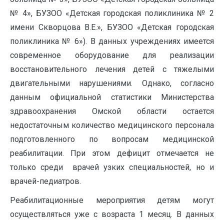
№ 4», БУЗОО «Детская городская поликлиника № 2
имени Скворцова В.Е.», БУЗОО «Детская городская
поликлиника № 6»). В данных учреждениях имеется
современное оборудование для реализации
восстановительного лечения детей с тяжелыми
двигательными нарушениями. Однако, согласно
данным официальной статистики Министерства
здравоохранения Омской области остается
недостаточным количество медицинского персонала
подготовленного по вопросам медицинской
реабилитации. При этом дефицит отмечается не
только среди врачей узких специальностей, но и
врачей-педиатров.
Реабилитационные мероприятия детям могут
осуществляться уже с возраста 1 месяц. В данных