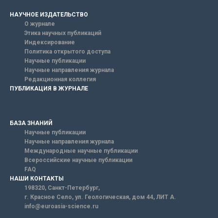
НАУЧНОЕ ИЗДАТЕЛЬСТВО
О журнале
Этика научных публикаций
Индексирование
Политика открытого доступа
Научные публикации
Научные направления журнала
Редакционная коллегия
ПУБЛИКАЦИЯ В ЖУРНАЛЕ
БАЗА ЗНАНИЙ
Научные публикации
Научные направления журнала
Международные научные публикации
Всероссийские научные публикации
FAQ
НАШИ КОНТАКТЫ
198320, Санкт-Петербург,
г. Красное Село, ул. Геологическая, дом 44, ЛИТ А.
info@euroasia-science.ru