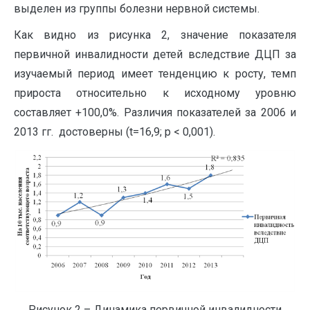
выделен из группы болезни нервной системы.
Как видно из рисунка 2, значение показателя
первичной инвалидности детей вследствие ДЦП за
изучаемый период имеет тенденцию к росту, темп
прироста относительно к исходному уровню
составляет +100,0%. Различия показателей за 2006 и
2013 гг. достоверны (t=16,9; р < 0,001).
Рисунок 2 – Динамика первичной инвалидности