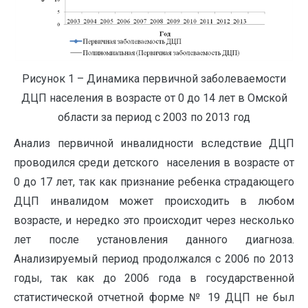
Рисунок 1 – Динамика первичной заболеваемости
ДЦП населения в возрасте от 0 до 14 лет в Омской
области за период с 2003 по 2013 год
Анализ первичной инвалидности вследствие ДЦП
проводился среди детского населения в возрасте от
0 до 17 лет, так как признание ребенка страдающего
ДЦП инвалидом может происходить в любом
возрасте, и нередко это происходит через несколько
лет после установления данного диагноза.
Анализируемый период продолжался с 2006 по 2013
годы, так как до 2006 года в государственной
статистической отчетной форме № 19 ДЦП не был