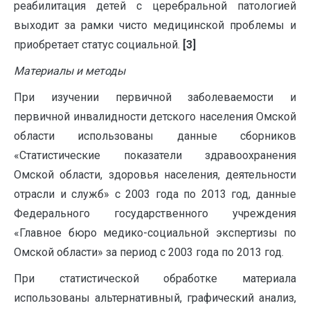
реабилитация детей с церебральной патологией
выходит за рамки чисто медицинской проблемы и
приобретает статус социальной.
[3]
Материалы и методы
При изучении первичной заболеваемости и
первичной инвалидности детского населения Омской
области использованы данные сборников
«Статистические показатели здравоохранения
Омской области, здоровья населения, деятельности
отрасли и служб» с 2003 года по 2013 год, данные
Федерального государственного учреждения
«Главное бюро медико-социальной экспертизы по
Омской области» за период с 2003 года по 2013 год.
При статистической обработке материала
использованы альтернативный, графический анализ,