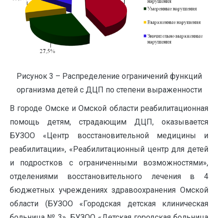
Рисунок 3 – Распределение ограничений функций
организма детей с ДЦП по степени выраженности
В городе Омске и Омской области реабилитационная
помощь детям, страдающим ДЦП, оказывается
БУЗОО «Центр восстановительной медицины и
реабилитации», «Реабилитационный центр для детей
и подростков с ограниченными возможностями»,
отделениями восстановительного лечения в 4
бюджетных учреждениях здравоохранения Омской
области (БУЗОО «Городская детская клиническая
больница № 3», БУЗОО «Детская городская больница