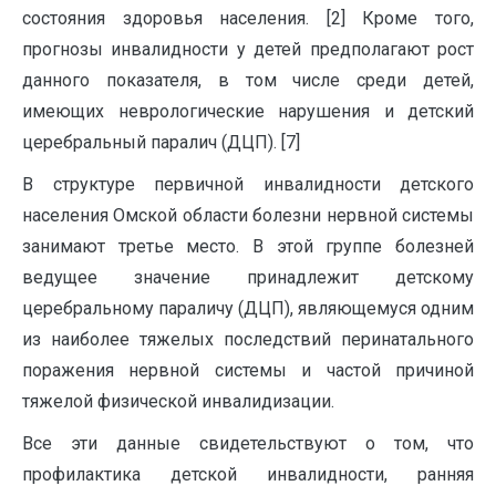
состояния здоровья населения. [2] Кроме того,
прогнозы инвалидности у детей предполагают рост
данного показателя, в том числе среди детей,
имеющих неврологические нарушения и детский
церебральный паралич (ДЦП). [7]
В структуре первичной инвалидности детского
населения Омской области болезни нервной системы
занимают третье место. В этой группе болезней
ведущее значение принадлежит детскому
церебральному параличу (ДЦП), являющемуся одним
из наиболее тяжелых последствий перинатального
поражения нервной системы и частой причиной
тяжелой физической инвалидизации.
Все эти данные свидетельствуют о том, что
профилактика детской инвалидности, ранняя