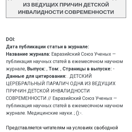
ИЗ ВЕДУЩИХ ПРИЧИН ДЕТСКОЙ
ИНВАЛИДНОСТИ СОВРЕМЕННОСТИ
DOI:
Дата публикации статьи в журнале:
Название журнала:
Евразийский Союз Ученых —
публикация научных статей в ежемесячном научном
журнале,
Выпуск:
,
Том:
,
Страницы в выпуске:
-
Данные для цитирования:
. ДЕТСКИЙ
ЦЕРЕБРАЛЬНЫЙ ПАРАЛИЧ ОДНА ИЗ ВЕДУЩИХ
ПРИЧИН ДЕТСКОЙ ИНВАЛИДНОСТИ
СОВРЕМЕННОСТИ // Евразийский Союз Ученых —
публикация научных статей в ежемесячном научном
журнале. Медицинские науки. ; ():-.
Представляется читателям на условиях свободной