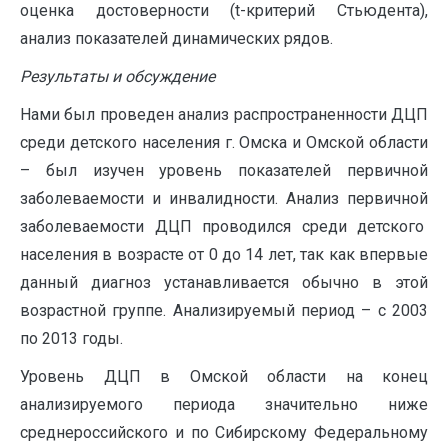
оценка достоверности (t-критерий Стьюдента),
анализ показателей динамических рядов.
Результаты и обсуждение
Нами был проведен анализ распространенности ДЦП
среди детского населения г. Омска и Омской области
– был изучен уровень показателей первичной
заболеваемости и инвалидности. Анализ первичной
заболеваемости ДЦП проводился среди детского
населения в возрасте от 0 до 14 лет, так как впервые
данный диагноз устанавливается обычно в этой
возрастной группе. Анализируемый период – с 2003
по 2013 годы.
Уровень ДЦП в Омской области на конец
анализируемого периода значительно ниже
среднероссийского и по Сибирскому Федеральному