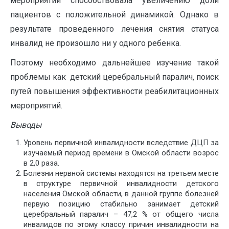
мероприятий способствовала увеличению доли
пациентов с положительной динамикой. Однако в
результате проведенного лечения снятия статуса
инвалид не произошло ни у одного ребенка.
Поэтому необходимо дальнейшее изучение такой
проблемы как детский церебральный паралич, поиск
путей повышения эффективности реабилитационных
мероприятий.
Выводы
Уровень первичной инвалидности вследствие ДЦП за
изучаемый период времени в Омской области возрос
в 2,0 раза.
Болезни нервной системы находятся на третьем месте
в структуре первичной инвалидности детского
населения Омской области, в данной группе болезней
первую позицию стабильно занимает детский
церебральный паралич – 47,2 % от общего числа
инвалидов по этому классу причин инвалидности на