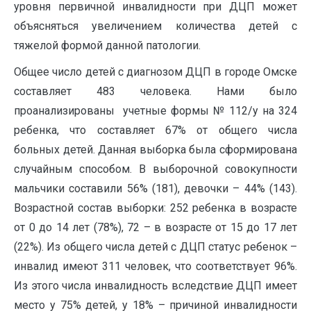
уровня первичной инвалидности при ДЦП может
объясняться увеличением количества детей с
тяжелой формой данной патологии.
Общее число детей с диагнозом ДЦП в городе Омске
составляет 483 человека. Нами было
проанализированы учетные формы № 112/у на 324
ребенка, что составляет 67% от общего числа
больных детей. Данная выборка была сформирована
случайным способом. В выборочной совокупности
мальчики составили 56% (181), девочки – 44% (143).
Возрастной состав выборки: 252 ребенка в возрасте
от 0 до 14 лет (78%), 72 – в возрасте от 15 до 17 лет
(22%). Из общего числа детей с ДЦП статус ребенок –
инвалид имеют 311 человек, что соответствует 96%.
Из этого числа инвалидность вследствие ДЦП имеет
место у 75% детей, у 18% – причиной инвалидности