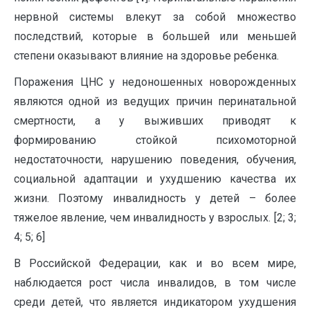
нервной системы влекут за собой множество
последствий, которые в большей или меньшей
степени оказывают влияние на здоровье ребенка.
Поражения ЦНС у недоношенных новорожденных
являются одной из ведущих причин перинатальной
смертности, а у выживших приводят к
формированию стойкой психомоторной
недостаточности, нарушению поведения, обучения,
социальной адаптации и ухудшению качества их
жизни. Поэтому инвалидность у детей – более
тяжелое явление, чем инвалидность у взрослых. [2; 3;
4; 5; 6]
В Российской Федерации, как и во всем мире,
наблюдается рост числа инвалидов, в том числе
среди детей, что является индикатором ухудшения