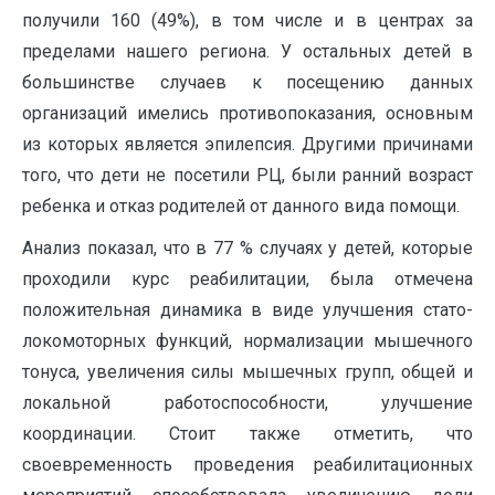
получили 160 (49%), в том числе и в центрах за
пределами нашего региона. У остальных детей в
большинстве случаев к посещению данных
организаций имелись противопоказания, основным
из которых является эпилепсия. Другими причинами
того, что дети не посетили РЦ, были ранний возраст
ребенка и отказ родителей от данного вида помощи.
Анализ показал, что в 77 % случаях у детей, которые
проходили курс реабилитации, была отмечена
положительная динамика в виде улучшения стато-
локомоторных функций, нормализации мышечного
тонуса, увеличения силы мышечных групп, общей и
локальной работоспособности, улучшение
координации. Стоит также отметить, что
своевременность проведения реабилитационных