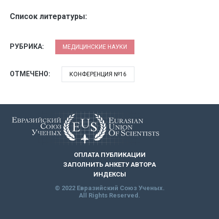
Список литературы:
РУБРИКА:
МЕДИЦИНСКИЕ НАУКИ
ОТМЕЧЕНО:
КОНФЕРЕНЦИЯ №16
ОПЛАТА ПУБЛИКАЦИИ
ЗАПОЛНИТЬ АНКЕТУ АВТОРА
ИНДЕКСЫ
© 2022 Евразийский Союз Ученых.
All Rights Reserved.