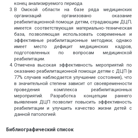
конец анализируемого периода.
В Омской области на базе ряда медицинских
организаций организовано оказание
реабилитационной помощи детям, страдающим ДЦП;
имеется соответствующая материально-техническая
база, позволяющая использовать современные и
эффективные реабилитационные методики; однако
имеет место дефицит медицинских кадров,
подготовленных по вопросам медицинской
реабилитации.
Отмечена высокая эффективность мероприятий по
оказанию реабилитационной помощи детям с ДЦП (в
77% случаев наблюдается улучшение состояния), что
в значительной степени зависит от своевременности
проведения комплекса реабилитационных
мероприятий. Разработка концепции раннего
выявления ДЦП позволит повысить эффективность
реабилитации и улучшить качество жизни детей с
данной патологией.
Библиографический список