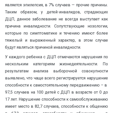
является эпилепсия, в 7% случаев — прочие причины.
Таким образом, у детей-инвалидов, страдающих
ДЦП, данное заболевание не всегда выступает как
причина инвалидности. Сопутствующие нозологии,
которые по симптоматике и течению имеют более
тяжелый и выраженный характер, в этом случае
будут являться причиной инвалидности.
У каждого ребенка с ДЦП отмечаются нарушения по
нескольким категориям жизнедеятельности. По
результатам анализа выборочной совокупности
выявлено, что чаще всего регистрируется нарушение
способности к самостоятельному передвижению – в
97,5 случаев на 100 детей с ДЦП в возрасте от 0 до
17 лет. Нарушение способности к самообслуживанию
имеет место в 82,7 случаев, способности к общению