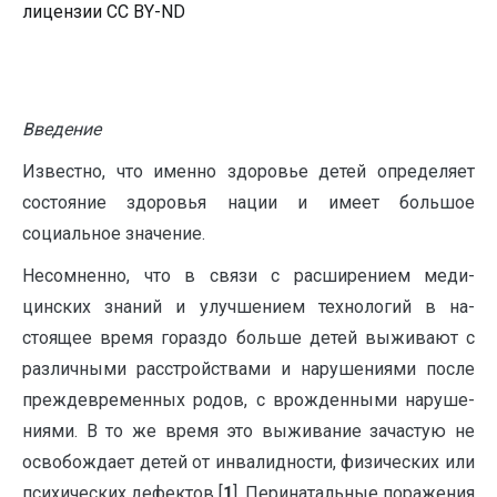
лицензии CC BY-ND
Введение
Известно, что именно здоровье детей определяет
состояние здоровья нации и имеет большое
социальное значение.
Несомненно, что в связи с расширением меди­
цинских знаний и улучшением технологий в на­
стоящее время гораздо больше детей выживают с
различными расстройствами и нарушениями после
преждевременных родов, с врожденными наруше­
ниями. В то же время это выживание зачастую не
освобождает детей от ин­валидности, физических или
психических дефек­тов [
1
]. Перинатальные поражения