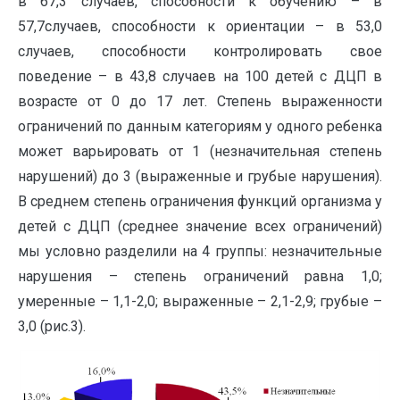
в 67,3 случаев, способности к обучению – в
57,7случаев, способности к ориентации – в 53,0
случаев, способности контролировать свое
поведение – в 43,8 случаев на 100 детей с ДЦП в
возрасте от 0 до 17 лет. Степень выраженности
ограничений по данным категориям у одного ребенка
может варьировать от 1 (незначительная степень
нарушений) до 3 (выраженные и грубые нарушения).
В среднем степень ограничения функций организма у
детей с ДЦП (среднее значение всех ограничений)
мы условно разделили на 4 группы: незначительные
нарушения – степень ограничений равна 1,0;
умеренные – 1,1-2,0; выраженные – 2,1-2,9; грубые –
3,0 (рис.3).