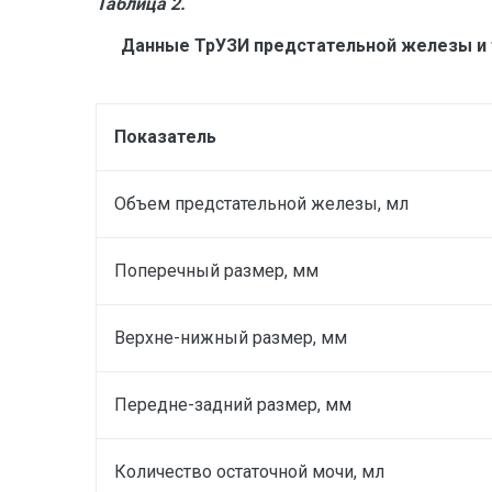
Таблица 2.
Данные ТрУЗИ предстательной железы и т
Показатель
Объем предстательной железы, мл
Поперечный размер, мм
Верхне-нижный размер, мм
Передне-задний размер, мм
Количество остаточной мочи, мл