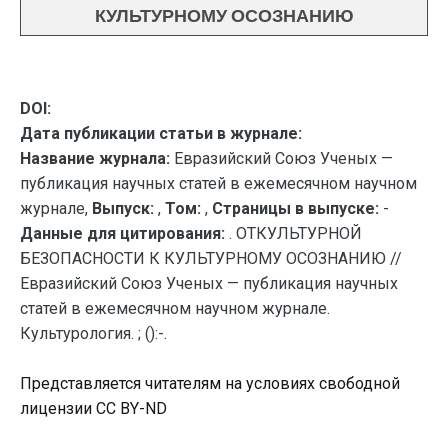
КУЛЬТУРНОМУ ОСОЗНАНИЮ
DOI:
Дата публикации статьи в журнале:
Название журнала:
Евразийский Союз Ученых —
публикация научных статей в ежемесячном научном
журнале,
Выпуск:
,
Том:
,
Страницы в выпуске:
-
Данные для цитирования:
. ОТКУЛЬТУРНОЙ
БЕЗОПАСНОСТИ К КУЛЬТУРНОМУ ОСОЗНАНИЮ //
Евразийский Союз Ученых — публикация научных
статей в ежемесячном научном журнале.
Культурология. ; ():-.
Представляется читателям на условиях свободной
лицензии CC BY-ND