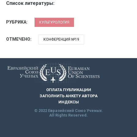
Список литературы:
РУБРИКА:
КУЛЬТУРОЛОГИЯ
ОТМЕЧЕНО:
КОНФЕРЕНЦИЯ №19
ОПЛАТА ПУБЛИКАЦИИ
ЗАПОЛНИТЬ АНКЕТУ АВТОРА
ИНДЕКСЫ
© 2022 Евразийский Союз Ученых.
All Rights Reserved.