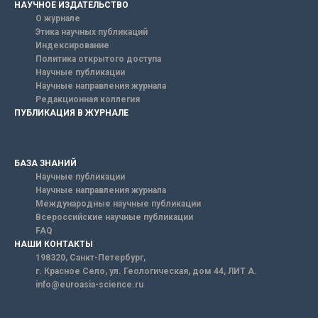
НАУЧНОЕ ИЗДАТЕЛЬСТВО
О журнале
Этика научных публикаций
Индексирование
Политика открытого доступа
Научные публикации
Научные направления журнала
Редакционная коллегия
ПУБЛИКАЦИЯ В ЖУРНАЛЕ
БАЗА ЗНАНИЙ
Научные публикации
Научные направления журнала
Международные научные публикации
Всероссийские научные публикации
FAQ
НАШИ КОНТАКТЫ
198320, Санкт-Петербург,
г. Красное Село, ул. Геологическая, дом 44, ЛИТ А.
info@euroasia-science.ru