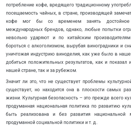
потребление кофе, вредящего традиционному употреб
посещаемость чайных, в стране, производящей замеча
кофе мог бы со временем занять достойное
международных брендов, однако, любые попытки огра
невольно ударяют и по китайским производителя
бороться с алкоголизмом, вырубая виноградники и сн
уничтожая индустрию виноделия, как уже было в наше
добиться положительных результатов, как и показал 
нашей стране, так и за рубежом.
Значит ли это, что не существует проблемы культурно
существует, но находится она в плоскости самых ра
жизни. Культурная безопасность – это прежде всего ку
продуманная национальная политика по развитию кул
быть реализована и без развития национальной м
продуманной социальной политики и т. д..