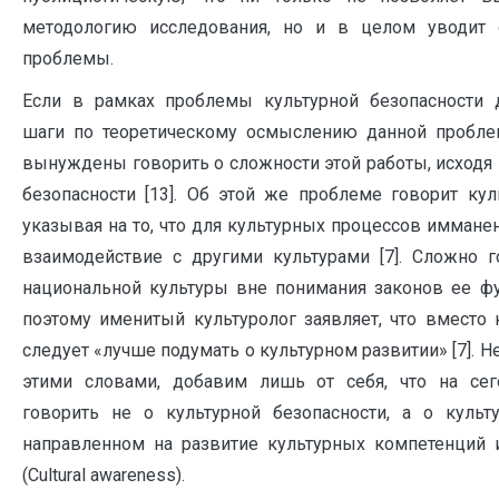
методологию исследования, но и в целом уводит 
проблемы.
Если в рамках проблемы культурной безопасности 
шаги по теоретическому осмыслению данной проблем
вынуждены говорить о сложности этой работы, исходя 
безопасности [13]. Об этой же проблеме говорит куль
указывая на то, что для культурных процессов иммане
взаимодействие с другими культурами [7]. Сложно г
национальной культуры вне понимания законов ее ф
поэтому именитый культуролог заявляет, что вместо 
следует «лучше подумать о культурном развитии» [7]. Н
этими словами, добавим лишь от себя, что на се
говорить не о культурной безопасности, а о культу
направленном на развитие культурных компетенций и
(Cultural awareness).