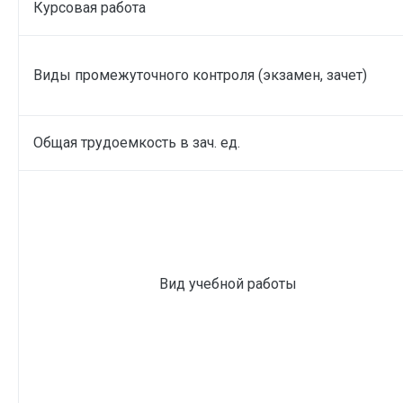
Курсовая работа
Виды промежуточного контроля (экзамен, зачет)
Общая трудоемкость в зач. ед.
Вид учебной работы