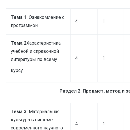
Тема 1.
Ознакомление с
4
1
программой
Тема 2
Характеристика
учебной и справочной
4
1
литературы по всему
курсу
Раздел 2. Предмет, метод и з
Тема 3.
Материальная
культура в системе
4
1
современного научного