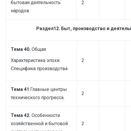
бытовая деятельность
2
народов
Раздел12. Быт, производство и деятель
Тема 40.
Общая
Характеристика эпохи.
2
Специфика производства
Тема 41
.Главные центры
2
технического прогресса.
Тема 42.
Особенности
хозяйственной и бытовой
2