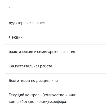
1
Аудиторные занятия:
Лекции
практические и семинарские занятия
Самостоятельная работа
Всего часов по дисциплине
Текущий контроль (количество и вид:
конт.работа,коллоквиум,реферат