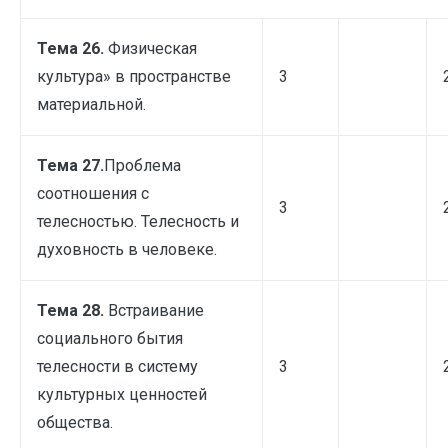
Тема 26.
Физическая
культура» в пространстве
3
материальной.
Тема 27.
Проблема
соотношения с
3
телесностью. Телесность и
духовность в человеке.
Тема 28.
Встраивание
социального бытия
телесности в систему
3
культурных ценностей
общества.