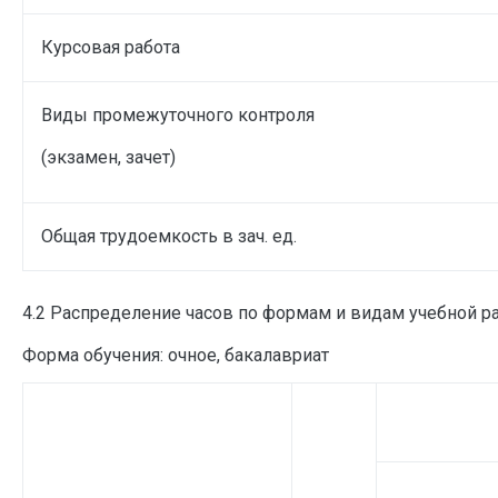
Курсовая работа
Виды промежуточного контроля
(экзамен, зачет)
Общая трудоемкость в зач. ед.
4.2 Распределение часов по формам и видам учебной р
Форма обучения: очное, бакалавриат