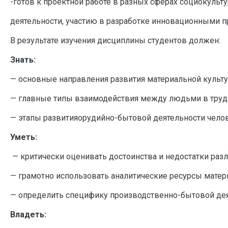
-готов к проектной работе в разных сферах социокульт
деятельности, участию в разработке инновационными п
В результате изучения дисциплины студентов должен:
Знать:
— основные направления развития материальной культ
— главные типы взаимодействия между людьми в труд
— этапы развитияорудийно-бытовой деятельности челов
Уметь:
— критически оценивать достоинства и недостатки разл
— грамотно использовать аналитические ресурсы матер
— определить специфику производственно-бытовой деят
Владеть: