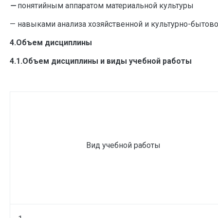
—
понятийным аппаратом материальной культуры
— навыками анализа хозяйственной и культурно-бытово
4.Объем дисциплины
4.1.Объем дисциплины и виды учебной работы
Вид учебной работы