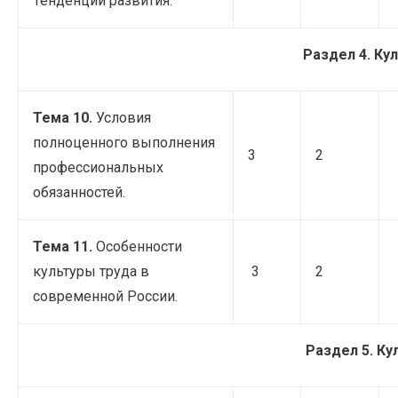
Тенденции развития.
Раздел 4. Кул
Тема 10.
Условия
полноценного выполнения
3
2
профессиональных
обязанностей.
Тема 11.
Особенности
культуры труда в
3
2
современной России.
Раздел 5. Ку