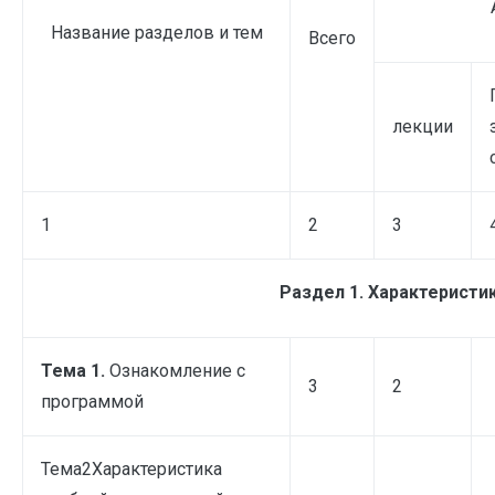
Название разделов и тем
Всего
лекции
1
2
3
Раздел 1. Характеристи
Тема 1.
Ознакомление с
3
2
программой
Тема2Характеристика