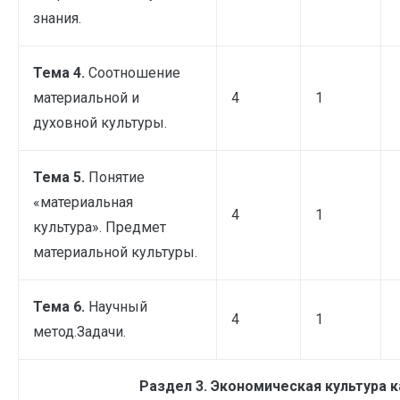
знания.
Тема 4.
Соотношение
материальной и
4
1
духовной культуры.
Тема 5.
Понятие
«материальная
4
1
культура». Предмет
материальной культуры.
Тема 6.
Научный
4
1
метод.Задачи.
Раздел 3. Экономическая культура к