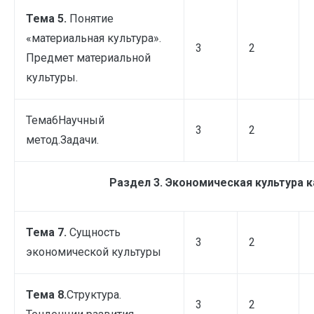
Тема 5.
Понятие
«материальная культура».
3
2
Предмет материальной
культуры.
Тема6Научный
3
2
метод.Задачи.
Раздел 3. Экономическая культура к
Тема 7.
Сущность
3
2
экономической культуры
Тема 8.
Структура.
3
2