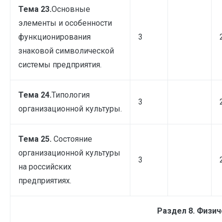
Тема 23.
Основные
элементы и особенности
функционирования
3
знаковой символической
системы предприятия.
Тема 24.
Типология
3
организационной культуры.
Тема 25.
Состояние
организационной культуры
3
на российских
предприятиях.
Раздел 8. Физич