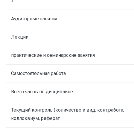
1
Аудиторные занятия:
Лекции
практические и семинарские занятия
Самостоятельная работа
Всего часов по дисциплине
Текущий контроль (количество и вид: конт.работа,
коллоквиум, реферат