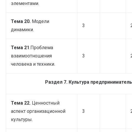
элементами.
Тема 20.
Модели
3
динамики.
Тема 21
.Проблема
взаимоотношения
3
человека и техники.
Раздел 7. Культура предприниматель
Тема 22.
Ценностный
аспект организационной
3
культуры.