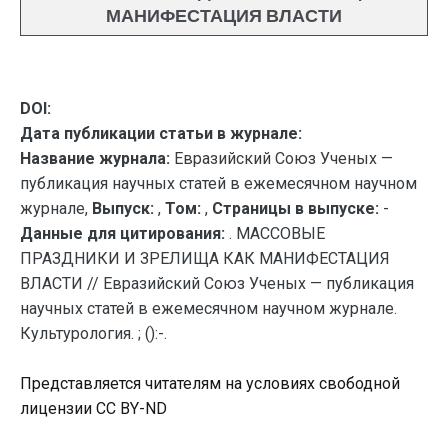
МАНИФЕСТАЦИЯ ВЛАСТИ
DOI:
Дата публикации статьи в журнале:
Название журнала:
Евразийский Союз Ученых —
публикация научных статей в ежемесячном научном
журнале,
Выпуск:
,
Том:
,
Страницы в выпуске:
-
Данные для цитирования:
. МАССОВЫЕ
ПРАЗДНИКИ И ЗРЕЛИЩА КАК МАНИФЕСТАЦИЯ
ВЛАСТИ // Евразийский Союз Ученых — публикация
научных статей в ежемесячном научном журнале.
Культурология. ; ():-.
Представляется читателям на условиях свободной
лицензии CC BY-ND