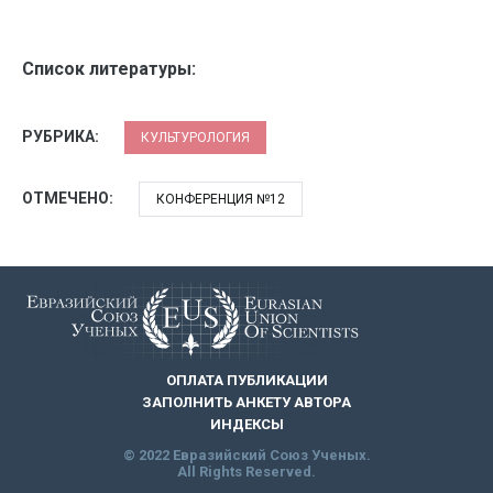
Список литературы:
РУБРИКА:
КУЛЬТУРОЛОГИЯ
ОТМЕЧЕНО:
КОНФЕРЕНЦИЯ №12
ОПЛАТА ПУБЛИКАЦИИ
ЗАПОЛНИТЬ АНКЕТУ АВТОРА
ИНДЕКСЫ
© 2022 Евразийский Союз Ученых.
All Rights Reserved.