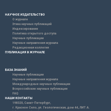
НАУЧНОЕ ИЗДАТЕЛЬСТВО
О журнале
Этика научных публикаций
Индексирование
Политика открытого доступа
Научные публикации
Научные направления журнала
Редакционная коллегия
ПУБЛИКАЦИЯ В ЖУРНАЛЕ
БАЗА ЗНАНИЙ
Научные публикации
Научные направления журнала
Международные научные публикации
Всероссийские научные публикации
FAQ
НАШИ КОНТАКТЫ
198320, Санкт-Петербург,
г. Красное Село, ул. Геологическая, дом 44, ЛИТ А.