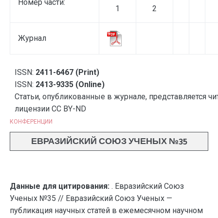
Номер части:
1
2
Журнал
ISSN:
2411-6467 (Print)
ISSN:
2413-9335 (Online)
Статьи, опубликованные в журнале, представляется чи
лицензии CC BY-ND
КОНФЕРЕНЦИИ
ЕВРАЗИЙСКИЙ СОЮЗ УЧЕНЫХ №35
Данные для цитирования:
. Евразийский Союз
Ученых №35 // Евразийский Союз Ученых —
публикация научных статей в ежемесячном научном