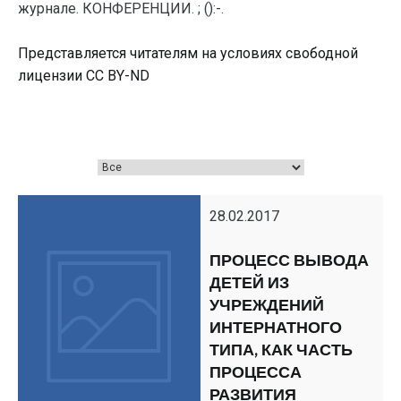
журнале. КОНФЕРЕНЦИИ. ; ():-.
Представляется читателям на условиях свободной
лицензии CC BY-ND
28.02.2017
ПРОЦЕСС ВЫВОДА
ДЕТЕЙ ИЗ
УЧРЕЖДЕНИЙ
ИНТЕРНАТНОГО
ТИПА, КАК ЧАСТЬ
ПРОЦЕССА
РАЗВИТИЯ