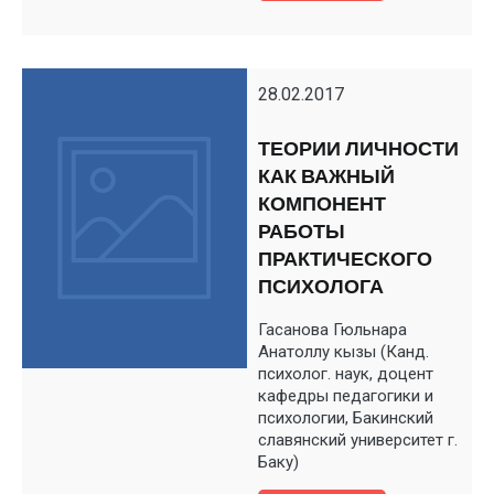
28.02.2017
ТЕОРИИ ЛИЧНОСТИ
КАК ВАЖНЫЙ
КОМПОНЕНТ
РАБОТЫ
ПРАКТИЧЕСКОГО
ПСИХОЛОГА
Гасанова Гюльнара
Анатоллу кызы (Канд.
психолог. наук, доцент
кафедры педагогики и
психологии, Бакинский
славянский университет г.
Баку)