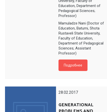
University, Faculty of
Education, Department of
Pedagogical Sciences;
Professor)
Mamuladze Nani (Doctor of
Education, Batumi, Shota
Rustaveli State University,
Faculty of Education,
Department of Pedagogical
Sciences; Assistant
Professor)
Подробнее
28.02.2017
GENERATIONAL
PROBLEMS AND