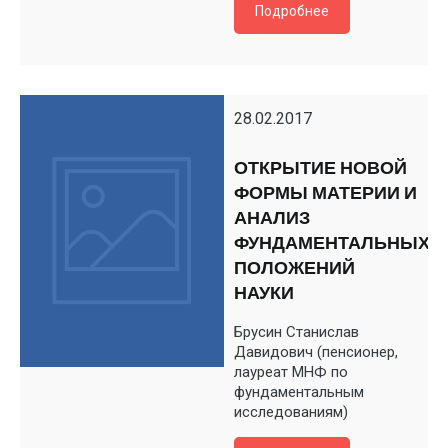
Подробнее
28.02.2017
ОТКРЫТИЕ НОВОЙ
ФОРМЫ МАТЕРИИ И
АНАЛИЗ
ФУНДАМЕНТАЛЬНЫХ
ПОЛОЖЕНИЙ
НАУКИ
Брусин Станислав
Давидович (пенсионер,
лауреат МНФ по
фундаментальным
исследованиям)