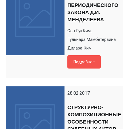
ПЕРИОДИЧЕСКОГО
ЗАКОНА Д.И.
МЕНДЕЛЕЕВА
Сен ГукКим,
Гульнара Мамбетерзина
Дилара Ким
Подробнее
28.02.2017
СТРУКТУРНО-
КОМПОЗИЦИОННЫЕ
ОСОБЕННОСТИ