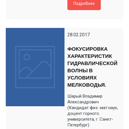
Подробнее
28.02.2017
ФОКУСИРОВКА
ХАРАКТЕРИСТИК
ГИДРАВЛИЧЕСКОЙ
ВОЛНЫ В
УСЛОВИЯХ
МЕЛКОВОДЬЯ.
Шарый Владимир
Александрович
(Кандидат физ.-мат.наук,
доцент горного
университета, г. Санкт-
Петербург)