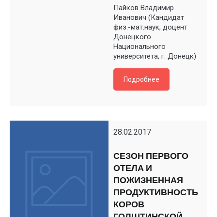
Пайков Владимир
Иванович (Кандидат
физ.-мат.наук, доцент
Донецкого
Национального
университета, г. Донецк)
Подробнее
28.02.2017
СЕЗОН ПЕРВОГО
ОТЕЛА И
ПОЖИЗНЕННАЯ
ПРОДУКТИВНОСТЬ
КОРОВ
ГОЛШТИНСКОЙ