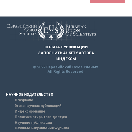
ОПЛАТА ПУБЛИКАЦИИ
ЗАПОЛНИТЬ АНКЕТУ АВТОРА
ИНДЕКСЫ
© 2022 Евразийский Союз Ученых.
All Rights Reserved.
НАУЧНОЕ ИЗДАТЕЛЬСТВО
О журнале
Этика научных публикаций
Индексирование
Политика открытого доступа
Научные публикации
Научные направления журнала