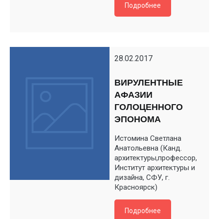
Подробнее
28.02.2017
ВИРУЛЕНТНЫЕ
АФАЗИИ
ГОЛОЦЕННОГО
ЭПОНОМА
Истомина Светлана
Анатольевна (Канд.
архитектуры,профессор,
Институт архитектуры и
дизайна, СФУ, г.
Красноярск)
Подробнее