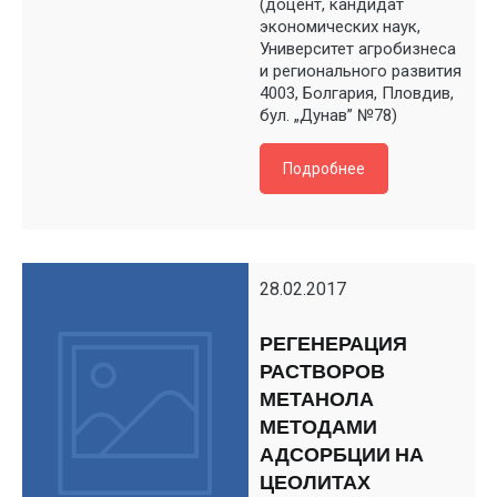
(доцент, кандидат
экономических наук,
Университет агробизнеса
и регионального развития
4003, Болгария, Пловдив,
бул. „Дунав” №78)
Подробнее
28.02.2017
РЕГЕНЕРАЦИЯ
РАСТВОРОВ
МЕТАНОЛА
МЕТОДАМИ
АДСОРБЦИИ НА
ЦЕОЛИТАХ