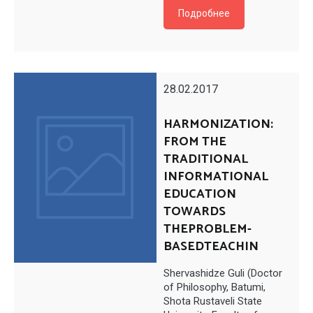
Подробнее
28.02.2017
HARMONIZATION:
FROM THE
TRADITIONAL
INFORMATIONAL
EDUCATION
TOWARDS
THEPROBLEM-
BASEDTEACHIN
Shervashidze Guli (Doctor
of Philosophy, Batumi,
Shota Rustaveli State