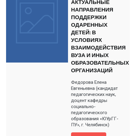
АКТУАЛЬНЫЕ
НАПРАВЛЕНИЯ
ПОДДЕРЖКИ
ОДАРЕННЫХ
ДЕТЕЙ: В
УСЛОВИЯХ
ВЗАИМОДЕЙСТВИЯ
ВУЗА И ИНЫХ
ОБРАЗОВАТЕЛЬНЫХ
ОРГАНИЗАЦИЙ
Федорова Елена
Евгеньевна (кандидат
педагогических наук,
доцент кафедры
социально-
педагогического
образования «ЮУрГГ-
ПУ», г. Челябинск)