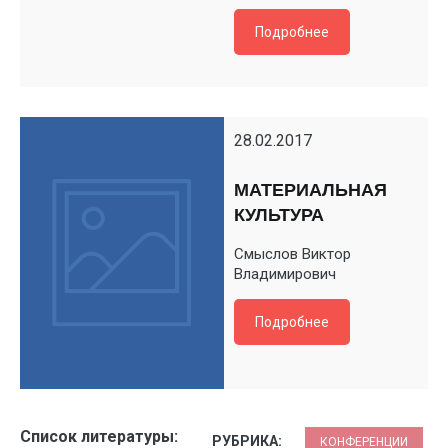
Подробнее
28.02.2017
МАТЕРИАЛЬНАЯ
КУЛЬТУРА
Смыслов Виктор
Владимирович
Подробнее
Список литературы:
РУБРИКА:
КОНФЕРЕНЦИИ