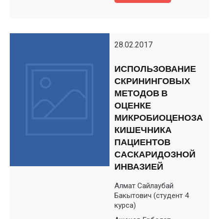
28.02.2017
ИСПОЛЬЗОВАНИЕ
СКРИНИНГОВЫХ
МЕТОДОВ В
ОЦЕНКЕ
МИКРОБИОЦЕНОЗА
КИШЕЧНИКА
ПАЦИЕНТОВ
САСКАРИДОЗНОЙ
ИНВАЗИЕЙ
Алмат Сайлаубай
Бакытович (студент 4
курса)