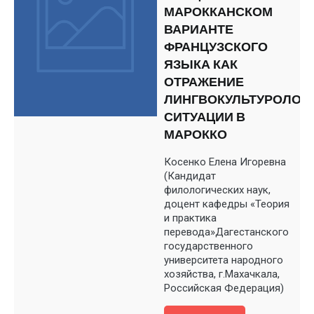
МАРОККАНСКОМ
ВАРИАНТЕ
ФРАНЦУЗСКОГО
ЯЗЫКА КАК
ОТРАЖЕНИЕ
ЛИНГВОКУЛЬТУРОЛОГ
СИТУАЦИИ В
МАРОККО
Косенко Елена Игоревна
(Кандидат
филологических наук,
доцент кафедры «Теория
и практика
перевода»Дагестанского
государственного
университета народного
хозяйства, г.Махачкала,
Российская Федерация)