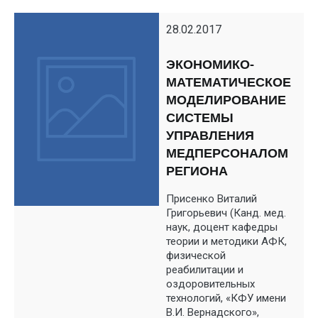
28.02.2017
ЭКОНОМИКО-
МАТЕМАТИЧЕСКОЕ
МОДЕЛИРОВАНИЕ
СИСТЕМЫ
УПРАВЛЕНИЯ
МЕДПЕРСОНАЛОМ
РЕГИОНА
Присенко Виталий
Григорьевич (Канд. мед.
наук, доцент кафедры
теории и методики АФК,
физической
реабилитации и
оздоровительных
технологий, «КФУ имени
В.И. Вернадского»,