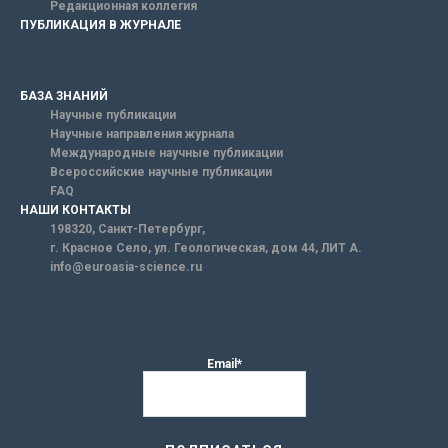
Редакционная коллегия
ПУБЛИКАЦИЯ В ЖУРНАЛЕ
БАЗА ЗНАНИЙ
Научные публикации
Научные направления журнала
Международные научные публикации
Всероссийские научные публикации
FAQ
НАШИ КОНТАКТЫ
198320, Санкт-Петербург,
г. Красное Село, ул. Геологическая, дом 44, ЛИТ А.
info@euroasia-science.ru
Email*