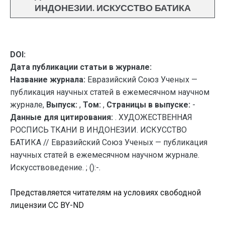
ИНДОНЕЗИИ. ИСКУССТВО БАТИКА
DOI:
Дата публикации статьи в журнале:
Название журнала:
Евразийский Союз Ученых —
публикация научных статей в ежемесячном научном
журнале,
Выпуск:
,
Том:
,
Страницы в выпуске:
-
Данные для цитирования:
. ХУДОЖЕСТВЕННАЯ
РОСПИСЬ ТКАНИ В ИНДОНЕЗИИ. ИСКУССТВО
БАТИКА // Евразийский Союз Ученых — публикация
научных статей в ежемесячном научном журнале.
Искусствоведение. ; ():-.
Представляется читателям на условиях свободной
лицензии CC BY-ND