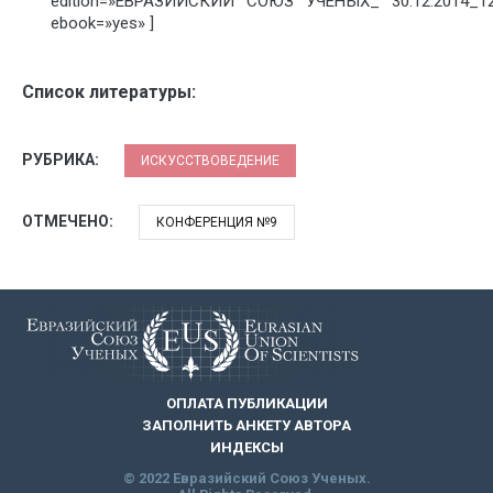
edition=»ЕВРАЗИЙСКИЙ СОЮЗ УЧЕНЫХ_ 30.12.2014_12
ebook=»yes» ]
Список литературы:
РУБРИКА:
ИСКУССТВОВЕДЕНИЕ
ОТМЕЧЕНО:
КОНФЕРЕНЦИЯ №9
ОПЛАТА ПУБЛИКАЦИИ
ЗАПОЛНИТЬ АНКЕТУ АВТОРА
ИНДЕКСЫ
© 2022 Евразийский Союз Ученых.