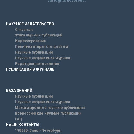
All Rights Reserved.
НАУЧНОЕ ИЗДАТЕЛЬСТВО
О журнале
Этика научных публикаций
Индексирование
Политика открытого доступа
Научные публикации
Научные направления журнала
Редакционная коллегия
ПУБЛИКАЦИЯ В ЖУРНАЛЕ
БАЗА ЗНАНИЙ
Научные публикации
Научные направления журнала
Международные научные публикации
Всероссийские научные публикации
FAQ
НАШИ КОНТАКТЫ
198320, Санкт-Петербург,