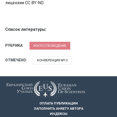
лицензии CC BY-ND
Список литературы:
РУБРИКА:
ИСКУССТВОВЕДЕНИЕ
ОТМЕЧЕНО:
КОНФЕРЕНЦИЯ №13
ОПЛАТА ПУБЛИКАЦИИ
ЗАПОЛНИТЬ АНКЕТУ АВТОРА
ИНДЕКСЫ