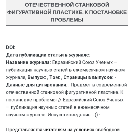
ОТЕЧЕСТВЕННОЙ СТАНКОВОЙ
ФИГУРАТИВНОЙ ПЛАСТИКЕ. К ПОСТАНОВКЕ
ПРОБЛЕМЫ
DOI:
Дата публикации статьи в журнале:
Название журнала:
Евразийский Союз Ученых —
публикация научных статей в ежемесячном научном
журнале,
Выпуск:
,
Том:
,
Страницы в выпуске:
-
Данные для цитирования:
. Предмет в современной
отечественной станковой фигуративной пластике. К
постановке проблемы // Евразийский Союз Ученых
— публикация научных статей в ежемесячном
научном журнале. Искусствоведение. ; ():-.
Представляется читателям на условиях свободной