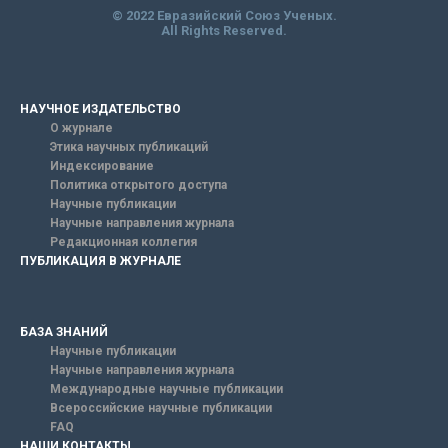
© 2022 Евразийский Союз Ученых.
All Rights Reserved.
НАУЧНОЕ ИЗДАТЕЛЬСТВО
О журнале
Этика научных публикаций
Индексирование
Политика открытого доступа
Научные публикации
Научные направления журнала
Редакционная коллегия
ПУБЛИКАЦИЯ В ЖУРНАЛЕ
БАЗА ЗНАНИЙ
Научные публикации
Научные направления журнала
Международные научные публикации
Всероссийские научные публикации
FAQ
НАШИ КОНТАКТЫ