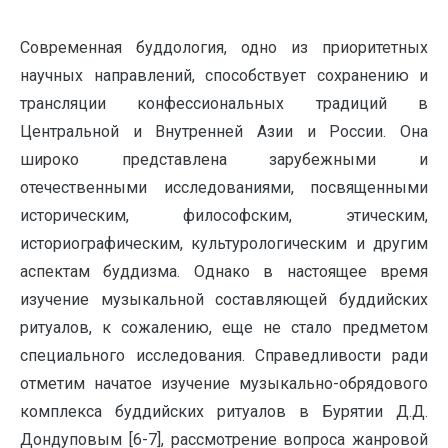
Современная буддология, одно из приоритетных
научных направлений, способствует сохранению и
трансляции конфессиональных традиций в
Центральной и Внутренней Азии и России. Она
широко представлена зарубежными и
отечественными исследованиями, посвященными
историческим, философским, этическим,
историографическим, культурологическим и другим
аспектам буддизма. Однако в настоящее время
изучение музыкальной составляющей буддийских
ритуалов, к сожалению, еще не стало предметом
специального исследования. Справедливости ради
отметим начатое изучение музыкально-обрядового
комплекса буддийских ритуалов в Бурятии Д.Д.
Дондуповым [6-7], рассмотрение вопроса жанровой