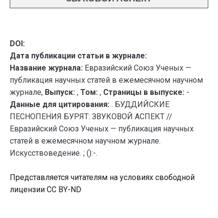
DOI:
Дата публикации статьи в журнале:
Название журнала:
Евразийский Союз Ученых —
публикация научных статей в ежемесячном научном
журнале,
Выпуск:
,
Том:
,
Страницы в выпуске:
-
Данные для цитирования:
. БУДДИЙСКИЕ
ПЕСНОПЕНИЯ БУРЯТ: ЗВУКОВОЙ АСПЕКТ //
Евразийский Союз Ученых — публикация научных
статей в ежемесячном научном журнале.
Искусствоведение. ; ():-.
Представляется читателям на условиях свободной
лицензии CC BY-ND