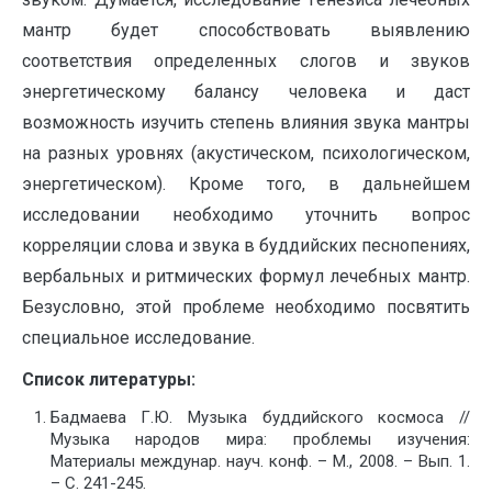
мантр будет способствовать выявлению
соответствия определенных слогов и звуков
энергетическому балансу человека и даст
возможность изучить степень влияния звука мантры
на разных уровнях (акустическом, психологическом,
энергетическом). Кроме того, в дальнейшем
исследовании необходимо уточнить вопрос
корреляции слова и звука в буддийских песнопениях,
вербальных и ритмических формул лечебных мантр.
Безусловно, этой проблеме необходимо посвятить
специальное исследование.
Список литературы:
Бадмаева Г.Ю. Музыка буддийского космоса //
Музыка народов мира: проблемы изучения:
Материалы междунар. науч. конф. – М., 2008. – Вып. 1.
– С. 241-245.