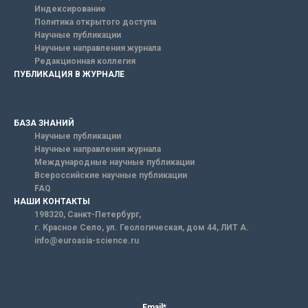
Индексирование
Политика открытого доступа
Научные публикации
Научные направления журнала
Редакционная коллегия
ПУБЛИКАЦИЯ В ЖУРНАЛЕ
БАЗА ЗНАНИЙ
Научные публикации
Научные направления журнала
Международные научные публикации
Всероссийские научные публикации
FAQ
НАШИ КОНТАКТЫ
198320, Санкт-Петербург,
г. Красное Село, ул. Геологическая, дом 44, ЛИТ А.
info@euroasia-science.ru
Email*