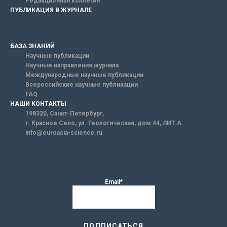
Редакционная коллегия
ПУБЛИКАЦИЯ В ЖУРНАЛЕ
БАЗА ЗНАНИЙ
Научные публикации
Научные направления журнала
Международные научные публикации
Всероссийские научные публикации
FAQ
НАШИ КОНТАКТЫ
198320, Санкт-Петербург,
г. Красное Село, ул. Геологическая, дом 44, ЛИТ А.
info@euroasia-science.ru
Email*