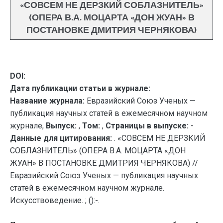
«СОВСЕМ НЕ ДЕРЗКИЙ СОБЛАЗНИТЕЛЬ»
(ОПЕРА В.А. МОЦАРТА «ДОН ЖУАН» В
ПОСТАНОВКЕ ДМИТРИЯ ЧЕРНЯКОВА)
DOI:
Дата публикации статьи в журнале:
Название журнала:
Евразийский Союз Ученых —
публикация научных статей в ежемесячном научном
журнале,
Выпуск:
,
Том:
,
Страницы в выпуске:
-
Данные для цитирования:
. «СОВСЕМ НЕ ДЕРЗКИЙ
СОБЛАЗНИТЕЛЬ» (ОПЕРА В.А. МОЦАРТА «ДОН
ЖУАН» В ПОСТАНОВКЕ ДМИТРИЯ ЧЕРНЯКОВА) //
Евразийский Союз Ученых — публикация научных
статей в ежемесячном научном журнале.
Искусствоведение. ; ():-.