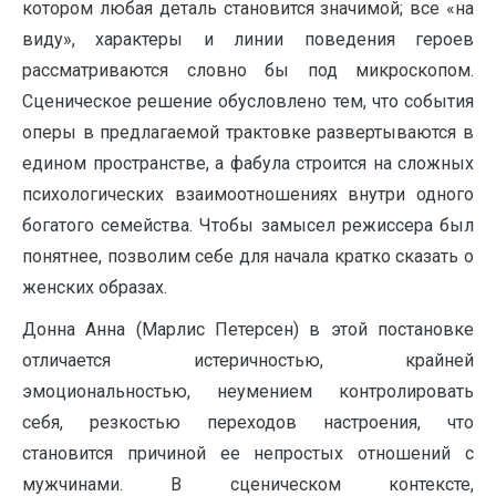
котором любая деталь становится значимой; все «на
виду», характеры и линии поведения героев
рассматриваются словно бы под микроскопом.
Сценическое решение обусловлено тем, что события
оперы в предлагаемой трактовке развертываются в
едином пространстве, а фабула строится на сложных
психологических взаимоотношениях внутри одного
богатого семейства. Чтобы замысел режиссера был
понятнее, позволим себе для начала кратко сказать о
женских образах.
Донна Анна (Марлис Петерсен) в этой постановке
отличается истеричностью, крайней
эмоциональностью, неумением контролировать
себя, резкостью переходов настроения, что
становится причиной ее непростых отношений с
мужчинами. В сценическом контексте,