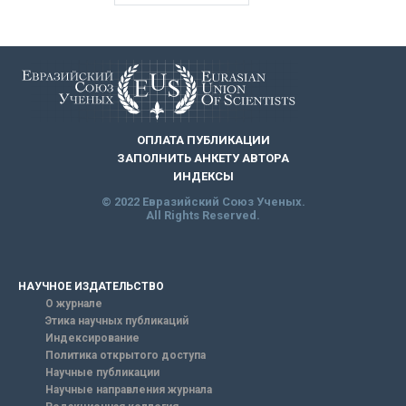
ОПЛАТА ПУБЛИКАЦИИ
ЗАПОЛНИТЬ АНКЕТУ АВТОРА
ИНДЕКСЫ
© 2022 Евразийский Союз Ученых.
All Rights Reserved.
НАУЧНОЕ ИЗДАТЕЛЬСТВО
О журнале
Этика научных публикаций
Индексирование
Политика открытого доступа
Научные публикации
Научные направления журнала