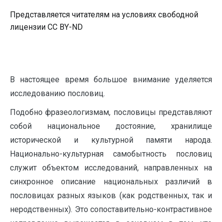
Представляется читателям на условиях свободной
лицензии CC BY-ND
В настоящее время большое внимание уделяется
исследованию пословиц.
Подобно фразеологизмам, пословицы представляют
собой национальное достояние, хранилище
исторической и культурной памяти народа.
Национально-культурная самобытность пословиц
служит объектом исследований, направленных на
синхронное описание национальных различий в
пословицах разных языков (как родственных, так и
неродственных). Это сопоставительно-контрастивное