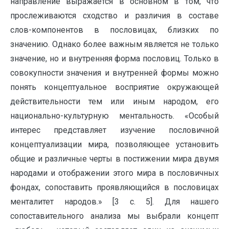
направление выражается в основном в том, что
прослеживаются сходство и различия в составе
слов-компонентов в пословицах, близких по
значению. Однако более важным является не только
значение, но и внутренняя форма пословиц. Только в
совокупности значения и внутренней формы можно
понять концептуальное восприятие окружающей
действительности тем или иным народом, его
национально-культурную ментальность. «Особый
интерес представляет изучение пословичной
концептуализации мира, позволяющее установить
общие и различные черты в постижении мира двумя
народами и отображении этого мира в пословичных
фондах, сопоставить проявляющийся в пословицах
менталитет народов.» [3 с. 5]. Для нашего
сопоставительного анализа мы выбрали концепт