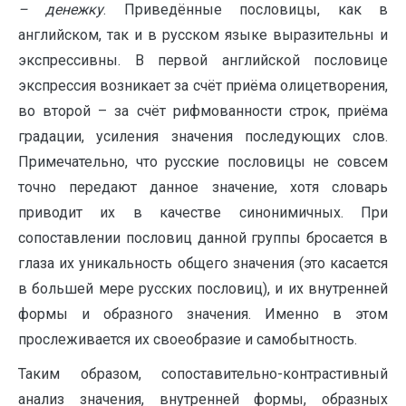
– денежку
. Приведённые пословицы, как в
английском, так и в русском языке выразительны и
экспрессивны. В первой английской пословице
экспрессия возникает за счёт приёма олицетворения,
во второй – за счёт рифмованности строк, приёма
градации, усиления значения последующих слов.
Примечательно, что русские пословицы не совсем
точно передают данное значение, хотя словарь
приводит их в качестве синонимичных. При
сопоставлении пословиц данной группы бросается в
глаза их уникальность общего значения (это касается
в большей мере русских пословиц), и их внутренней
формы и образного значения. Именно в этом
прослеживается их своеобразие и самобытность.
Таким образом, сопоставительно-контрастивный
анализ значения, внутренней формы, образных