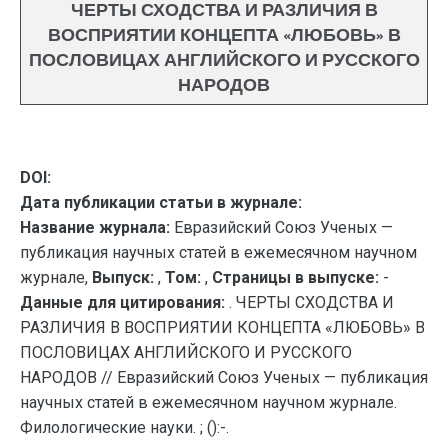
ЧЕРТЫ СХОДСТВА И РАЗЛИЧИЯ В
ВОСПРИЯТИИ КОНЦЕПТА «ЛЮБОВЬ» В
ПОСЛОВИЦАХ АНГЛИЙСКОГО И РУССКОГО
НАРОДОВ
DOI:
Дата публикации статьи в журнале:
Название журнала:
Евразийский Союз Ученых —
публикация научных статей в ежемесячном научном
журнале,
Выпуск:
,
Том:
,
Страницы в выпуске:
-
Данные для цитирования:
. ЧЕРТЫ СХОДСТВА И
РАЗЛИЧИЯ В ВОСПРИЯТИИ КОНЦЕПТА «ЛЮБОВЬ» В
ПОСЛОВИЦАХ АНГЛИЙСКОГО И РУССКОГО
НАРОДОВ // Евразийский Союз Ученых — публикация
научных статей в ежемесячном научном журнале.
Филологические науки. ; ():-.