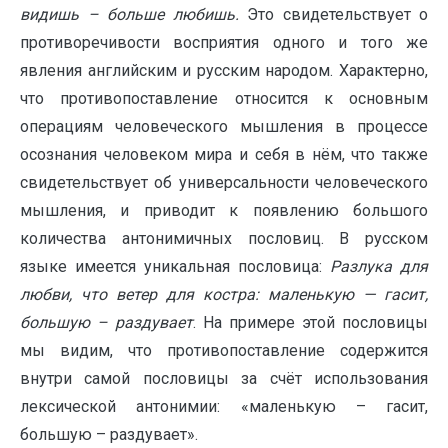
видишь – больше любишь.
Это свидетельствует о
противоречивости восприятия одного и того же
явления английским и русским народом. Характерно,
что противопоставление относится к основным
операциям человеческого мышления в процессе
осознания человеком мира и себя в нём, что также
свидетельствует об универсальности человеческого
мышления, и приводит к появлению большого
количества антонимичных пословиц. В русском
языке имеется уникальная пословица:
Разлука для
любви, что ветер для костра: маленькую — гасит,
большую – раздувает
. На примере этой пословицы
мы видим, что противопоставление содержится
внутри самой пословицы за счёт использования
лексической антонимии: «маленькую – гасит,
большую – раздувает».