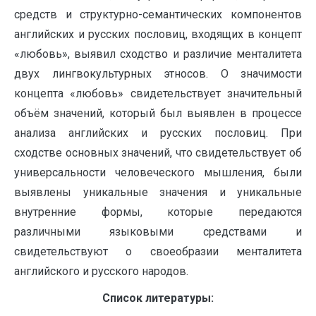
средств и структурно-семантических компонентов
английских и русских пословиц, входящих в концепт
«любовь», выявил сходство и различие менталитета
двух лингвокультурных этносов. О значимости
концепта «любовь» свидетельствует значительный
объём значений, который был выявлен в процессе
анализа английских и русских пословиц. При
сходстве основных значений, что свидетельствует об
универсальности человеческого мышления, были
выявлены уникальные значения и уникальные
внутренние формы, которые передаются
различными языковыми средствами и
свидетельствуют о своеобразии менталитета
английского и русского народов.
Список литературы: