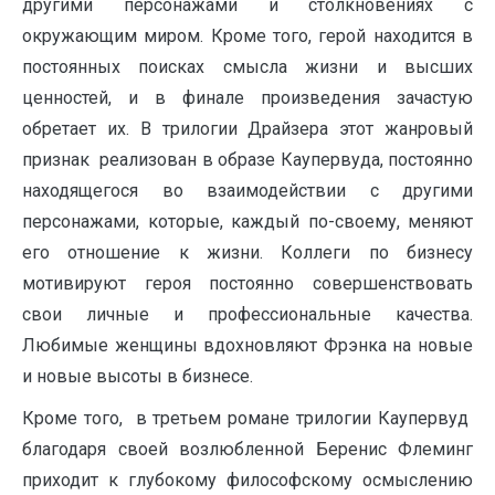
другими персонажами и столкновениях с
окружающим миром. Кроме того, герой находится в
постоянных поисках смысла жизни и высших
ценностей, и в финале произведения зачастую
обретает их. В трилогии Драйзера этот жанровый
признак реализован в образе Каупервуда, постоянно
находящегося во взаимодействии с другими
персонажами, которые, каждый по-своему, меняют
его отношение к жизни. Коллеги по бизнесу
мотивируют героя постоянно совершенствовать
свои личные и профессиональные качества.
Любимые женщины вдохновляют Фрэнка на новые
и новые высоты в бизнесе.
Кроме того, в третьем романе трилогии Каупервуд
благодаря своей возлюбленной Беренис Флеминг
приходит к глубокому философскому осмыслению