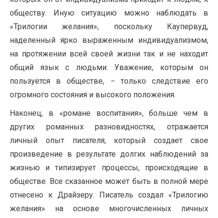
обществу. Иную ситуацию можно наблюдать в
«Трилогии желания», поскольку Каупервуд,
наделенный ярко выраженным индивидуализмом,
на протяжении всей своей жизни так и не находит
общий язык с людьми. Уважение, которым он
пользуется в обществе, − только следствие его
огромного состояния и высокого положения.
Наконец, в «романе воспитания», больше чем в
других романных разновидностях, отражается
личный опыт писателя, который создает свое
произведение в результате долгих наблюдений за
жизнью и типизирует процессы, происходящие в
обществе. Все сказанное может быть в полной мере
отнесено к Драйзеру. Писатель создал «Трилогию
желания» на основе многочисленных личных