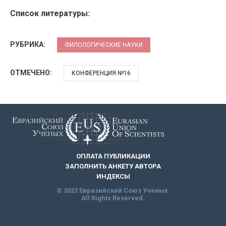
Список литературы:
РУБРИКА:
ФИЛОЛОГИЧЕСКИЕ НАУКИ
ОТМЕЧЕНО:
КОНФЕРЕНЦИЯ №16
ОПЛАТА ПУБЛИКАЦИИ
ЗАПОЛНИТЬ АНКЕТУ АВТОРА
ИНДЕКСЫ
© 2022 Евразийский Союз Ученых.
All Rights Reserved.