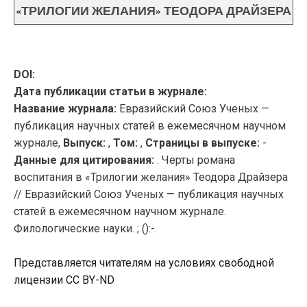
«ТРИЛОГИИ ЖЕЛАНИЯ» ТЕОДОРА ДРАЙЗЕРА
DOI:
Дата публикации статьи в журнале:
Название журнала:
Евразийский Союз Ученых —
публикация научных статей в ежемесячном научном
журнале,
Выпуск:
,
Том:
,
Страницы в выпуске:
-
Данные для цитирования:
. Черты романа
воспитания в «Трилогии желания» Теодора Драйзера
// Евразийский Союз Ученых — публикация научных
статей в ежемесячном научном журнале.
Филологические науки. ; ():-.
Представляется читателям на условиях свободной
лицензии CC BY-ND