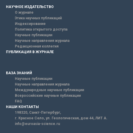
НАУЧНОЕ ИЗДАТЕЛЬСТВО
О журнале
Этика научных публикаций
Индексирование
Политика открытого доступа
Научные публикации
Научные направления журнала
Редакционная коллегия
ПУБЛИКАЦИЯ В ЖУРНАЛЕ
БАЗА ЗНАНИЙ
Научные публикации
Научные направления журнала
Международные научные публикации
Всероссийские научные публикации
FAQ
НАШИ КОНТАКТЫ
198320, Санкт-Петербург,
г. Красное Село, ул. Геологическая, дом 44, ЛИТ А.
info@euroasia-science.ru