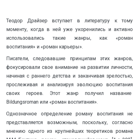
Теодор Драйзер вступает в литературу к тому
моменту, когда в ней уже укоренились и активно
использовались такие жанры, как «роман
воспитания» и «роман карьеры».
Писатели, следовавшие принципам этих жанров,
фокусировали свое внимание на развитии личности,
начиная с раннего детства и заканчивая зрелостью,
прослеживая и анализируя эволюцию воспитания
своих героев. Этот жанр получил название
Bildungsroman или «роман воспитания».
Однозначное определение роману воспитания не
представляется возможным, поскольку, согласно
мнению одного из крупнейших теоретиков романа