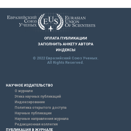
ОПЛАТА ПУБЛИКАЦИИ
ЗАПОЛНИТЬ АНКЕТУ АВТОРА
ИНДЕКСЫ
© 2022 Евразийский Союз Ученых.
All Rights Reserved.
НАУЧНОЕ ИЗДАТЕЛЬСТВО
О журнале
Этика научных публикаций
Индексирование
Политика открытого доступа
Научные публикации
Научные направления журнала
Редакционная коллегия
ПУБЛИКАЦИЯ В ЖУРНАЛЕ