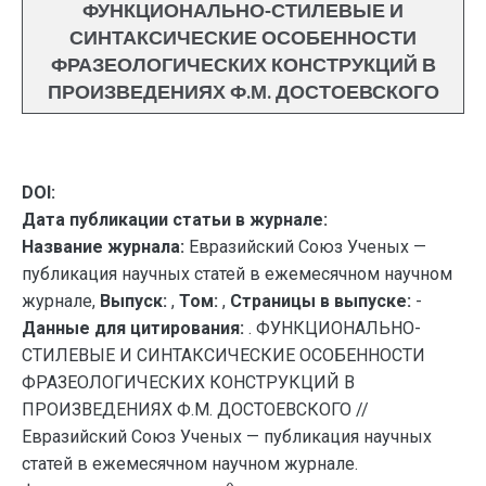
ФУНКЦИОНАЛЬНО-СТИЛЕВЫЕ И
СИНТАКСИЧЕСКИЕ ОСОБЕННОСТИ
ФРАЗЕОЛОГИЧЕСКИХ КОНСТРУКЦИЙ В
ПРОИЗВЕДЕНИЯХ Ф.М. ДОСТОЕВСКОГО
DOI:
Дата публикации статьи в журнале:
Название журнала:
Евразийский Союз Ученых —
публикация научных статей в ежемесячном научном
журнале,
Выпуск:
,
Том:
,
Страницы в выпуске:
-
Данные для цитирования:
. ФУНКЦИОНАЛЬНО-
СТИЛЕВЫЕ И СИНТАКСИЧЕСКИЕ ОСОБЕННОСТИ
ФРАЗЕОЛОГИЧЕСКИХ КОНСТРУКЦИЙ В
ПРОИЗВЕДЕНИЯХ Ф.М. ДОСТОЕВСКОГО //
Евразийский Союз Ученых — публикация научных
статей в ежемесячном научном журнале.