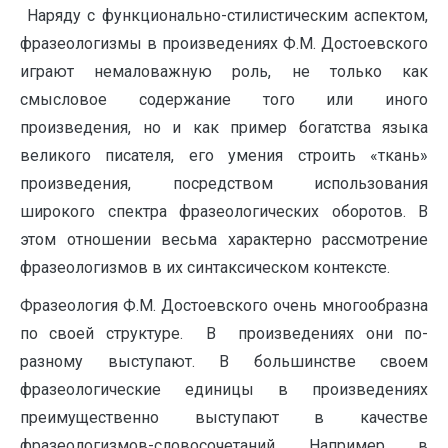
Наряду с функционально-стилистическим аспектом,
фразеологизмы в произведениях Ф.М. Достоевского
играют немаловажную роль, не только как
смысловое содержание того или иного
произведения, но и как пример богатства языка
великого писателя, его умения строить «ткань»
произведения, посредством использования
широкого спектра фразеологических оборотов. В
этом отношении весьма характерно рассмотрение
фразеологизмов в их синтаксическом контексте.
Фразеология Ф.М. Достоевского очень многообразна
по своей структуре. В произведениях они по-
разному выступают. В большинстве своем
фразеологические единицы в произведениях
преимущественно выступают в качестве
фразеологизмов-словосочетаний. Например, в