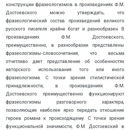
конструкции фразеологизмов в произведениях Ф.М.
Достоевского можно утверждать, что
фразеологический состав произведений великого
русского писателя крайне богат и разнообразен. В
произведениях Ф.М. Достоевского,
преимущественно, в разнообразии представлены
фразеологизмы-словосочетания, что весьма
отчетливо дает представление об особенностях
авторского использования того или иного
фразеологизма. С точки зрения стилистической
принадлежности, в произведениях Ф.М.
Достоевского преимущественно функционируют
фразеологизмы разговорного характера,
позволяющие наиболее ярко передать отношение
героев романа к происходящему. С точки зрения
функциональной значимости, Ф.М. Достоевский в