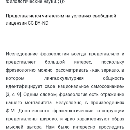
Филологические науки. ; ():-.
Представляется читателям на условиях свободной
лицензии CC BY-ND
Исследование фразеологии всегда представляло и
представляет большой интерес, поскольку
фразеологию можно рассматривать «как зеркало, в
котором лингвокультурная общность
идентифицирует свое национальное самосознание»
[3, с. 9]. Одним словом, фразеология есть отражение
нашего менталитета. Безусловно, в произведениях
Ф.М. Достоевского фразеологические конструкции
представлены широко, и ярко характеризуют образ
мыслей автора. Нам было интересно проследить