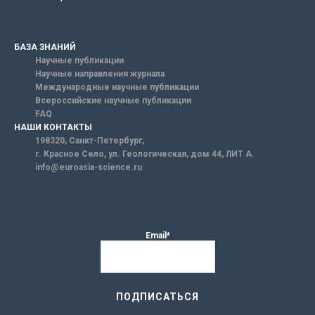
БАЗА ЗНАНИЙ
Научные публикации
Научные направления журнала
Международные научные публикации
Всероссийские научные публикации
FAQ
НАШИ КОНТАКТЫ
198320, Санкт-Петербург,
г. Красное Село, ул. Геологическая, дом 44, ЛИТ А.
info@euroasia-science.ru
Email*