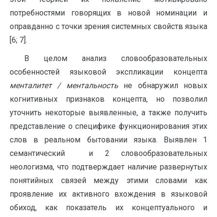
потребностями говорящих в новой номинации и
оправданно с точки зрения системных свойств языка
[6; 7].
В целом анализ словообразовательных
особенностей языковой экспликации концепта
менталитет / ментальность
не обнаружил новых
когнитивных признаков концепта, но позволил
уточнить некоторые выявленные, а также получить
представление о специфике функционирования этих
слов в реальном бытовании языка. Выявлен 1
семантический и 2 словообразовательных
неологизма, что подтверждает наличие развернутых
понятийных связей между этими словами как
проявление их активного вхождения в языковой
обиход, как показатель их концептуального и