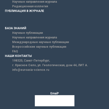
Научные направления журнала
Редакционная коллегия
ПУБЛИКАЦИЯ В ЖУРНАЛЕ
БАЗА ЗНАНИЙ
Научные публикации
Научные направления журнала
Международные научные публикации
Всероссийские научные публикации
FAQ
НАШИ КОНТАКТЫ
198320, Санкт-Петербург,
г. Красное Село, ул. Геологическая, дом 44, ЛИТ А.
info@euroasia-science.ru
Email*