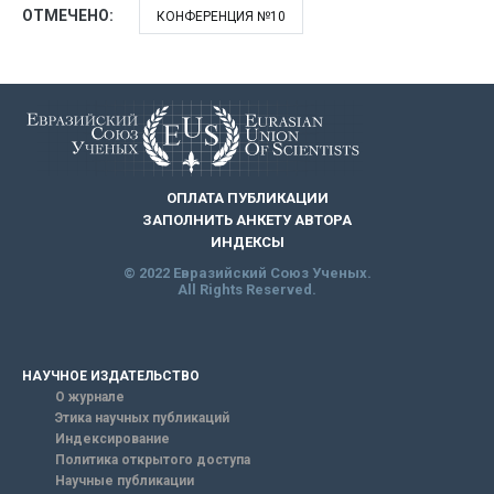
ОТМЕЧЕНО:
КОНФЕРЕНЦИЯ №10
ОПЛАТА ПУБЛИКАЦИИ
ЗАПОЛНИТЬ АНКЕТУ АВТОРА
ИНДЕКСЫ
© 2022 Евразийский Союз Ученых.
All Rights Reserved.
НАУЧНОЕ ИЗДАТЕЛЬСТВО
О журнале
Этика научных публикаций
Индексирование
Политика открытого доступа
Научные публикации