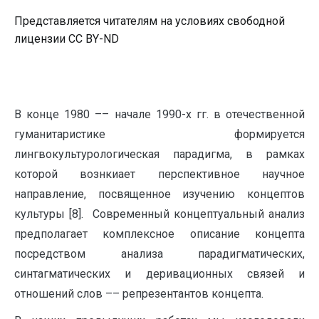
Представляется читателям на условиях свободной
лицензии CC BY-ND
В конце 1980 –– начале 1990-х гг. в отечественной
гуманитаристике формируется
лингвокультурологическая парадигма, в рамках
которой вознкиает перспективное научное
направление, посвященное изучению концептов
культуры [8]. Современный концептуальный анализ
предполагает комплексное описание концепта
посредством анализа парадигматических,
синтагматических и деривационных связей и
отношений слов –– репрезентантов концепта.