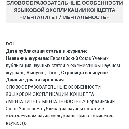
СЛОВООБРАЗОВАТЕЛЬНЫЕ ОСОБЕННОСТИ
ЯЗЫКОВОЙ ЭКСПЛИКАЦИИ КОНЦЕПТА
«МЕНТАЛИТЕТ / МЕНТАЛЬНОСТЬ»
DOI:
Дата публикации статьи в журнале:
Название журнала:
Евразийский Союз Ученых —
публикация научных статей в ежемесячном научном
журнале,
Выпуск:
,
Том:
,
Страницы в выпуске:
-
Данные для цитирования:
.
СЛОВООБРАЗОВАТЕЛЬНЫЕ ОСОБЕННОСТИ
ЯЗЫКОВОЙ ЭКСПЛИКАЦИИ КОНЦЕПТА
«МЕНТАЛИТЕТ / МЕНТАЛЬНОСТЬ» // Евразийский
Союз Ученых — публикация научных статей в
ежемесячном научном журнале. Филологические
науки. ; ():-.