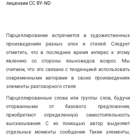
лицензии CC BY-ND
Парцеллирование встречается в художественных
произведениях разных эпох и стилей. Следует
отметить, что в последнее время интерес к этому
явлению со стороны языковедов возрос. Мы
считаем, что это связано с тенденцией использовать
современными авторами в своих произведениях
элементы разговорного стиля.
Парцеллированные слова или группы слов, будучи
оторванными от базового предложения,
приобретают определенную самостоятельность
высказывания. С их помощью автор выделяет
отдельные моменты сообщения. Такие элементы,