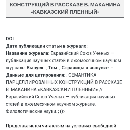
КОНСТРУКЦИЙ В РАССКАЗЕ В. МАКАНИНА
«КАВКАЗСКИЙ ПЛЕННЫЙ»
DOI:
Дата публикации статьи в журнале:
Название журнала:
Евразийский Союз Ученых —
публикация научных статей в ежемесячном научном
журнале,
Выпуск:
,
Том:
,
Страницы в выпуске:
-
Данные для цитирования:
. СЕМАНТИКА
ПАРЦЕЛЛИРОВАННЫХ КОНСТРУКЦИЙ В РАССКАЗЕ
В. МАКАНИНА «КАВКАЗСКИЙ ПЛЕННЫЙ» //
Евразийский Союз Ученых — публикация научных
статей в ежемесячном научном журнале.
Филологические науки. ; ():-.
Представляется читателям на условиях свободной