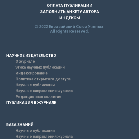
ОПЛАТА ПУБЛИКАЦИИ
ЗАПОЛНИТЬ АНКЕТУ АВТОРА
ИНДЕКСЫ
© 2022 Евразийский Союз Ученых.
All Rights Reserved.
НАУЧНОЕ ИЗДАТЕЛЬСТВО
О журнале
Этика научных публикаций
Индексирование
Политика открытого доступа
Научные публикации
Научные направления журнала
Редакционная коллегия
ПУБЛИКАЦИЯ В ЖУРНАЛЕ
БАЗА ЗНАНИЙ
Научные публикации
Научные направления журнала