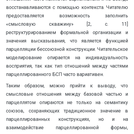
восстанавливаются с помощью контекста. Читателю
предоставляется возможность заполнить
«смысловую скважину» [2, с. 11]
реструктурированием формальной организации и
значения высказывания, что является функцией
парцелляции бессоюзной конструкции. Читательское
моделирование опирается на индивидуальность
восприятия, так как тип отношений между частями
парцеллированного БСП часто вариативен.
Таким образом, можно прийти к выводу, что
смысловые отношения между базовой частью и
парцеллятом опираются не только на семантику
союзов, сохраняющих традиционное значение в
парцеллированных конструкциях, но и на
взаимодействие парцеллированной формы,