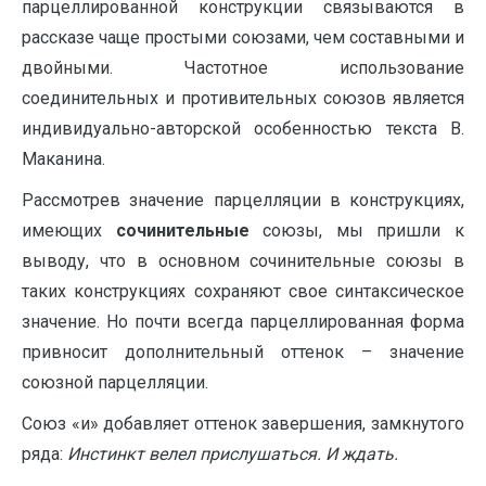
парцеллированной конструкции связываются в
рассказе чаще простыми союзами, чем составными и
двойными. Частотное использование
соединительных и противительных союзов является
индивидуально-авторской особенностью текста В.
Маканина.
Рассмотрев значение парцелляции в конструкциях,
имеющих
сочинительные
союзы, мы пришли к
выводу, что в основном сочинительные союзы в
таких конструкциях сохраняют свое синтаксическое
значение. Но почти всегда парцеллированная форма
привносит дополнительный оттенок – значение
союзной парцелляции.
Союз «и» добавляет оттенок завершения, замкнутого
ряда:
Инстинкт велел прислушаться. И ждать.