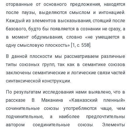
оторванные от основного предложения, находятся
после паузы, выделяются смыслом и интонацией.
Каждый из элементов высказывания, стоящий после
базового, будто бы появляется в сознании не сразу, а
в момент обдумывания, словно «не умещается в
одну смысловую плоскость» [1, с. 558].
В данной плоскости мы рассматриваем различные
типы союзных групп, так как в семантике союзов
заключены семантические и логические связи частей
синтаксической конструкции.
По результатам исследования нами выявлено, что в
рассказе В. Маканина «Кавказский пленный»
сочинительные союзы употребляются чаще, чем
подчинительные, а наиболее предпочтительны
автором соединительные союзы. Элементы