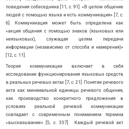
поведения собеседника [11, с. 91]. «В целом общение
людей с помощью языка и есть коммуникация» [7, с.
6]. Коммуникация может быть определена как
«акция общения с помощью знаков (языковых или
неязыковых), служащая целям передачи
информации (независимо от способа и намерения)»
[12, с. 11].
Теория коммуникации включает в себя
исследование функционирования языковых средств
в реальных речевых актах [7, с. 21]. Понятие речевого
акта как минимальной единицы речевого общения,
как производство конкретного предложения в
условиях реальной речевой коммуникации
совпадает с современным пониманием термина
«высказывание» [5, с. 337]. Каждый речевой акт