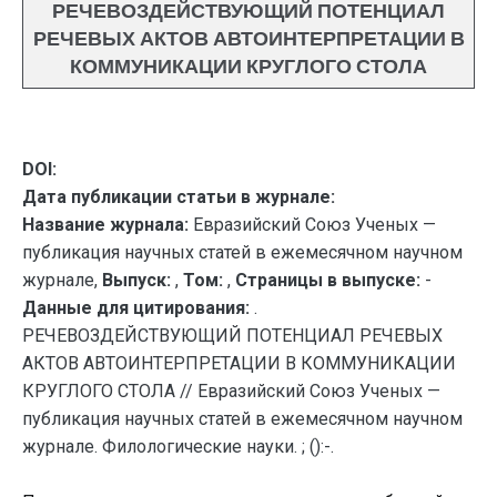
РЕЧЕВОЗДЕЙСТВУЮЩИЙ ПОТЕНЦИАЛ
РЕЧЕВЫХ АКТОВ АВТОИНТЕРПРЕТАЦИИ В
КОММУНИКАЦИИ КРУГЛОГО СТОЛА
DOI:
Дата публикации статьи в журнале:
Название журнала:
Евразийский Союз Ученых —
публикация научных статей в ежемесячном научном
журнале,
Выпуск:
,
Том:
,
Страницы в выпуске:
-
Данные для цитирования:
.
РЕЧЕВОЗДЕЙСТВУЮЩИЙ ПОТЕНЦИАЛ РЕЧЕВЫХ
АКТОВ АВТОИНТЕРПРЕТАЦИИ В КОММУНИКАЦИИ
КРУГЛОГО СТОЛА // Евразийский Союз Ученых —
публикация научных статей в ежемесячном научном
журнале. Филологические науки. ; ():-.