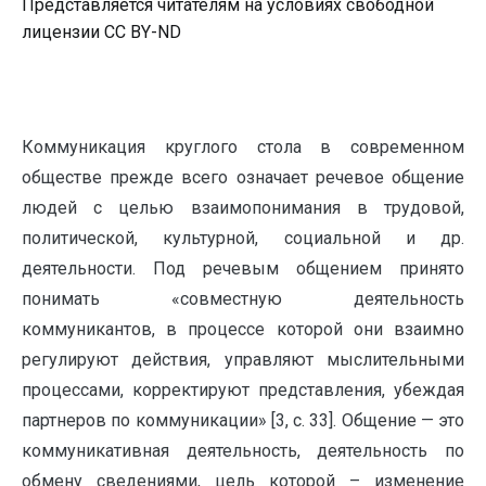
Представляется читателям на условиях свободной
лицензии CC BY-ND
Коммуникация круглого стола в современном
обществе прежде всего означает речевое общение
людей с целью взаимопонимания в трудовой,
политической, культурной, социальной и др.
деятельности. Под речевым общением принято
понимать «совместную деятельность
коммуникантов, в процессе которой они взаимно
регулируют действия, управляют мыслительными
процессами, корректируют представления, убеждая
партнеров по коммуникации» [3, с. 33]. Общение — это
коммуникативная деятельность, деятельность по
обмену сведениями, цель которой – изменение