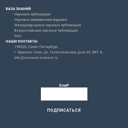
БАЗА ЗНАНИЙ
Научные публикации
Научные направления журнала
Международные научные публикации
Всероссийские научные публикации
FAQ
НАШИ КОНТАКТЫ
198320, Санкт-Петербург,
г. Красное Село, ул. Геологическая, дом 44, ЛИТ А.
info@euroasia-science.ru
Email*