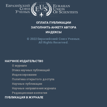
ОПЛАТА ПУБЛИКАЦИИ
ЗАПОЛНИТЬ АНКЕТУ АВТОРА
ИНДЕКСЫ
© 2022 Евразийский Союз Ученых.
All Rights Reserved.
НАУЧНОЕ ИЗДАТЕЛЬСТВО
О журнале
Этика научных публикаций
Индексирование
Политика открытого доступа
Научные публикации
Научные направления журнала
Редакционная коллегия
ПУБЛИКАЦИЯ В ЖУРНАЛЕ