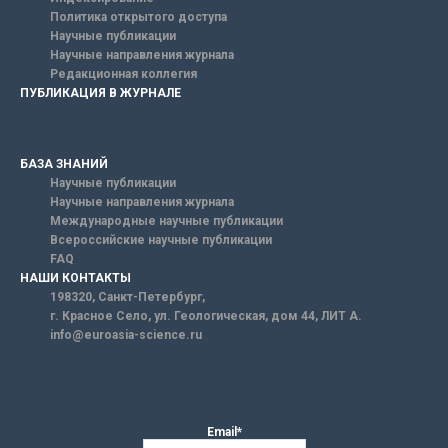
Политика открытого доступа
Научные публикации
Научные направления журнала
Редакционная коллегия
ПУБЛИКАЦИЯ В ЖУРНАЛЕ
БАЗА ЗНАНИЙ
Научные публикации
Научные направления журнала
Международные научные публикации
Всероссийские научные публикации
FAQ
НАШИ КОНТАКТЫ
198320, Санкт-Петербург,
г. Красное Село, ул. Геологическая, дом 44, ЛИТ А.
info@euroasia-science.ru
Email*