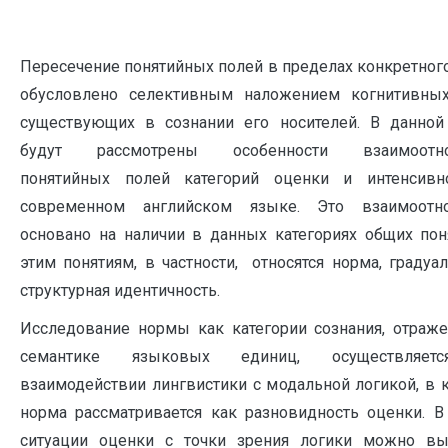
Пересечение понятийных полей в пределах конкретног
обусловлено селективным наложением когнитивных
существующих в сознании его носителей. В данной
будут рассмотрены особенности взаимоотн
понятийных полей категорий оценки и интенсивн
современном английском языке. Это взаимоотн
основано на наличии в данных категориях общих пон
этим понятиям, в частности, относятся норма, градуал
структурная идентичность.
Исследование нормы как категории сознания, отраж
семантике языковых единиц, осуществляет
взаимодействии лингвистики с модальной логикой, в 
норма рассматривается как разновидность оценки. 
ситуации оценки с точки зрения логики можно вы