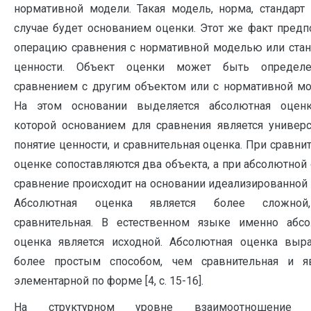
нормативной модели. Такая модель, норма, стандарт
случае будет основанием оценки. Этот же факт предп
операцию сравнения с нормативной моделью или ста
ценности. Объект оценки может быть определ
сравнением с другим объектом или с нормативной м
На этом основании выделяется абсолютная оценк
которой основанием для сравнения является универ
понятие ценности, и сравнительная оценка. При сравни
оценке сопоставляются два объекта, а при абсолютной
сравнение происходит на основании идеализированной
Абсолютная оценка является более сложно
сравнительная. В естественном языке именно абсо
оценка является исходной. Абсолютная оценка выр
более простым способом, чем сравнительная и яв
элементарной по форме [4, с. 15-16].
На структурном уровне взаимоотношение 