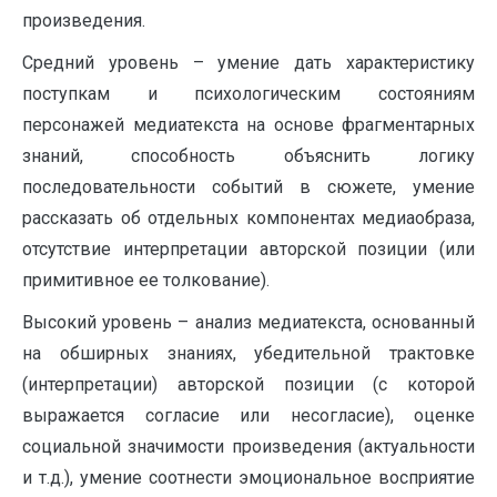
произведения.
Средний уровень – умение дать характеристику
поступкам и психологическим состояниям
персонажей медиатекста на основе фрагментарных
знаний, способность объяснить логику
последовательности событий в сюжете, умение
рассказать об отдельных компонентах медиаобраза,
отсутствие интерпретации авторской позиции (или
примитивное ее толкование).
Высокий уровень – анализ медиатекста, основанный
на обширных знаниях, убедительной трактовке
(интерпретации) авторской позиции (с которой
выражается согласие или несогласие), оценке
социальной значимости произведения (актуальности
и т.д.), умение соотнести эмоциональное восприятие