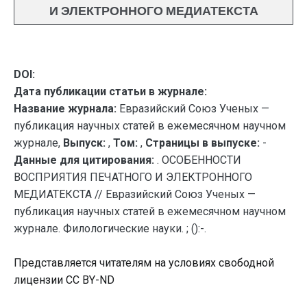
И ЭЛЕКТРОННОГО МЕДИАТЕКСТА
DOI:
Дата публикации статьи в журнале:
Название журнала:
Евразийский Союз Ученых —
публикация научных статей в ежемесячном научном
журнале,
Выпуск:
,
Том:
,
Страницы в выпуске:
-
Данные для цитирования:
. ОСОБЕННОСТИ
ВОСПРИЯТИЯ ПЕЧАТНОГО И ЭЛЕКТРОННОГО
МЕДИАТЕКСТА // Евразийский Союз Ученых —
публикация научных статей в ежемесячном научном
журнале. Филологические науки. ; ():-.
Представляется читателям на условиях свободной
лицензии CC BY-ND