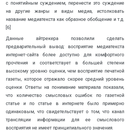
с понятийным суждением, перенести это суждение
на другие жанры и виды медиа, истолковать
название медиатекста как образное обобщение и т.д.
[6]
Данные айтрекера позволили сделать
предварительный вывод: восприятие медиатекста
интернет-сайта более доступно для комфортного
прочтения и соответствует в большей степени
высокому уровню оценки, чем восприятие печатной
газеты, которое отражало скорее средний уровень
оценки. Ответы на понимание материала показали,
что количество смысловых ошибок по газетной
статье и по статье в интернете было примерно
одинаковым, что свидетельствует о том, что канал
трансляции информации для ее смыслового
восприятия не имеет принципиального значения.