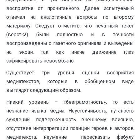
восприятие от прочитанного. Далее испытуемый
отвечал на аналогичные вопросы по второму
материалу. Следует отметить, что печатный текст
(верстка) были полностью и в точности
воспроизведены с газетного оригинала и выведены
на экран, так как иначе движение глаз
зафиксировать невозможно.
Существует три уровня оценки восприятия
медиатекстов, которые в обобщенном виде
выглядят следующим образом.
Низкий уровень – «безграмотность», то есть
незнание языка медиа. Неустойчивость, путаность
суждений, подверженность внешнему влиянию,
отсутствие интерпретации позиции героев и авторов
медиатекста, неумение пересказать фабулу