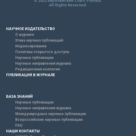
© 2022 Евразийский Союз Ученых.
All Rights Reserved.
НАУЧНОЕ ИЗДАТЕЛЬСТВО
О журнале
Этика научных публикаций
Индексирование
Политика открытого доступа
Научные публикации
Научные направления журнала
Редакционная коллегия
ПУБЛИКАЦИЯ В ЖУРНАЛЕ
БАЗА ЗНАНИЙ
Научные публикации
Научные направления журнала
Международные научные публикации
Всероссийские научные публикации
FAQ
НАШИ КОНТАКТЫ