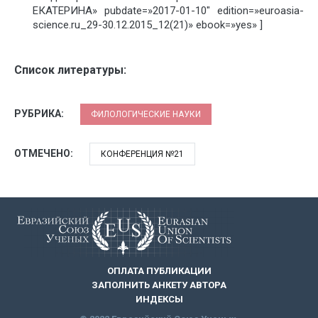
ЕКАТЕРИНА» pubdate=»2017-01-10″ edition=»euroasia-
science.ru_29-30.12.2015_12(21)» ebook=»yes» ]
Список литературы:
РУБРИКА:
ФИЛОЛОГИЧЕСКИЕ НАУКИ
ОТМЕЧЕНО:
КОНФЕРЕНЦИЯ №21
ОПЛАТА ПУБЛИКАЦИИ
ЗАПОЛНИТЬ АНКЕТУ АВТОРА
ИНДЕКСЫ