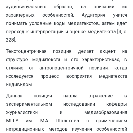
аудиовизуальных образов, на описании их
характерных особенностей. Аудитория учится
понимать условные коды медиатекстов, затем идет
переход к интерпретации и оценке медиатекста [4, с.
228].
Текстоцентричная позиция делает акцент на
структуре медиатекста и его характеристиках, в
отличие от антропоцентричной позиции, когда
исследуется процесс восприятия медиатекста
индивидом.
Данная позиция нашла отражение в
экспериментальном исследовании кафедры
журналистики и медиаобразования
МГГУ им. М.А. Шолохова с применением
нетрадиционных методов изучения особенностей