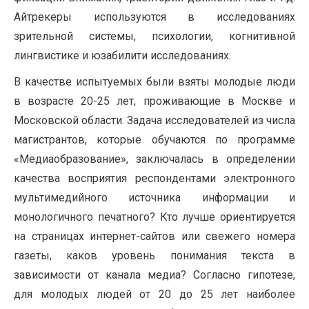
Айтрекеры используются в исследованиях
зрительной системы, психологии, когнитивной
лингвистике и юзабилити исследованиях.
В качестве испытуемых были взяты молодые люди
в возрасте 20-25 лет, проживающие в Москве и
Московской области. Задача исследователей из числа
магистрантов, которые обучаются по программе
«Медиаобразование», заключалась в определении
качества восприятия респондентами электронного
мультимедийного источника информации и
монологичного печатного? Кто лучше ориентируется
на страницах интернет-сайтов или свежего номера
газеты, каков уровень понимания текста в
зависимости от канала медиа? Согласно гипотезе,
для молодых людей от 20 до 25 лет наиболее