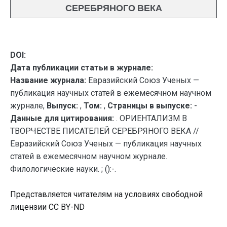
СЕРЕБРЯНОГО ВЕКА
DOI:
Дата публикации статьи в журнале:
Название журнала:
Евразийский Союз Ученых —
публикация научных статей в ежемесячном научном
журнале,
Выпуск:
,
Том:
,
Страницы в выпуске:
-
Данные для цитирования:
. ОРИЕНТАЛИЗМ В
ТВОРЧЕСТВЕ ПИСАТЕЛЕЙ СЕРЕБРЯНОГО ВЕКА //
Евразийский Союз Ученых — публикация научных
статей в ежемесячном научном журнале.
Филологические науки. ; ():-.
Представляется читателям на условиях свободной
лицензии CC BY-ND