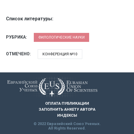
Список литературы:
РУБРИКА:
ФИЛОЛОГИЧЕСКИЕ НАУКИ
ОТМЕЧЕНО:
КОНФЕРЕНЦИЯ №10
ОПЛАТА ПУБЛИКАЦИИ
ЗАПОЛНИТЬ АНКЕТУ АВТОРА
ИНДЕКСЫ
© 2022 Евразийский Союз Ученых.
All Rights Reserved.