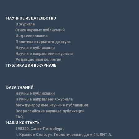
НАУЧНОЕ ИЗДАТЕЛЬСТВО
О журнале
Этика научных публикаций
Индексирование
Политика открытого доступа
Научные публикации
Научные направления журнала
Редакционная коллегия
ПУБЛИКАЦИЯ В ЖУРНАЛЕ
БАЗА ЗНАНИЙ
Научные публикации
Научные направления журнала
Международные научные публикации
Всероссийские научные публикации
FAQ
НАШИ КОНТАКТЫ
198320, Санкт-Петербург,
г. Красное Село, ул. Геологическая, дом 44, ЛИТ А.