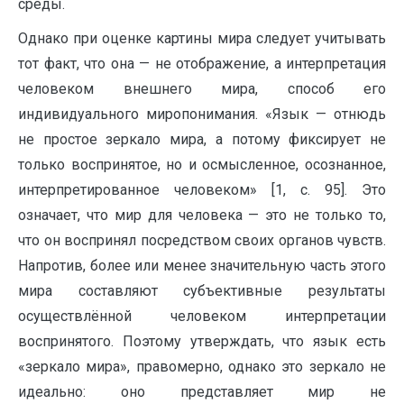
среды.
Однако при оценке картины мира следует учитывать
тот факт, что она — не отображение, а интерпретация
человеком внешнего мира, способ его
индивидуального миропонимания. «Язык — отнюдь
не простое зеркало мира, а потому фиксирует не
только воспринятое, но и осмысленное, осознанное,
интерпретированное человеком» [1, c. 95]. Это
означает, что мир для человека — это не только то,
что он воспринял посредством своих органов чувств.
Напротив, более или менее значительную часть этого
мира составляют субъективные результаты
осуществлённой человеком интерпретации
воспринятого. Поэтому утверждать, что язык есть
«зеркало мира», правомерно, однако это зеркало не
идеально: оно представляет мир не