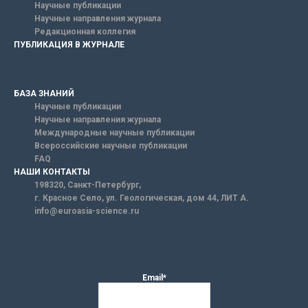
Научные публикации
Научные направления журнала
Редакционная коллегия
ПУБЛИКАЦИЯ В ЖУРНАЛЕ
БАЗА ЗНАНИЙ
Научные публикации
Научные направления журнала
Международные научные публикации
Всероссийские научные публикации
FAQ
НАШИ КОНТАКТЫ
198320, Санкт-Петербург,
г. Красное Село, ул. Геологическая, дом 44, ЛИТ А.
info@euroasia-science.ru
Email*