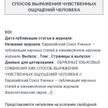
СПОСОБ ВЫРАЖЕНИЯ ЧУВСТВЕННЫХ
ОЩУЩЕНИЙ ЧЕЛОВЕКА
DOI:
Дата публикации статьи в журнале:
Название журнала:
Евразийский Союз Ученых —
публикация научных статей в ежемесячном научном
журнале,
Выпуск:
,
Том:
,
Страницы в выпуске:
-
Данные для цитирования:
. ОБРАЗНЫЕ ЯЗЫКОВЫЕ
СРАВНЕНИЯ КАК СПОСОБ ВЫРАЖЕНИЯ
ЧУВСТВЕННЫХ ОЩУЩЕНИЙ ЧЕЛОВЕКА //
Евразийский Союз Ученых — публикация научных
статей в ежемесячном научном журнале.
Филологические науки. ; ():-.
Представляется читателям на условиях свободной