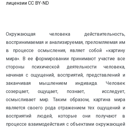
лицензии CC BY-ND
Окружающая человека действительность,
воспринимаемая и анализируемая, преломляемая им
в процессе осмысления, являет собой «картину
мира». В ее формировании принимают участие все
стороны психической деятельности человека,
начиная с ощущений, восприятий, представлений и
заканчивая мышлением индивида. Человек
созерцает, ощущает, познает, исследует,
осмысливает мир. Таким образом, картина мира
является своего рода отражением тех ощущений и
восприятий людей, которые они получают в
процессе взаимодействия с объектами окружающей