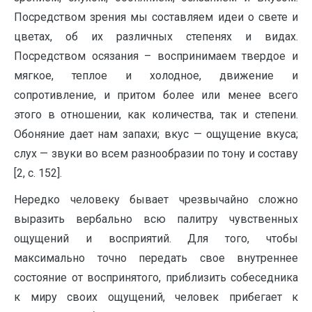
Посредством зрения мы составляем идеи о свете и
цветах, об их различных степенях и видах.
Посредством осязания – воспринимаем твердое и
мягкое, теплое и холодное, движение и
сопротивление, и притом более или менее всего
этого в отношении, как количества, так и степени.
Обоняние дает нам запахи; вкус — ощущение вкуса;
слух — звуки во всем разнообразии по тону и составу
[2, c. 152].
Нередко человеку бывает чрезвычайно сложно
выразить вербально всю палитру чувственных
ощущений и восприятий. Для того, чтобы
максимально точно передать свое внутреннее
состояние от воспринятого, приблизить собеседника
к миру своих ощущений, человек прибегает к