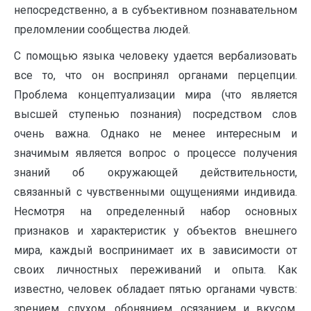
непосредственно, а в субъективном познавательном
преломлении сообщества людей.
С помощью языка человеку удается вербализовать
все то, что он воспринял органами перцепции.
Проблема концептуализации мира (что является
высшей ступенью познания) посредством слов
очень важна. Однако не менее интересным и
значимым является вопрос о процессе получения
знаний об окружающей действительности,
связанный с чувственными ощущениями индивида.
Несмотря на определенный набор основных
признаков и характеристик у объектов внешнего
мира, каждый воспринимает их в зависимости от
своих личностных переживаний и опыта. Как
известно, человек обладает пятью органами чувств:
зрением, слухом, обонянием, осязанием и вкусом.