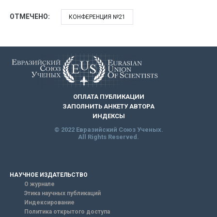
ОТМЕЧЕНО:
КОНФЕРЕНЦИЯ №21
ОПЛАТА ПУБЛИКАЦИИ
ЗАПОЛНИТЬ АНКЕТУ АВТОРА
ИНДЕКСЫ
© 2022 Евразийский Союз Ученых.
All Rights Reserved.
НАУЧНОЕ ИЗДАТЕЛЬСТВО
О журнале
Этика научных публикаций
Индексирование
Политика открытого доступа