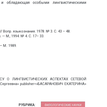
 и обладающая особыми лингвистическими
Вопр. языкознания. 1978. № 3. С. 43 – 48.
 М., 1994. № 4. С. 17– 33.
 М.: 1989.
 ВОПРОСУ О ЛИНГВИСТИЧЕСКИХ АСПЕКТАХ СЕТЕВОЙ
ергеевна» publisher=»БАСАРАНОВИЧ ЕКАТЕРИНА»
РУБРИКА:
ФИЛОЛОГИЧЕСКИЕ НАУКИ