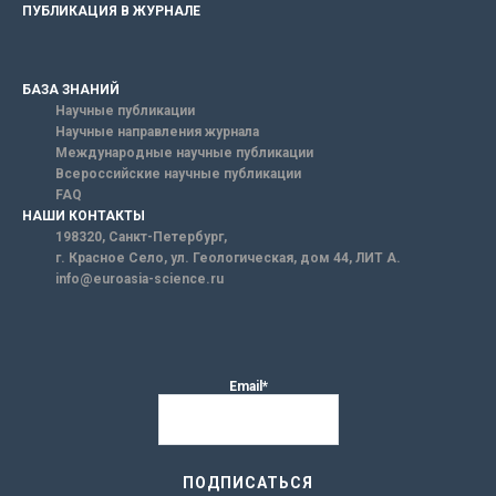
ПУБЛИКАЦИЯ В ЖУРНАЛЕ
БАЗА ЗНАНИЙ
Научные публикации
Научные направления журнала
Международные научные публикации
Всероссийские научные публикации
FAQ
НАШИ КОНТАКТЫ
198320, Санкт-Петербург,
г. Красное Село, ул. Геологическая, дом 44, ЛИТ А.
info@euroasia-science.ru
Email*