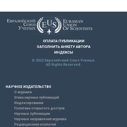
ОПЛАТА ПУБЛИКАЦИИ
ЗАПОЛНИТЬ АНКЕТУ АВТОРА
ИНДЕКСЫ
© 2022 Евразийский Союз Ученых.
All Rights Reserved.
НАУЧНОЕ ИЗДАТЕЛЬСТВО
О журнале
Этика научных публикаций
Индексирование
Политика открытого доступа
Научные публикации
Научные направления журнала
Редакционная коллегия