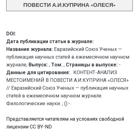
ПОВЕСТИ А.И.КУПРИНА «ОЛЕСЯ»
DOI:
Дата публикации статьи в журнале:
Название журнала:
Евразийский Союз Ученых —
публикация научных статей в ежемесячном научном
журнале,
Выпуск:
,
Том:
,
Страницы в выпуске:
-
Данные для цитирования:
. КОНТЕНТ-АНАЛИЗ
МЕСТОИМЕНИЙ В ПОВЕСТИ А.И.КУПРИНА «ОЛЕСЯ»
// Евразийский Союз Ученых — публикация научных
статей в ежемесячном научном журнале.
Филологические науки. ; ():-.
Представляется читателям на условиях свободной
лицензии CC BY-ND