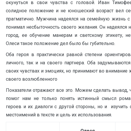
окунуться в свои чувства с головой. Иван Тимофе
солидное положение и не юношеский возраст вел се
прагматично. Мужчина надеялся на семейную жизнь с 
понимал несбыточность своего желания. Он надеялся 
город, ее обучение манерам и светскому этикету, не
Олеси такое положение дел было бы губительно.
Оба героя в практически равной степени ориентиро
личного, так и на своего партнера. Оба задумываются
своих чувствах и эмоциях, но принимают во внимание
своего возлюбленного
Показатели отражают все это. Можем сделать вывод, 
помог нам не только понять истинный смысл роман
героев и их диалоги с другой стороны, но и изучить
местоимений в тексте и цель их использования.
Олеся