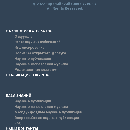
© 2022 Евразийский Союз Ученых.
All Rights Reserved.
НАУЧНОЕ ИЗДАТЕЛЬСТВО
О журнале
Этика научных публикаций
Индексирование
Политика открытого доступа
Научные публикации
Научные направления журнала
Редакционная коллегия
ПУБЛИКАЦИЯ В ЖУРНАЛЕ
БАЗА ЗНАНИЙ
Научные публикации
Научные направления журнала
Международные научные публикации
Всероссийские научные публикации
FAQ
НАШИ КОНТАКТЫ