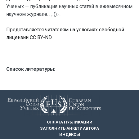
Ученых — публикация научных статей в ежемесячном
научном журнале. . ; ():-.
Представляется читателям на условиях свободной
лицензии CC BY-ND
Список литературы:
ОПЛАТА ПУБЛИКАЦИИ
ЗАПОЛНИТЬ АНКЕТУ АВТОРА
ИНДЕКСЫ