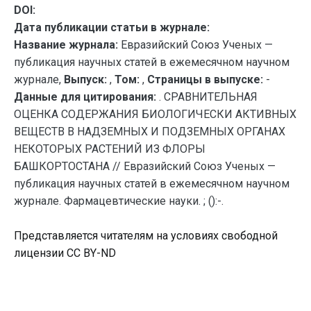
DOI:
Дата публикации статьи в журнале:
Название журнала:
Евразийский Союз Ученых —
публикация научных статей в ежемесячном научном
журнале,
Выпуск:
,
Том:
,
Страницы в выпуске:
-
Данные для цитирования:
. СРАВНИТЕЛЬНАЯ
ОЦЕНКА СОДЕРЖАНИЯ БИОЛОГИЧЕСКИ АКТИВНЫХ
ВЕЩЕСТВ В НАДЗЕМНЫХ И ПОДЗЕМНЫХ ОРГАНАХ
НЕКОТОРЫХ РАСТЕНИЙ ИЗ ФЛОРЫ
БАШКОРТОСТАНА // Евразийский Союз Ученых —
публикация научных статей в ежемесячном научном
журнале. Фармацевтические науки. ; ():-.
Представляется читателям на условиях свободной
лицензии CC BY-ND