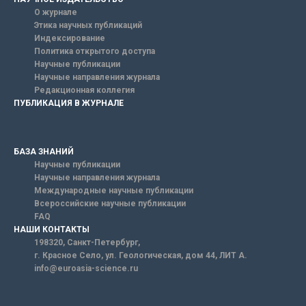
О журнале
Этика научных публикаций
Индексирование
Политика открытого доступа
Научные публикации
Научные направления журнала
Редакционная коллегия
ПУБЛИКАЦИЯ В ЖУРНАЛЕ
БАЗА ЗНАНИЙ
Научные публикации
Научные направления журнала
Международные научные публикации
Всероссийские научные публикации
FAQ
НАШИ КОНТАКТЫ
198320, Санкт-Петербург,
г. Красное Село, ул. Геологическая, дом 44, ЛИТ А.
info@euroasia-science.ru