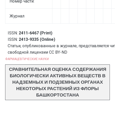
Номер части:
Журнал
ISSN:
2411-6467 (Print)
ISSN:
2413-9335 (Online)
Статьи, опубликованные в журнале, представляется чи
свободной лицензии CC BY-ND
ФАРМАЦЕВТИЧЕСКИЕ НАУКИ
СРАВНИТЕЛЬНАЯ ОЦЕНКА СОДЕРЖАНИЯ
БИОЛОГИЧЕСКИ АКТИВНЫХ ВЕЩЕСТВ В
НАДЗЕМНЫХ И ПОДЗЕМНЫХ ОРГАНАХ
НЕКОТОРЫХ РАСТЕНИЙ ИЗ ФЛОРЫ
БАШКОРТОСТАНА