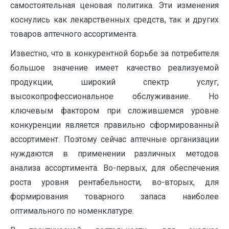
самостоятельная ценовая политика. Эти изменения
коснулись как лекарственных средств, так и других
товаров аптечного ассортимента.
Известно, что в конкурентной борьбе за потребителя
большое значение имеет качество реализуемой
продукции, широкий спектр услуг,
высокопрофессиональное обслуживание. Но
ключевым фактором при сложившемся уровне
конкуренции является правильно сформированный
ассортимент. Поэтому сейчас аптечные организации
нуждаются в применении различных методов
анализа ассортимента. Во-первых, для обеспечения
роста уровня рентабельности, во-вторых, для
формирования товарного запаса наиболее
оптимального по номенклатуре.