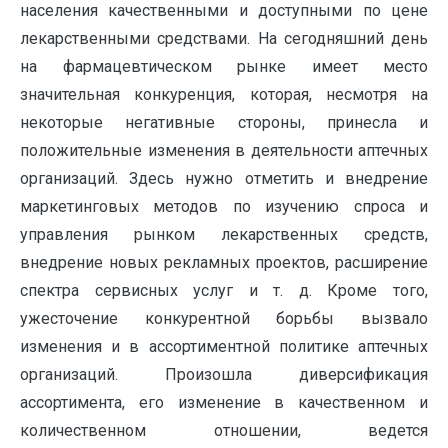
населения качественными и доступными по цене
лекарственными средствами. На сегодняшний день
на фармацевтическом рынке имеет место
значительная конкуренция, которая, несмотря на
некоторые негативные стороны, принесла и
положительные изменения в деятельности аптечных
организаций. Здесь нужно отметить и внедрение
маркетинговых методов по изучению спроса и
управления рынком лекарственных средств,
внедрение новых рекламных проектов, расширение
спектра сервисных услуг и т. д. Кроме того,
ужесточение конкурентной борьбы вызвало
изменения и в ассортиментной политике аптечных
организаций. Произошла диверсификация
ассортимента, его изменение в качественном и
количественном отношении, ведется