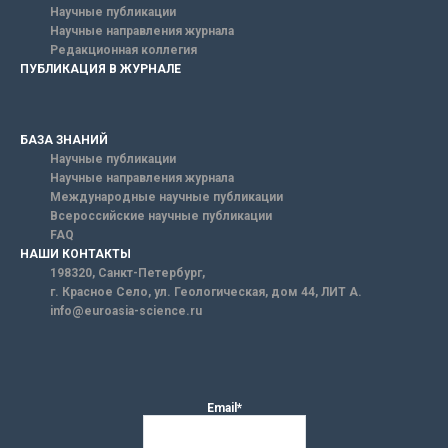
Научные публикации
Научные направления журнала
Редакционная коллегия
ПУБЛИКАЦИЯ В ЖУРНАЛЕ
БАЗА ЗНАНИЙ
Научные публикации
Научные направления журнала
Международные научные публикации
Всероссийские научные публикации
FAQ
НАШИ КОНТАКТЫ
198320, Санкт-Петербург,
г. Красное Село, ул. Геологическая, дом 44, ЛИТ А.
info@euroasia-science.ru
Email*