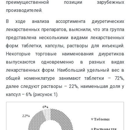
преимущественной позиции зарубежных
производителей.
В ходе анализа ассортимента диуретических
лекарственных препаратов, выяснили, что эта группа
представлена несколькими видами лекарственных
форм: таблетки, капсулы, растворы для инъекций.
Некоторые торговые наименования диуретиков
выпускаются одновременно в разных видах
лекарственных форм. Наибольший удельный вес в
общей номенклатуре занимают таблетки – 72%,
далее следуют растворы – 22%, наименьшая доля у
капсул – 6% (рисунок 1).