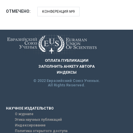
ОТМЕЧЕНО:
КОНФЕРЕНЦИЯ №9
ОПЛАТА ПУБЛИКАЦИИ
ЗАПОЛНИТЬ АНКЕТУ АВТОРА
ИНДЕКСЫ
© 2022 Евразийский Союз Ученых.
All Rights Reserved.
НАУЧНОЕ ИЗДАТЕЛЬСТВО
О журнале
Этика научных публикаций
Индексирование
Политика открытого доступа