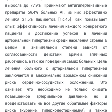
выросла до 77,9%. Принимают антигипертензивные
препараты 59,4% больных АГ, из них эффективно
лечится 21,5% пациентов [1,с.45]. Как показывает
опыт, эффективность лечения каждого конкретного
пациента и достижение успехов в лечении
артериальной гипертензии среди населения страны в
целом в значительной степени зависят от
согласованности действий врачей, аптечных
работников, а так же поведения самих больных. Цель
лечения больного с артериальной гипертензией
заключается в максимально возможном снижении
риска сердечно-сосудистых осложнений. Это
означает, что необходимо не только снизить
повышенное артериальное давление, но и
воздействовать на все другие обратимые факторы
риска (курение, гиперхолестеринемия), а также