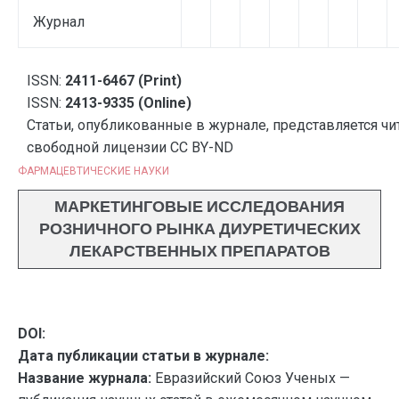
Журнал
ISSN:
2411-6467 (Print)
ISSN:
2413-9335 (Online)
Статьи, опубликованные в журнале, представляется чи
свободной лицензии CC BY-ND
ФАРМАЦЕВТИЧЕСКИЕ НАУКИ
МАРКЕТИНГОВЫЕ ИССЛЕДОВАНИЯ
РОЗНИЧНОГО РЫНКА ДИУРЕТИЧЕСКИХ
ЛЕКАРСТВЕННЫХ ПРЕПАРАТОВ
DOI:
Дата публикации статьи в журнале:
Название журнала:
Евразийский Союз Ученых —