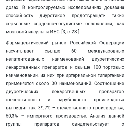
дозах. В контролируемых исследованиях доказана
способность диуретиков предотвращать такие
серьезные сердечно-сосудистые осложнения, как
мозговой инсульт и ИБС. [3, с. 28 ]
Фармацевтический рынок Российской Федерации
насчитывает свыше 60 международных
непатентованных наименований диуретических
лекарственных препаратов и свыше 100 торговых
наименований, из них при артериальной гипертензии
применяется около 30 наименований. Соотношение
диуретических лекарственных препаратов
отечественного и зарубежного производства
выглядит так: 39,7% – отечественного производства;
60,3% – импортного производства. Анализ данной
группы препаратов свидетельствует о