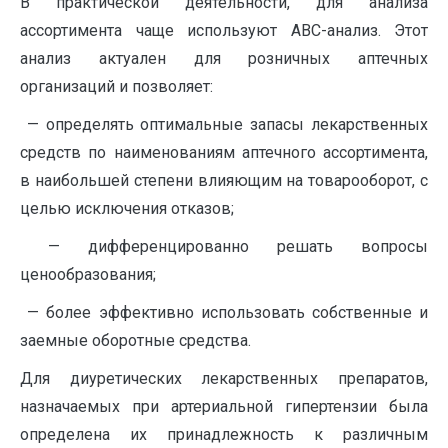
В практической деятельности, для анализа
ассортимента чаще используют ABC-анализ. Этот
анализ актуален для розничных аптечных
организаций и позволяет:
— определять оптимальные запасы лекарственных
средств по наименованиям аптечного ассортимента,
в наибольшей степени влияющим на товарооборот, с
целью исключения отказов;
— дифференцированно решать вопросы
ценообразования;
— более эффективно использовать собственные и
заемные оборотные средства.
Для диуретических лекарственных препаратов,
назначаемых при артериальной гипертензии была
определена их принадлежность к различным