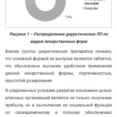
Рисунок 1 – Распределение диуретических ЛП по
видам лекарственных форм
Анализ группы диуретических препаратов показал,
что основной формой их выпуска являются таблетки,
что обусловлено высоким удобством применения
данной лекарственной формы, портативностью,
простотой дозирования.
В современных условиях развития экономики целью
аптечных организаций является не только получение
прибыли, но и выполнение ее социальной функции
по своевременному и полному обеспечению