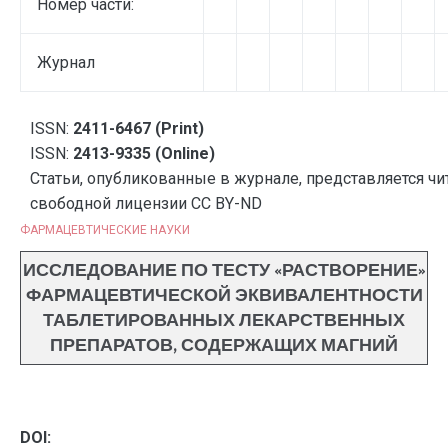
Номер части:
Журнал
ISSN:
2411-6467 (Print)
ISSN:
2413-9335 (Online)
Статьи, опубликованные в журнале, представляется чи
свободной лицензии CC BY-ND
ФАРМАЦЕВТИЧЕСКИЕ НАУКИ
ИССЛЕДОВАНИЕ ПО ТЕСТУ «РАСТВОРЕНИЕ»
ФАРМАЦЕВТИЧЕСКОЙ ЭКВИВАЛЕНТНОСТИ
ТАБЛЕТИРОВАННЫХ ЛЕКАРСТВЕННЫХ
ПРЕПАРАТОВ, СОДЕРЖАЩИХ МАГНИЙ
DOI: