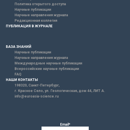
Политика открытого доступа
Научные публикации
Научные направления журнала
Редакционная коллегия
ПУБЛИКАЦИЯ В ЖУРНАЛЕ
БАЗА ЗНАНИЙ
Научные публикации
Научные направления журнала
Международные научные публикации
Всероссийские научные публикации
FAQ
НАШИ КОНТАКТЫ
198320, Санкт-Петербург,
г. Красное Село, ул. Геологическая, дом 44, ЛИТ А.
info@euroasia-science.ru
Email*