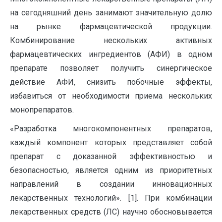
на сегодняшний день занимают значительную долю
на рынке фармацевтической продукции.
Комбинирование нескольких активных
фармацевтических ингредиентов (АФИ) в одном
препарате позволяет получить синергическое
действие АФИ, снизить побочные эффекты,
избавиться от необходимости приема нескольких
монопрепаратов.
«Разработка многокомпонентных препаратов,
каждый компонент которых представляет собой
препарат с доказанной эффективностью и
безопасностью, является одним из приоритетных
направлений в создании инновационных
лекарственных технологий». [1]. При комбинации
лекарственных средств (ЛС) научно обосновывается