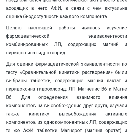
входящих в него АФИ, в связи с чем актуальна
оценка биодоступности каждого компонента.
Целью настоящей работы явилось изучение
фармацевтической эквивалентности
комбинированных ЛП, содержащих магний и
пиридоксина гидрохлорид.
Для оценки фармацевтической эквивалентности по
тесту «Сравнительной кинетики растворения» были
выбраны таблетки, содержащие магния лактат и
пиридоксина гидрохлорид: ЛП Магнелис В6 и Магне
В6. Для определения взаимного влияния
компонентов на высвобождение друг друга, изучали
также кинетику высвобождения активных
компонентов из однокомпонентных ЛП, содержащих
те же АФИ: таблетки Магнерот (магния оротат) и