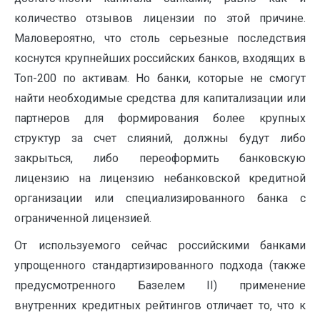
количество отзывов лицензии по этой причине.
Маловероятно, что столь серьезные последствия
коснутся крупнейших российских банков, входящих в
Топ-200 по активам. Но банки, которые не смогут
найти необходимые средства для капитализации или
партнеров для формирования более крупных
структур за счет слияний, должны будут либо
закрыться, либо переоформить банковскую
лицензию на лицензию небанковской кредитной
организации или специализированного банка с
ограниченной лицензией.
От используемого сейчас российскими банками
упрощенного стандартизированного подхода (также
предусмотренного Базелем II) применение
внутренних кредитных рейтингов отличает то, что к