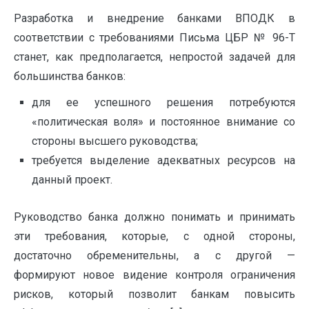
Разработка и внедрение банками ВПОДК в
соответствии с требованиями Письма ЦБР № 96-Т
станет, как предполагается, непростой задачей для
большинства банков:
для ее успешного решения потребуются
«политическая воля» и постоянное внимание со
стороны высшего руководства;
требуется выделение адекватных ресурсов на
данный проект.
Руководство банка должно понимать и принимать
эти требования, которые, с одной стороны,
достаточно обременительны, а с другой —
формируют новое видение контроля ограничения
рисков, который позволит банкам повысить