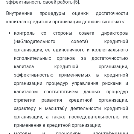
эффективность своей работы[5].
Внутренние процедуры оценки достаточности
капитала кредитной организации должны включать:
контроль со стороны совета директоров
(наблюдательного совета) кредитной
организации, ее единоличного и коллегиального
исполнительных органов за достаточностью
капитала кредитной организации,
эффективностью применяемых в кредитной
организации процедур управления рисками и
капиталом, соответствием данных процедур
стратегии развития кредитной организации,
характеру и масштабу деятельности кредитной
организации, а также последовательностью их
применения в кредитной организации;
методы и процедуры идентификации