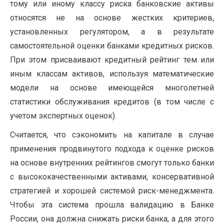
тому или иному классу риска банковские активы
относятся не на основе жестких критериев,
установленных регулятором, а в результате
самостоятельной оценки банками кредитных рисков.
При этом присваивают кредитный рейтинг тем или
иным классам активов, используя математические
модели на основе имеющейся многолетней
статистики обслуживания кредитов (в том числе с
учетом экспертных оценок).
Считается, что сэкономить на капитале в случае
применения продвинутого подхода к оценке рисков
на основе внутренних рейтингов смогут только банки
с высококачественными активами, консервативной
стратегией и хорошей системой риск-менеджмента.
Чтобы эта система прошла валидацию в Банке
России, она должна снижать риски банка, а для этого