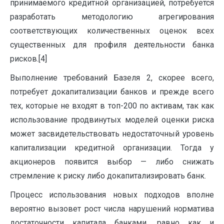
принимаемого кредитной организацией, потребуется
разработать методологию агрегирования
соответствующих количественных оценок всех
существенных для профиля деятельности банка
рисков.[4]
Выполнение требований Базеля 2, скорее всего,
потребует докапитализации банков и прежде всего
тех, которые не входят в топ-200 по активам, так как
использование продвинутых моделей оценки риска
может засвидетельствовать недостаточный уровень
капитализации кредитной организации. Тогда у
акционеров появится выбор — либо снижать
стремление к риску либо докапитализировать банк.
Процесс использования новых подходов вполне
вероятно вызовет рост числа нарушений норматива
достаточности капитала банками, равно как и