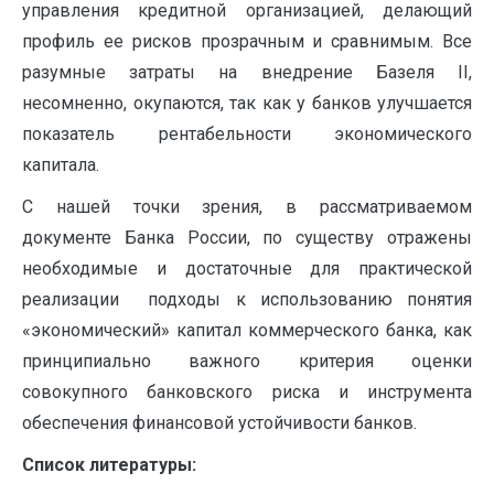
управления кредитной организацией, делающий
профиль ее рисков прозрачным и сравнимым. Все
разумные затраты на внедрение Базеля II,
несомненно, окупаются, так как у банков улучшается
показатель рентабельности экономического
капитала.
С нашей точки зрения, в рассматриваемом
документе Банка России, по существу отражены
необходимые и достаточные для практической
реализации подходы к использованию понятия
«экономический» капитал коммерческого банка, как
принципиально важного критерия оценки
совокупного банковского риска и инструмента
обеспечения финансовой устойчивости банков.
Список литературы: