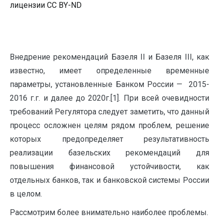
лицензии CC BY-ND
Внедрение рекомендаций Базеля II и Базеля III, как
известно, имеет определенные временные
параметры, установленные Банком России — 2015-
2016 г.г. и далее до 2020г.[1]. При всей очевидности
требований Регулятора следует заметить, что данный
процесс осложнен целям рядом проблем, решение
которых предопределяет результативность
реализации базельских рекомендаций для
повышения финансовой устойчивости, как
отдельных банков, так и банковской системы России
в целом.
Рассмотрим более внимательно наиболее проблемы.