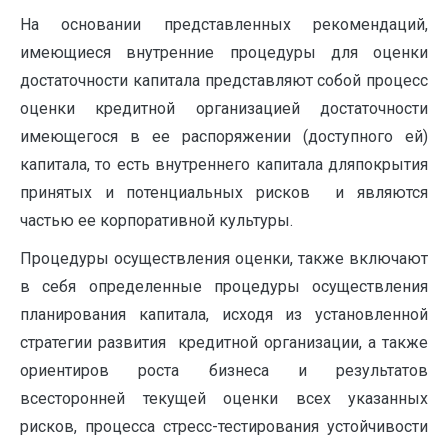
На основании представленных рекомендаций,
имеющиеся внутренние процедуры для оценки
достаточности капитала представляют собой процесс
оценки кредитной организацией достаточности
имеющегося в ее распоряжении (доступного ей)
капитала, то есть внутреннего капитала дляпокрытия
принятых и потенциальных рисков и являются
частью ее корпоративной культуры.
Процедуры осуществления оценки, также включают
в себя определенные процедуры осуществления
планирования капитала, исходя из установленной
стратегии развития кредитной организации, а также
ориентиров роста бизнеса и результатов
всесторонней текущей оценки всех указанных
рисков, процесса стресс-тестирования устойчивости