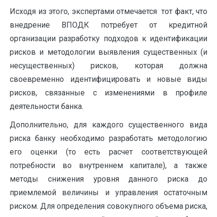
Исходя из этого, экспертами отмечается тот факт, что
внедрение ВПОДК потребует от кредитной
организации разработку подходов к идентификации
рисков и методологии выявления существенных (и
несущественных) рисков, которая должна
своевременно идентифицировать и новые виды
рисков, связанные с изменениями в профиле
деятельности банка.
Дополнительно, для каждого существенного вида
риска банку необходимо разработать методологию
его оценки (то есть расчет соответствующей
потребности во внутреннем капитале), а также
методы снижения уровня данного риска до
приемлемой величины и управления остаточным
риском. Для определения совокупного объема риска,