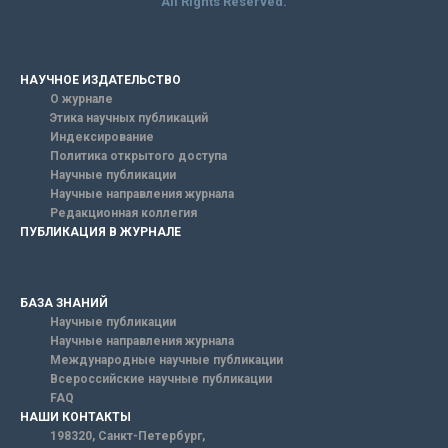
All Rights Reserved.
НАУЧНОЕ ИЗДАТЕЛЬСТВО
О журнале
Этика научных публикаций
Индексирование
Политика открытого доступа
Научные публикации
Научные направления журнала
Редакционная коллегия
ПУБЛИКАЦИЯ В ЖУРНАЛЕ
БАЗА ЗНАНИЙ
Научные публикации
Научные направления журнала
Международные научные публикации
Всероссийские научные публикации
FAQ
НАШИ КОНТАКТЫ
198320, Санкт-Петербург,