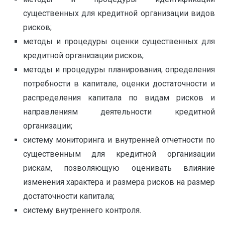
существенных для кредитной организации видов
рисков;
методы и процедуры оценки существенных для
кредитной организации рисков;
методы и процедуры планирования, определения
потребности в капитале, оценки достаточности и
распределения капитала по видам рисков и
направлениям деятельности кредитной
организации;
систему мониторинга и внутренней отчетности по
существенным для кредитной организации
рискам, позволяющую оценивать влияние
изменения характера и размера рисков на размер
достаточности капитала;
систему внутреннего контроля.