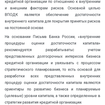
кредитной организации по отношению к внутренним
и внешним факторам рисков. Основной целью
ВПОДК является обеспечение достаточности
внутреннего капитала для покрытия принятых рисков
на постоянной основе.
На основании Письма Банка России, «внутренние
процедуры оценки достаточности капитала»
рекомендуется разрабатыватьс учетом
представленных долгосрочных интересов бизнеса
кредитной организации и увязывать с процессом
стратегического планирования, то есть основой для
разработки всех представленных внутренних
процедур оценки достаточности капитала являются
ориентиры по развитию бизнеса и планируемые
(целевые) уровни капитала, а также определенные в
стратегии развития кредитной организации.