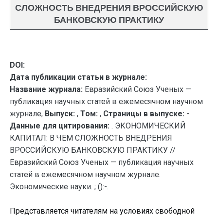
СЛОЖНОСТЬ ВНЕДРЕНИЯ ВРОССИЙСКУЮ
БАНКОВСКУЮ ПРАКТИКУ
DOI:
Дата публикации статьи в журнале:
Название журнала:
Евразийский Союз Ученых —
публикация научных статей в ежемесячном научном
журнале,
Выпуск:
,
Том:
,
Страницы в выпуске:
-
Данные для цитирования:
. ЭКОНОМИЧЕСКИЙ
КАПИТАЛ: В ЧЕМ СЛОЖНОСТЬ ВНЕДРЕНИЯ
ВРОССИЙСКУЮ БАНКОВСКУЮ ПРАКТИКУ //
Евразийский Союз Ученых — публикация научных
статей в ежемесячном научном журнале.
Экономические науки. ; ():-.
Представляется читателям на условиях свободной