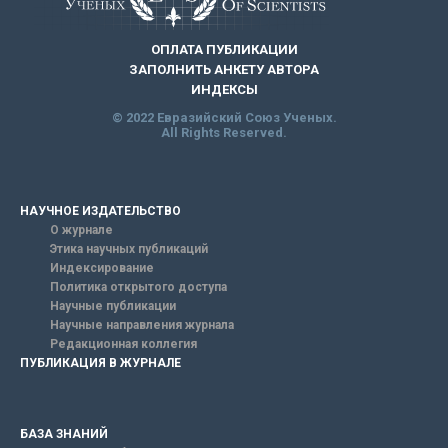
ОПЛАТА ПУБЛИКАЦИИ
ЗАПОЛНИТЬ АНКЕТУ АВТОРА
ИНДЕКСЫ
© 2022 Евразийский Союз Ученых.
All Rights Reserved.
НАУЧНОЕ ИЗДАТЕЛЬСТВО
О журнале
Этика научных публикаций
Индексирование
Политика открытого доступа
Научные публикации
Научные направления журнала
Редакционная коллегия
ПУБЛИКАЦИЯ В ЖУРНАЛЕ
БАЗА ЗНАНИЙ