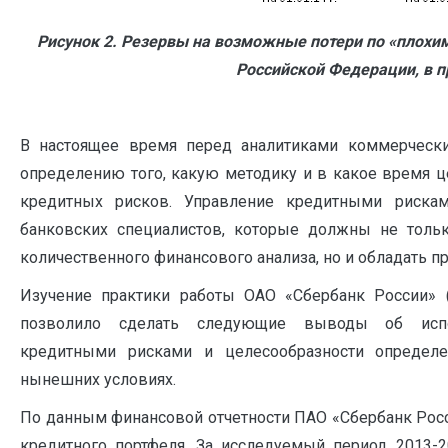
Рисунок 2. Резервы на возможные потери по «плохим
Российской Федерации, в п
В настоящее время перед аналитиками коммерчески
определению того, какую методику и в какое время 
кредитных рисков. Управление кредитными риска
банковских специалистов, которые должны не толь
количественного финансового анализа, но и обладать про
Изучение практики работы ОАО «Сбербанк России» (
позволило сделать следующие выводы об испо
кредитными рисками и целесообразности определ
нынешних условиях.
По данным финансовой отчетности ПАО «Сбербанк Рос
кредитного портфеля. За исследуемый период 2013-