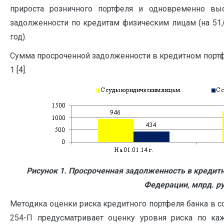
прироста розничного портфеля и одновременно вы
задолженности по кредитам физическим лицам (на 51,6
год).
Сумма просроченной задолженности в кредитном портф
1 [4].
Рисунок 1. Просроченная задолженность в кредит
Федерации, млрд. ру
Методика оценки риска кредитного портфеля банка в
254-П предусматривает оценку уровня риска по ка