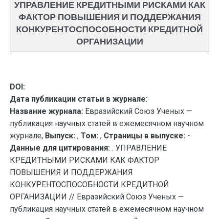
УПРАВЛЕНИЕ КРЕДИТНЫМИ РИСКАМИ КАК
ФАКТОР ПОВЫШЕНИЯ И ПОДДЕРЖАНИЯ
КОНКУРЕНТОСПОСОБНОСТИ КРЕДИТНОЙ
ОРГАНИЗАЦИИ
DOI:
Дата публикации статьи в журнале:
Название журнала:
Евразийский Союз Ученых —
публикация научных статей в ежемесячном научном
журнале,
Выпуск:
,
Том:
,
Страницы в выпуске:
-
Данные для цитирования:
. УПРАВЛЕНИЕ
КРЕДИТНЫМИ РИСКАМИ КАК ФАКТОР
ПОВЫШЕНИЯ И ПОДДЕРЖАНИЯ
КОНКУРЕНТОСПОСОБНОСТИ КРЕДИТНОЙ
ОРГАНИЗАЦИИ // Евразийский Союз Ученых —
публикация научных статей в ежемесячном научном