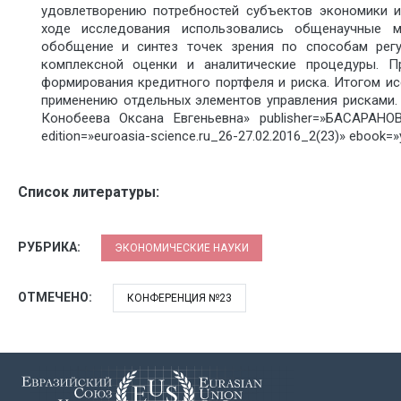
удовлетворению потребностей субъектов экономики и
ходе исследования использовались общенаучные м
обобщение и синтез точек зрения по способам регу
комплексной оценки и аналитические процедуры. П
формирования кредитного портфеля и риска. Итогом и
применению отдельных элементов управления рисками. 
Конобеева Оксана Евгеньевна» publisher=»БАСАРАНО
edition=»euroasia-science.ru_26-27.02.2016_2(23)» ebook=»
Список литературы:
РУБРИКА:
ЭКОНОМИЧЕСКИЕ НАУКИ
ОТМЕЧЕНО:
КОНФЕРЕНЦИЯ №23