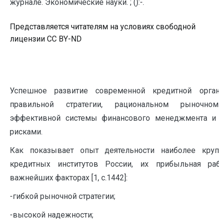
журнале. Экономические науки. ; ():-.
Представляется читателям на условиях свободной
лицензии CC BY-ND
Успешное развитие современной кредитной орга
правильной стратегии, рациональном рыночном
эффективной системы финансового менеджмента и
рисками.
Как показывает опыт деятельности наиболее кру
кредитных институтов России, их прибыльная ра
важнейших факторах [1, с.1442]:
-гибкой рыночной стратегии;
-высокой надежности;