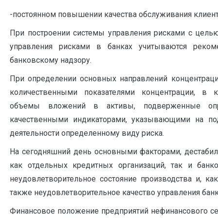
-постоянном повышении качества обслуживания клиент
При построении системы управления рисками с цель
управления рисками в банках учитываются реком
банковскому надзору.
При определении основных направлений концентраци
количественными показателями концентрации, в к
объемы вложений в активы, подверженные опр
качественными индикаторами, указывающими на по
деятельности определенному виду риска.
На сегодняшний день основными факторами, дестаби
как отдельных кредитных организаций, так и бан
неудовлетворительное состояние производства и, как
также неудовлетворительное качество управления банко
Финансовое положение предприятий нефинансового се