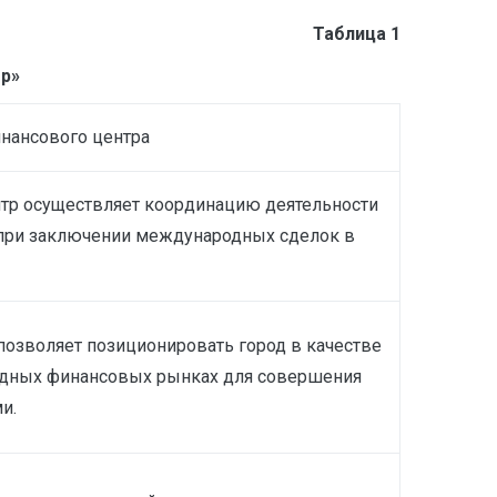
Таблица 1
р»
нансового центра
р осуществляет координацию деятельности
 при заключении международных сделок в
позволяет позиционировать город в качестве
одных финансовых рынках для совершения
и.