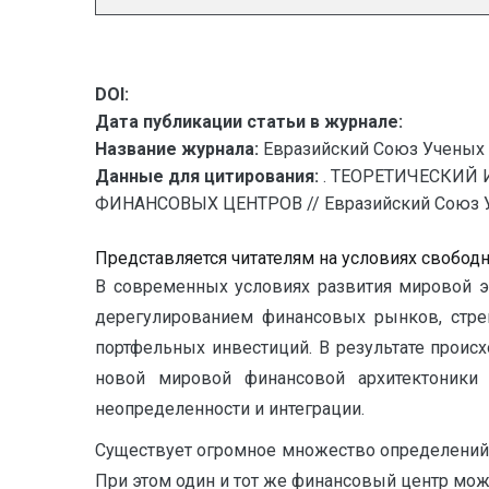
DOI:
Дата публикации статьи в журнале:
Название журнала:
Евразийский Союз Ученых 
Данные для цитирования:
. ТЕОРЕТИЧЕСКИЙ
ФИНАНСОВЫХ ЦЕНТРОВ // Евразийский Союз Учен
Представляется читателям на условиях свобод
В современных условиях развития мировой э
дерегулированием финансовых рынков, стр
портфельных инвестиций. В результате проис
новой мировой финансовой архитектоники
неопределенности и интеграции.
Существует огромное множество определений, 
При этом один и тот же финансовый центр мож