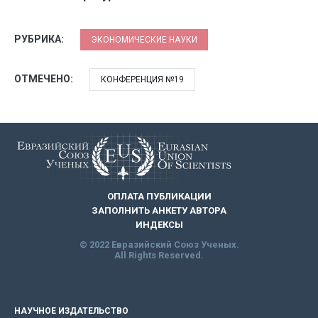
РУБРИКА:
ЭКОНОМИЧЕСКИЕ НАУКИ
ОТМЕЧЕНО:
КОНФЕРЕНЦИЯ №19
ОПЛАТА ПУБЛИКАЦИИ
ЗАПОЛНИТЬ АНКЕТУ АВТОРА
ИНДЕКСЫ
© 2022 Евразийский Союз Ученых.
All Rights Reserved.
НАУЧНОЕ ИЗДАТЕЛЬСТВО