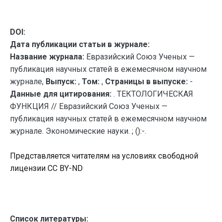
DOI:
Дата публикации статьи в журнале:
Название журнала:
Евразийский Союз Ученых —
публикация научных статей в ежемесячном научном
журнале,
Выпуск:
,
Том:
,
Страницы в выпуске:
-
Данные для цитирования:
. ТЕКТОЛОГИЧЕСКАЯ
ФУНКЦИЯ // Евразийский Союз Ученых —
публикация научных статей в ежемесячном научном
журнале. Экономические науки. ; ():-.
Представляется читателям на условиях свободной
лицензии CC BY-ND
Список литературы: