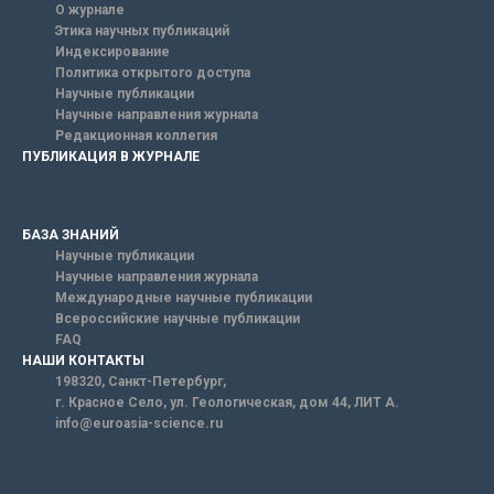
О журнале
Этика научных публикаций
Индексирование
Политика открытого доступа
Научные публикации
Научные направления журнала
Редакционная коллегия
ПУБЛИКАЦИЯ В ЖУРНАЛЕ
БАЗА ЗНАНИЙ
Научные публикации
Научные направления журнала
Международные научные публикации
Всероссийские научные публикации
FAQ
НАШИ КОНТАКТЫ
198320, Санкт-Петербург,
г. Красное Село, ул. Геологическая, дом 44, ЛИТ А.
info@euroasia-science.ru