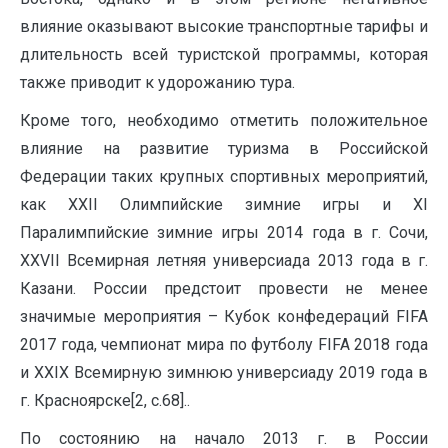
влияние оказывают высокие транспортные тарифы и
длительность всей туристской программы, которая
также приводит к удорожанию тура.
Кроме того, необходимо отметить положительное
влияние на развитие туризма в Российской
Федерации таких крупных спортивных мероприятий,
как XXII Олимпийские зимние игры и XI
Паралимпийские зимние игры 2014 года в г. Сочи,
XXVII Всемирная летняя универсиада 2013 года в г.
Казани. России предстоит провести не менее
значимые мероприятия – Кубок конфедераций FIFA
2017 года, чемпионат мира по футболу FIFA 2018 года
и XXIX Всемирную зимнюю универсиаду 2019 года в
г. Красноярске[2, с.68]..
По состоянию на начало 2013 г. в России