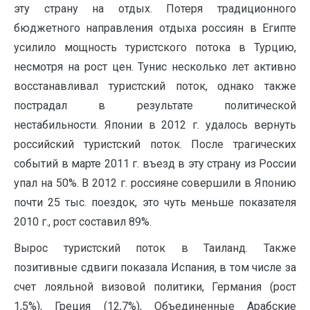
эту страну на отдых. Потеря традиционного
бюджетного направления отдыха россиян в Египте
усилило мощность туристского потока в Турцию,
несмотря на рост цен. Тунис несколько лет активно
восстанавливал туристский поток, однако также
пострадал в результате политической
нестабильности. Японии в 2012 г. удалось вернуть
российский туристский поток. После трагических
событий в марте 2011 г. въезд в эту страну из России
упал на 50%. В 2012 г. россияне совершили в Японию
почти 25 тыс. поездок, это чуть меньше показателя
2010 г., рост составил 89%.
Вырос туристский поток в Таиланд. Также
позитивные сдвиги показала Испания, в том числе за
счет лояльной визовой политики, Германия (рост
1,5%), Греция (12,7%), Объединенные Арабские