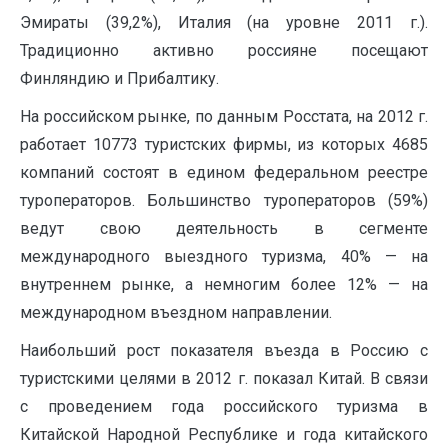
Эмираты (39,2%), Италия (на уровне 2011 г.).
Традиционно активно россияне посещают
Финляндию и Прибалтику.
На российском рынке, по данным Росстата, на 2012 г.
работает 10773 туристских фирмы, из которых 4685
компаний состоят в едином федеральном реестре
туроператоров. Большинство туроператоров (59%)
ведут свою деятельность в сегменте
международного выездного туризма, 40% — на
внутреннем рынке, а немногим более 12% — на
международном въездном направлении.
Наибольший рост показателя въезда в Россию с
туристскими целями в 2012 г. показал Китай. В связи
с проведением года российского туризма в
Китайской Народной Республике и года китайского