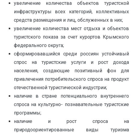
увеличение количества объектов туристской
инфраструктуры всех категорий, коллективных
средств размещения и лиц, обслуженных в них;
увеличение количества мест отдыха и объектов
туристского показа за счет курортов Крымского
федерального округа;
сформировавшийся среди россиян устойчивый
спрос на туристские услуги и рост дохода
населения, создающие позитивный фон для
привлечения потребительского спроса на продукт
отечественной туристической индустрии;
наличие в стране потенциального внутреннего
спроса на культурно- познавательные туристские
программы;
наличие и рост спроса на
природоориентированные виды туризма