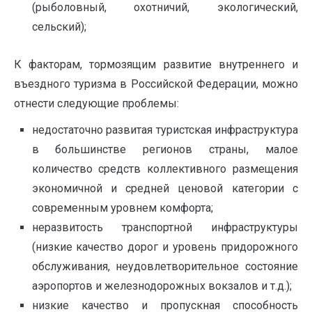
(рыболовный, охотничий, экологический,
сельский);
К факторам, тормозящим развитие внутреннего и
въездного туризма в Российской Федерации, можно
отнести следующие проблемы:
недостаточно развитая туристская инфраструктура
в большинстве регионов страны, малое
количество средств коллективного размещения
экономичной и средней ценовой категории с
современным уровнем комфорта;
неразвитость транспортной инфраструктуры
(низкие качество дорог и уровень придорожного
обслуживания, неудовлетворительное состояние
аэропортов и железнодорожных вокзалов и т.д.);
низкие качество и пропускная способность