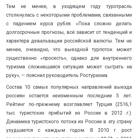
Тем не менее, в уходящем году туротрасль
столкнулась с некоторыми проблемами, связанными
с падением курса рубля. «Пока сложно делать
долгосрочные прогнозы, всё зависит от тенденций и
характера девальвации российской валюты. Тем не
менее, очевидно, что выездной турпоток может
существенно «просесть», однако для внутреннего
туризма сложившаяся ситуация может сыграть на
руку», — пояснил руководитель Ростуризма.
Состав 10 самых популярных направлений выезда
россиян остается неизменным последние 5 лет.
Рейтинг по-прежнему возглавляет Турция (2516,1
тыс. туристских прибытий из России в 2012 г.).
Динамика туристского потока из России в эту страну
ухудшается с каждым годом. В 2010 г. рост