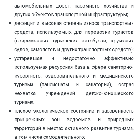
автомобильных дорог, паромного хозяйства и
других объектов транспортной инфраструктуры;
дефицит и высокая степень износа транспортных
средств, используемых для перевозки туристов
(современных туристских автобусов, круизных
судов, самолетов и других транспортных средств);
устаревшая и недостаточно эффективно
используемая ресурсная база в сфере санаторно-
курортного, оздоровительного и медицинского
туризма (пансионаты и санатории), острая
нехватка учреждений детско-юношеского
туризма;
плохое экологическое состояние и засоренность
прибрежных зон водоемов и природных
территорий в местах активного развития туризма,
в том числе самодеятельного;