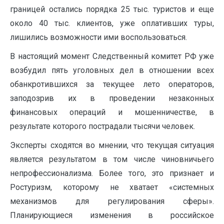
границей остались порядка 25 тыс. туристов и еще
около 40 тыс. клиентов, уже оплативших туры,
лишились возможности ими воспользоваться.
В настоящий момент Следственный комитет РФ уже
возбудил пять уголовных дел в отношении всех
обанкротившихся за текущее лето операторов,
заподозрив их в проведении незаконных
финансовых операций и мошенничестве, в
результате которого пострадали тысячи человек.
Эксперты сходятся во мнении, что текущая ситуация
является результатом в том числе чиновничьего
непрофессионализма. Более того, это признает и
Ростуризм, которому не хватает «системных
механизмов для регулирования сферы».
Планирующиеся изменения в российское