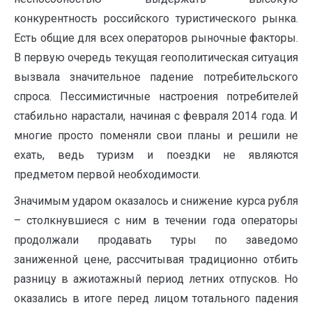
конкурентность российского туристического рынка.
Есть общие для всех операторов рыночные факторы.
В первую очередь текущая геополитическая ситуация
вызвала значительное падение потребительского
спроса. Пессимистичные настроения потребителей
стабильно нарастали, начиная с февраля 2014 года. И
многие просто поменяли свои планы и решили не
ехать, ведь туризм и поездки не являются
предметом первой необходимости.
Значимым ударом оказалось и снижение курса рубля
– столкнувшиеся с ним в течении года операторы
продолжали продавать туры по заведомо
заниженной цене, рассчитывая традиционно отбить
разницу в ажиотажный период летних отпусков. Но
оказались в итоге перед лицом тотального падения