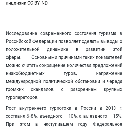
лицензии CC BY-ND
Исследование современного состояния туризма в
Российской Федерации позволяет сделать выводы о
положительной динамике в развитии этой
сферы. Основными причинами таких показателей
можно считать сокращение количества предложений
низкобюджетных туров, напряжение
международной политической обстановки и череда
громких скандалов с разорением крупных
туроператоров.
Рост внутреннего турпотока в России в 2013 г.
составил 6-8%, въездного – 10%, а выездного – 15%.
При этом в наступившем году Федеральное