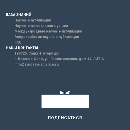
БАЗА ЗНАНИЙ
Научные публикации
Научные направления журнала
Международные научные публикации
Всероссийские научные публикации
FAQ
НАШИ КОНТАКТЫ
198320, Санкт-Петербург,
г. Красное Село, ул. Геологическая, дом 44, ЛИТ А.
info@euroasia-science.ru
Email*