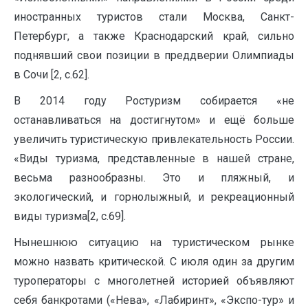
иностранных туристов стали Москва, Санкт-
Петербург, а также Краснодарский край, сильно
поднявший свои позиции в преддверии Олимпиады
в Сочи [2, с.62].
В 2014 году Ростуризм собирается «не
останавливаться на достигнутом» и ещё больше
увеличить туристическую привлекательность России.
«Виды туризма, представленные в нашей стране,
весьма разнообразны. Это и пляжный, и
экологический, и горнолыжный, и рекреационный
виды туризма[2, с.69].
Нынешнюю ситуацию на туристическом рынке
можно назвать критической. С июля один за другим
туроператоры с многолетней историей объявляют
себя банкротами («Нева», «Лабиринт», «Экспо-тур» и