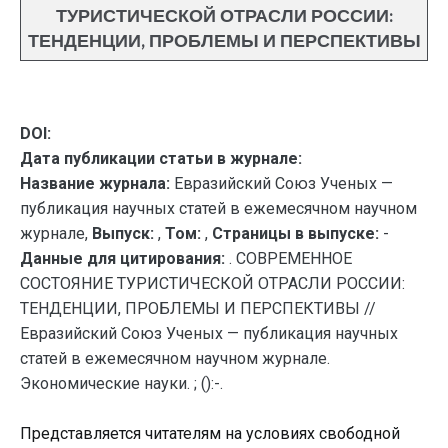
ТУРИСТИЧЕСКОЙ ОТРАСЛИ РОССИИ:
ТЕНДЕНЦИИ, ПРОБЛЕМЫ И ПЕРСПЕКТИВЫ
DOI:
Дата публикации статьи в журнале:
Название журнала:
Евразийский Союз Ученых —
публикация научных статей в ежемесячном научном
журнале,
Выпуск:
,
Том:
,
Страницы в выпуске:
-
Данные для цитирования:
. СОВРЕМЕННОЕ
СОСТОЯНИЕ ТУРИСТИЧЕСКОЙ ОТРАСЛИ РОССИИ:
ТЕНДЕНЦИИ, ПРОБЛЕМЫ И ПЕРСПЕКТИВЫ //
Евразийский Союз Ученых — публикация научных
статей в ежемесячном научном журнале.
Экономические науки. ; ():-.
Представляется читателям на условиях свободной