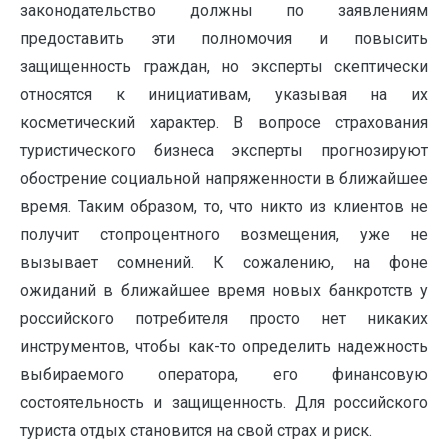
законодательство должны по заявлениям
предоставить эти полномочия и повысить
защищенность граждан, но эксперты скептически
относятся к инициативам, указывая на их
косметический характер. В вопросе страхования
туристического бизнеса эксперты прогнозируют
обострение социальной напряженности в ближайшее
время. Таким образом, то, что никто из клиентов не
получит стопроцентного возмещения, уже не
вызывает сомнений. К сожалению, на фоне
ожиданий в ближайшее время новых банкротств у
российского потребителя просто нет никаких
инструментов, чтобы как-то определить надежность
выбираемого оператора, его финансовую
состоятельность и защищенность. Для российского
туриста отдых становится на свой страх и риск.