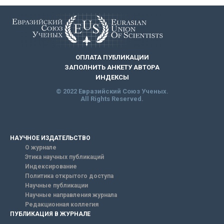
ОПЛАТА ПУБЛИКАЦИИ
ЗАПОЛНИТЬ АНКЕТУ АВТОРА
ИНДЕКСЫ
© 2022 Евразийский Союз Ученых.
All Rights Reserved.
НАУЧНОЕ ИЗДАТЕЛЬСТВО
О журнале
Этика научных публикаций
Индексирование
Политика открытого доступа
Научные публикации
Научные направления журнала
Редакционная коллегия
ПУБЛИКАЦИЯ В ЖУРНАЛЕ