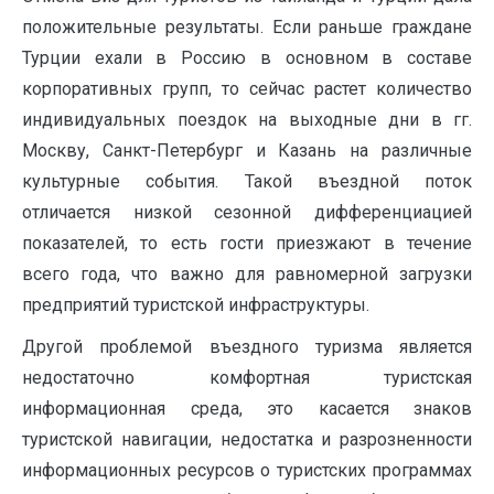
положительные результаты. Если раньше граждане
Турции ехали в Россию в основном в составе
корпоративных групп, то сейчас растет количество
индивидуальных поездок на выходные дни в гг.
Москву, Санкт-Петербург и Казань на различные
культурные события. Такой въездной поток
отличается низкой сезонной дифференциацией
показателей, то есть гости приезжают в течение
всего года, что важно для равномерной загрузки
предприятий туристской инфраструктуры.
Другой проблемой въездного туризма является
недостаточно комфортная туристская
информационная среда, это касается знаков
туристской навигации, недостатка и разрозненности
информационных ресурсов о туристских программах