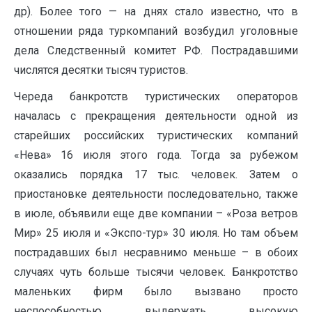
др). Более того — на днях стало известно, что в
отношении ряда туркомпаний возбудил уголовные
дела Следственный комитет РФ. Пострадавшими
числятся десятки тысяч туристов.
Череда банкротств туристических операторов
началась с прекращения деятельности одной из
старейших российских туристических компаний
«Нева» 16 июля этого года. Тогда за рубежом
оказались порядка 17 тыс. человек. Затем о
приостановке деятельности последовательно, также
в июле, объявили еще две компании – «Роза ветров
Мир» 25 июля и «Экспо-тур» 30 июля. Но там объем
пострадавших был несравнимо меньше – в обоих
случаях чуть больше тысячи человек. Банкротство
маленьких фирм было вызвано просто
неспособностью выдержать высокую