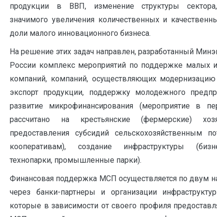
продукции в ВВП, изменение структуры сектора,
значимого увеличения количественных и качественны
доли малого инновационного бизнеса.
На решение этих задач направлен, разработанный Мин
России комплекс мероприятий по поддержке малых 
компаний, компаний, осуществляющих модернизацию 
экспорт продукции, поддержку молодежного предпр
развитие микрофинансирования (мероприятие в п
рассчитано на крестьянские (фермерские) хоз
предоставления субсидий сельскохозяйственным по
кооперативам), создание инфраструктуры (бизне
технопарки, промышленные парки).
Финансовая поддержка МСП осуществляется по двум н
через банки-партнеры и организации инфраструкту
которые в зависимости от своего профиля предостав