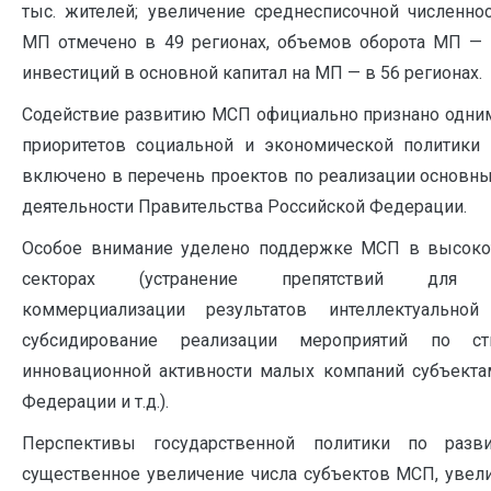
тыс. жителей; увеличение среднесписочной численно
МП отмечено в 49 регионах, объемов оборота МП — в
инвестиций в основной капитал на МП — в 56 регионах.
Содействие развитию МСП официально признано одни
приоритетов социальной и экономической политики г
включено в перечень проектов по реализации основн
деятельности Правительства Российской Федерации.
Особое внимание уделено поддержке МСП в высоко
секторах (устранение препятствий для 
коммерциализации результатов интеллектуальной 
субсидирование реализации мероприятий по ст
инновационной активности малых компаний субъекта
Федерации и т.д.).
Перспективы государственной политики по ра
существенное увеличение числа субъектов МСП, увел