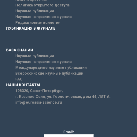
Политика открытого доступа
Научные публикации
Научные направления журнала
Редакционная коллегия
ПУБЛИКАЦИЯ В ЖУРНАЛЕ
БАЗА ЗНАНИЙ
Научные публикации
Научные направления журнала
Международные научные публикации
Всероссийские научные публикации
FAQ
НАШИ КОНТАКТЫ
198320, Санкт-Петербург,
г. Красное Село, ул. Геологическая, дом 44, ЛИТ А.
info@euroasia-science.ru
Email*