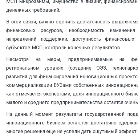
МСП микрозаймы, имущество в лизинг, финансировани
денежных требований.
В этой связи, важно оценить достаточность выделяе
финансовых ресурсов, необходимость изменения 
направлений поддержки, доступность финансовых
субъектов МСП, контроль конечных результатов.
Несмотря на меры, предпринимаемые на фе
региональном уровнях (создание ОЭЗ, технопарко
развития для финансирования инновационных проекто
коммерциализации ВУЗами собственных инновационных
как отмечается экспертами, доля инновационного бизне
малого и среднего предпринимательства остается очень
На данный момент результаты государственной под
инновационного бизнеса остаются достаточно сдержа
многие решения еще не успели дать ощутимый эффект.