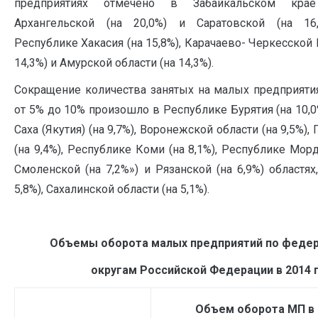
предприятиях отмечено в Забайкальском крае
Архангельской (на 20,0%) и Саратовской (на 16,
Республике Хакасия (на 15,8%), Карачаево- Черкесской 
14,3%) и Амурской области (на 14,3%).
Сокращение количества занятых на малых предприяти
от 5% до 10% произошло в Республике Бурятия (на 10,0
Саха (Якутия) (на 9,7%), Воронежской области (на 9,5%)
(на 9,4%), Республике Коми (на 8,1%), Республике Морд
Смоленской (на 7,2%») и Рязанской (на 6,9%) областях,
5,8%), Сахалинской области (на 5,1%).
Объемы оборота малых предприятий по феде
округам Российской Федерации в 2014 г
Объем оборота МП в 2