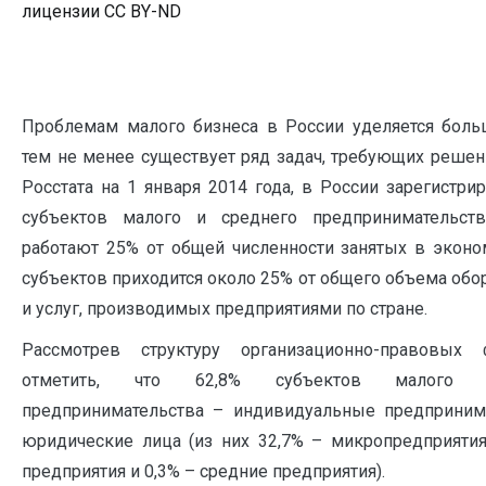
лицензии CC BY-ND
Проблемам малого бизнеса в России уделяется боль
тем не менее существует ряд задач, требующих реше
Росстата на 1 января 2014 года, в России зарегистрир
субъектов малого и среднего предпринимательст
работают 25% от общей численности занятых в эконо
субъектов приходится около 25% от общего объема обо
и услуг, производимых предприятиями по стране.
Рассмотрев структуру организационно-правовых
отметить, что 62,8% субъектов малого 
предпринимательства – индивидуальные предпринима
юридические лица (из них 32,7% – микропредприятия
предприятия и 0,3% – средние предприятия).