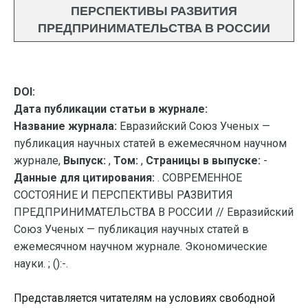
ПЕРСПЕКТИВЫ РАЗВИТИЯ
ПРЕДПРИНИМАТЕЛЬСТВА В РОССИИ
DOI:
Дата публикации статьи в журнале:
Название журнала:
Евразийский Союз Ученых —
публикация научных статей в ежемесячном научном
журнале,
Выпуск:
,
Том:
,
Страницы в выпуске:
-
Данные для цитирования:
. СОВРЕМЕННОЕ
СОСТОЯНИЕ И ПЕРСПЕКТИВЫ РАЗВИТИЯ
ПРЕДПРИНИМАТЕЛЬСТВА В РОССИИ // Евразийский
Союз Ученых — публикация научных статей в
ежемесячном научном журнале. Экономические
науки. ; ():-.
Представляется читателям на условиях свободной