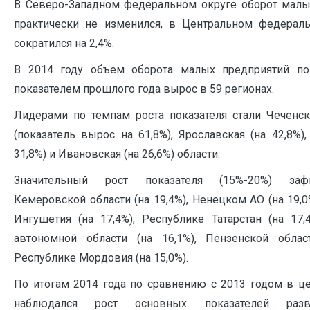
В Северо-Западном федеральном округе оборот малы
практически не изменился, в Центральном федерал
сократился на 2,4%.
В 2014 году объем оборота малых предприятий п
показателем прошлого года вырос в 59 регионах.
Лидерами по темпам роста показателя стали Чеченск
(показатель вырос на 61,8%), Ярославская (на 42,8%),
31,8%) и Ивановская (на 26,6%) области.
Значительный рост показателя (15%-20%) за
Кемеровской области (на 19,4%), Ненецком АО (на 19,0
Ингушетия (на 17,4%), Республике Татарстан (на 17,
автономной области (на 16,1%), Пензенской област
Республике Мордовия (на 15,0%).
По итогам 2014 года по сравнению с 2013 годом в ц
наблюдался рост основных показателей разв