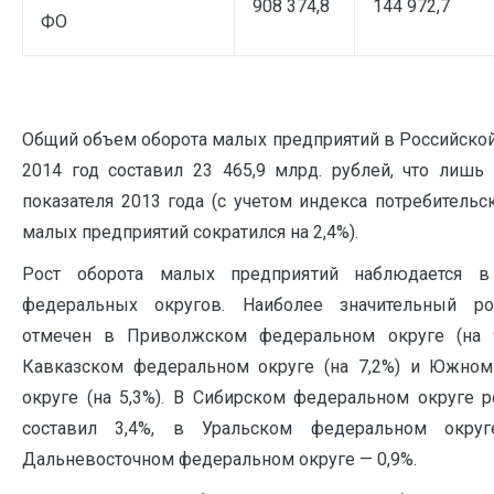
908 374,8
144 972,7
ФО
Общий объем оборота малых предприятий в Российско
2014 год составил 23 465,9 млрд. рублей, что лишь
показателя 2013 года (с учетом индекса потребительс
малых предприятий сократился на 2,4%).
Рост оборота малых предприятий наблюдается в
федеральных округов. Наиболее значительный ро
отмечен в Приволжском федеральном округе (на 9
Кавказском федеральном округе (на 7,2%) и Южно
округе (на 5,3%). В Сибирском федеральном округе р
составил 3,4%, в Уральском федеральном окру
Дальневосточном федеральном округе — 0,9%.