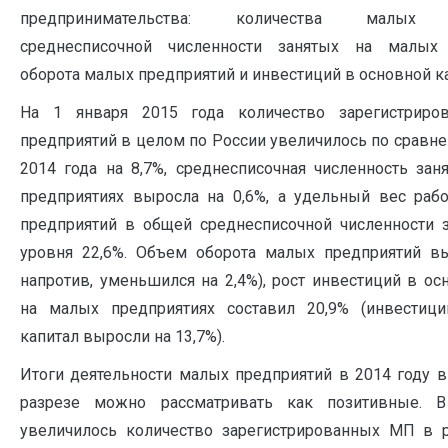
предпринимательства: количества малых п
среднесписочной численности занятых на малых 
оборота малых предприятий и инвестиций в основной ка
На 1 января 2015 года количество зарегистриро
предприятий в целом по России увеличилось по сравне
2014 года на 8,7%, среднесписочная численность за
предприятиях выросла на 0,6%, а удельный вес раб
предприятий в общей среднесписочной численности з
уровня 22,6%. Объем оборота малых предприятий вы
напротив, уменьшился на 2,4%), рост инвестиций в ос
на малых предприятиях составил 20,9% (инвестиц
капитал выросли на 13,7%).
Итоги деятельности малых предприятий в 2014 году 
разрезе можно рассматривать как позитивные. В
увеличилось количество зарегистрированных МП в р