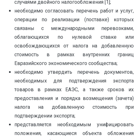
случаями двойного налогообложения [1];
необходимо согласовать перечень работ и услуг,
операции по реализации (поставке) которых
связаны с международными перевозками,
облагающихся по нулевой ставке или
освобождающихся от налога на добавленную
стоимость в рамках внутренних границ
Евразийского экономического сообщества;
необходимо утвердить перечень документов,
необходимых для подтверждения экспорта
товаров в рамках ЕАЭС, а также сроков их
предоставления и порядка возмещения (зачета)
налога на добавленную стоимость при
подтверждении экспорта;
представляется необходимым унифицировать
положения, касающиеся объекта обложения