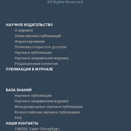
All Rights Reserved.
НАУЧНОЕ ИЗДАТЕЛЬСТВО
О журнале
Этика научных публикаций
Индексирование
Политика открытого доступа
Научные публикации
Научные направления журнала
Редакционная коллегия
ПУБЛИКАЦИЯ В ЖУРНАЛЕ
БАЗА ЗНАНИЙ
Научные публикации
Научные направления журнала
Международные научные публикации
Всероссийские научные публикации
FAQ
НАШИ КОНТАКТЫ
198320, Санкт-Петербург,