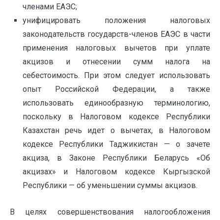
членами ЕАЭС;
унифицировать положения налоговых
законодательств государств-членов ЕАЭС в части
применения налоговых вычетов при уплате
акцизов и отнесении сумм налога на
себестоимость. При этом следует использовать
опыт Российской Федерации, а также
использовать единообразную терминологию,
поскольку в Налоговом кодексе Республики
Казахстан речь идет о вычетах, в Налоговом
кодексе Республики Таджикистан — о зачете
акциза, в Законе Республики Беларусь «Об
акцизах» и Налоговом кодексе Кыргызской
Республики — об уменьшении суммы акцизов.
В целях совершенствования налогообложения