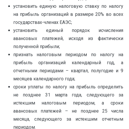
установить единую налоговую ставку по налогу
на прибыль организаций в размере 20% во всех
государствах-членах ЕАЭС;
установить единый порядок исчисления
авансовых платежей, исходя из фактически
полученной прибыли;
признать налоговым периодом по налогу на
прибыль организаций календарный год, а
отчетными периодами – квартал, полугодие и 9
месяцев календарного года;
сроки уплаты по налогу на прибыль определить
не позднее 31 марта года, следующего за
истекшим налоговым периодом, а сроки
авансовых платежей – не позднее 25 числа
месяца, следующего за истекшим отчетным
периодом.