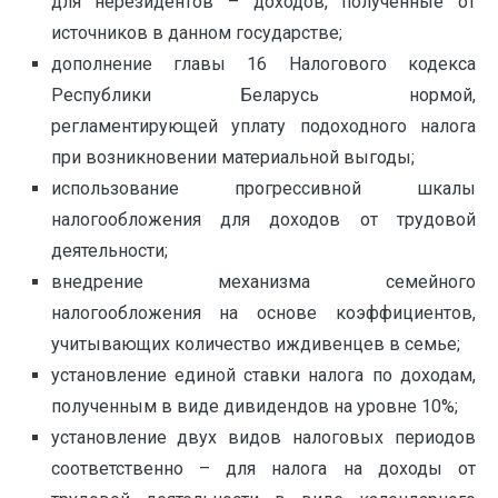
для нерезидентов – доходов, полученные от
источников в данном государстве;
дополнение главы 16 Налогового кодекса
Республики Беларусь нормой,
регламентирующей уплату подоходного налога
при возникновении материальной выгоды;
использование прогрессивной шкалы
налогообложения для доходов от трудовой
деятельности;
внедрение механизма семейного
налогообложения на основе коэффициентов,
учитывающих количество иждивенцев в семье;
установление единой ставки налога по доходам,
полученным в виде дивидендов на уровне 10%;
установление двух видов налоговых периодов
соответственно – для налога на доходы от