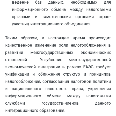
ведение баз данных, необходимых для
информационного обмена между налоговыми
органами и таможенными органами стран-
участниц интеграционного объединения.
Таким образом, в настоящее время происходит
качественное изменение роли налогообложения в
развитии межгосударственных экономических
отношений. Углубление межгосударственной
экономической интеграции в рамках ЕАЭС требует
унификации и сближения структур и принципов
налогообложения, согласования налоговой политики
и национального налогового права, укрепления
информационного обмена между налоговыми
службами государств-членов данного
интеграционного образования.