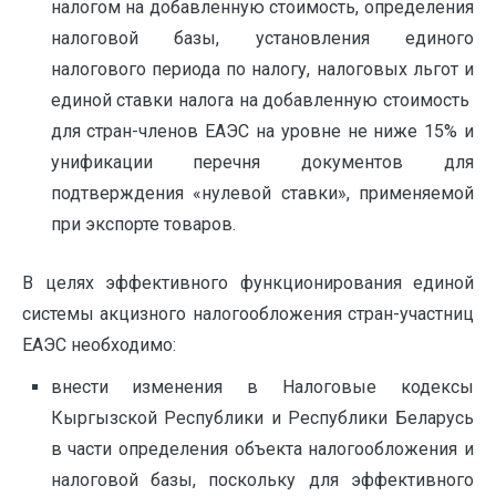
налогом на добавленную стоимость, определения
налоговой базы, установления единого
налогового периода по налогу, налоговых льгот и
единой ставки налога на добавленную стоимость
для стран-членов ЕАЭС на уровне не ниже 15% и
унификации перечня документов для
подтверждения «нулевой ставки», применяемой
при экспорте товаров.
В целях эффективного функционирования единой
системы акцизного налогообложения стран-участниц
ЕАЭС необходимо:
внести изменения в Налоговые кодексы
Кыргызской Республики и Республики Беларусь
в части определения объекта налогообложения и
налоговой базы, поскольку для эффективного