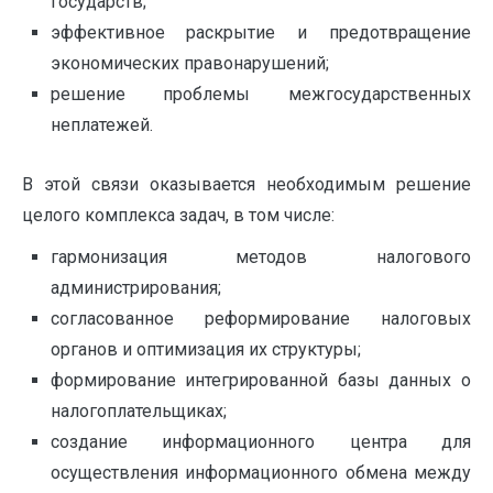
государств;
эффективное раскрытие и предотвращение
экономических правонарушений;
решение проблемы межгосударственных
неплатежей.
В этой связи оказывается необходимым решение
целого комплекса задач, в том числе:
гармонизация методов налогового
администрирования;
согласованное реформирование налоговых
органов и оптимизация их структуры;
формирование интегрированной базы данных о
налогоплательщиках;
создание информационного центра для
осуществления информационного обмена между