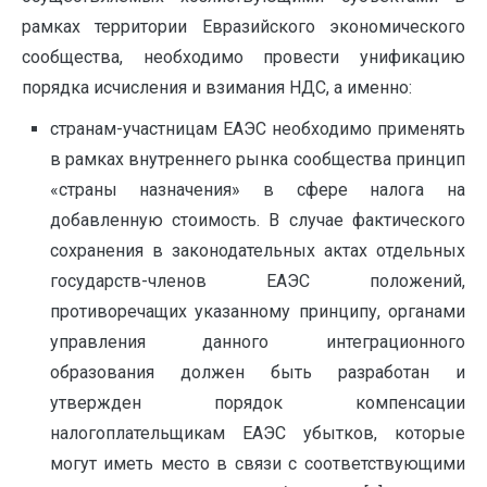
рамках территории Евразийского экономического
сообщества, необходимо провести унификацию
порядка исчисления и взимания НДС, а именно:
странам-участницам ЕАЭС необходимо применять
в рамках внутреннего рынка сообщества принцип
«страны назначения» в сфере налога на
добавленную стоимость. В случае фактического
сохранения в законодательных актах отдельных
государств-членов ЕАЭС положений,
противоречащих указанному принципу, органами
управления данного интеграционного
образования должен быть разработан и
утвержден порядок компенсации
налогоплательщикам ЕАЭС убытков, которые
могут иметь место в связи с соответствующими