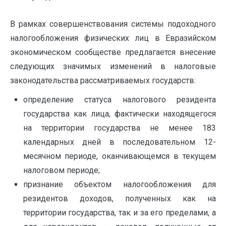
В рамках совершенствования системы подоходного
налогообложения физических лиц в Евразийском
экономическом сообществе предлагается внесение
следующих значимых изменений в налоговые
законодательства рассматриваемых государств:
определение статуса налогового резидента
государства как лица, фактически находящегося
на территории государства не менее 183
календарных дней в последовательном 12-
месячном периоде, оканчивающемся в текущем
налоговом периоде;
признание объектом налогообложения для
резидентов доходов, полученных как на
территории государства, так и за его пределами, а