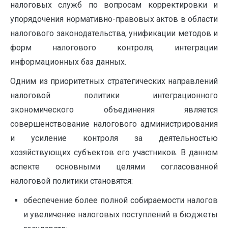
налоговых служб по вопросам корректировки и
упорядочения нормативно-правовых актов в области
налогового законодательства, унификации методов и
форм налогового контроля, интеграции
информационных баз данных.
Одним из приоритетных стратегических направлений
налоговой политики интеграционного
экономического объединения является
совершенствование налогового администрирования
и усиление контроля за деятельностью
хозяйствующих субъектов его участников. В данном
аспекте основными целями согласованной
налоговой политики становятся:
обеспечение более полной собираемости налогов
и увеличение налоговых поступлений в бюджеты