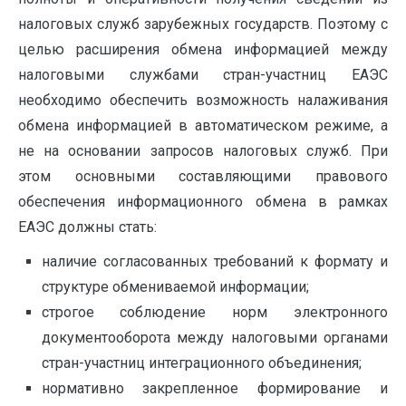
налоговых служб зарубежных государств. Поэтому с
целью расширения обмена информацией между
налоговыми службами стран-участниц ЕАЭС
необходимо обеспечить возможность налаживания
обмена информацией в автоматическом режиме, а
не на основании запросов налоговых служб. При
этом основными составляющими правового
обеспечения информационного обмена в рамках
ЕАЭС должны стать:
наличие согласованных требований к формату и
структуре обмениваемой информации;
строгое соблюдение норм электронного
документооборота между налоговыми органами
стран-участниц интеграционного объединения;
нормативно закрепленное формирование и