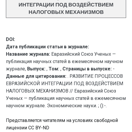
ИНТЕГРАЦИИ ПОД ВОЗДЕЙСТВИЕМ
НАЛОГОВЫХ МЕХАНИЗМОВ
DOI:
Дата публикации статьи в журнале:
Название журнала:
Евразийский Союз Ученых —
публикация научных статей в ежемесячном научном
журнале,
Выпуск:
,
Том:
,
Страницы в выпуске:
-
Данные для цитирования:
. РАЗВИТИЕ ПРОЦЕССОВ
ЕВРАЗИЙСКОЙ ИНТЕГРАЦИИ ПОД ВОЗДЕЙСТВИЕМ
НАЛОГОВЫХ МЕХАНИЗМОВ // Евразийский Союз
Ученых — публикация научных статей в ежемесячном
научном журнале. Экономические науки. ; ():-.
Представляется читателям на условиях свободной
лицензии CC BY-ND