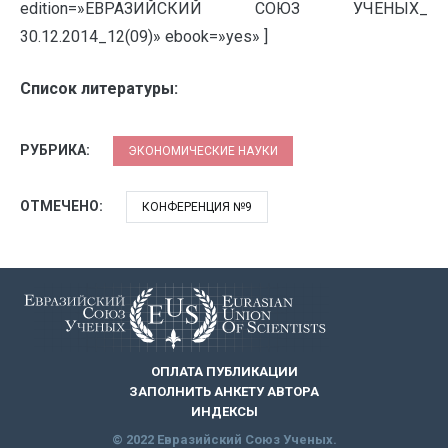
edition=»ЕВРАЗИЙСКИЙ СОЮЗ УЧЕНЫХ_
30.12.2014_12(09)» ebook=»yes» ]
Список литературы:
РУБРИКА:
ЭКОНОМИЧЕСКИЕ НАУКИ
ОТМЕЧЕНО:
КОНФЕРЕНЦИЯ №9
ОПЛАТА ПУБЛИКАЦИИ
ЗАПОЛНИТЬ АНКЕТУ АВТОРА
ИНДЕКСЫ
© 2022 Евразийский Союз Ученых.