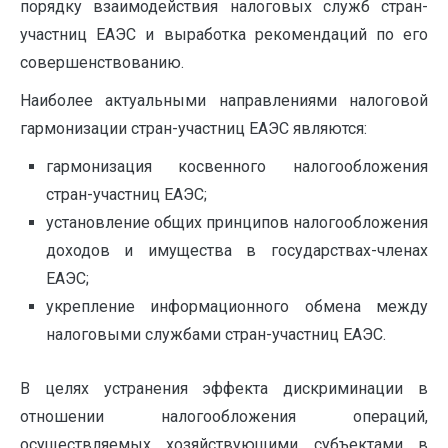
порядку взаимодействия налоговых служб стран-
участниц ЕАЭС и выработка рекомендаций по его
совершенствованию.
Наиболее актуальными направлениями налоговой
гармонизации стран-участниц ЕАЭС являются:
гармонизация косвенного налогообложения
стран-участниц ЕАЭС;
установление общих принципов налогообложения
доходов и имущества в государствах-членах
ЕАЭС;
укрепление информационного обмена между
налоговыми службами стран-участниц ЕАЭС.
В целях устранения эффекта дискриминации в
отношении налогообложения операций,
осуществляемых хозяйствующими субъектами в