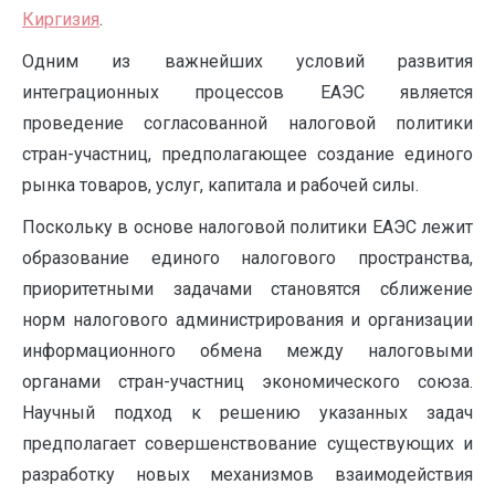
Киргизия
.
Одним из важнейших условий развития
интеграционных процессов ЕАЭС является
проведение согласованной налоговой политики
стран-участниц, предполагающее создание единого
рынка товаров, услуг, капитала и рабочей силы.
Поскольку в основе налоговой политики ЕАЭС лежит
образование единого налогового пространства,
приоритетными задачами становятся сближение
норм налогового администрирования и организации
информационного обмена между налоговыми
органами стран-участниц экономического союза.
Научный подход к решению указанных задач
предполагает совершенствование существующих и
разработку новых механизмов взаимодействия