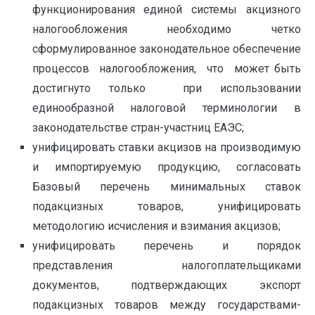
функционирования единой системы акцизного
налогообложения необходимо четко
сформулированное законодательное обеспечение
процессов налогообложения, что может быть
достигнуто только при использовании
единообразной налоговой терминологии в
законодательстве стран-участниц ЕАЭС;
унифицировать ставки акцизов на производимую
и импортируемую продукцию, согласовать
Базовый перечень минимальных ставок
подакцизных товаров, унифицировать
методологию исчисления и взимания акцизов;
унифицировать перечень и порядок
представления налогоплательщиками
документов, подтверждающих экспорт
подакцизных товаров между государствами-