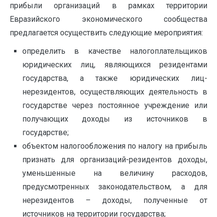
прибыли организаций в рамках территории
Евразийского экономического сообщества
предлагается осуществить следующие мероприятия:
определить в качестве налогоплательщиков
юридических лиц, являющихся резидентами
государства, а также юридических лиц-
нерезидентов, осуществляющих деятельность в
государстве через постоянное учреждение или
получающих доходы из источников в
государстве;
объектом налогообложения по налогу на прибыль
признать для организаций-резидентов доходы,
уменьшенные на величину расходов,
предусмотренных законодательством, а для
нерезидентов – доходы, полученные от
источников на территории государства;