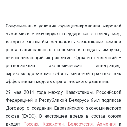
Современные условия функционирования мировой
экономики стимулируют государства к поиску мер,
которые могли бы остановить замедление темпов
роста национальных экономик и создать импульс,
обеспечивающий их развитие. Одна из тенденций –
региональная экономическая интеграция,
зарекомендовавшая себя в мировой практике как
эффективная модель стратегического развития.
29 мая 2014 года между Казахстаном, Российской
Федерацией и Республикой Беларусь был подписан
Договор о создании Евразийского экономического
союза (ЕАЭС). В настоящее время в состав союза
входят
Россия
,
Казахстан
,
Белоруссия
,
Армения
и