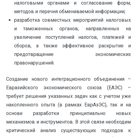
налоговыми органами и согласование форм,
методов и перечня обмениваемой информации;
разработка совместных мероприятий налоговых
и таможенных органов, направленных на
увеличение поступлений налогов, платежей и
сборов, а также эффективное раскрытие и
предотвращение экономических
правонарушений.
Создание нового интеграционного объединения –
Евразийского экономического союза (ЕАЭС) –
требует решения указанных задач как с учетом уже
накопленного опыта (в рамках ЕврАзЭС), так и на
основе разработки принципиально новых
механизмов и инструментов. В этой связи необходим
критический анализ существующих подходов к