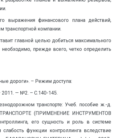
ии.
го выражения финансового плана действий,
м транспортной компании.
 ставит главной целью добиться максимального
 необходимо, прежде всего, четко определить
ные дороги». – Режим доступа:
2011. — №2. – С.140-145.
езнодорожном транспорте: Учеб. пособие ж.-д.
НА ТРАНСПОРТЕ (ПРИМЕНЕНИЕ ИНСТРУМЕНТОВ
онтроллинга, его сущность и роль в системе
 слабость функции контроллинга вследствие