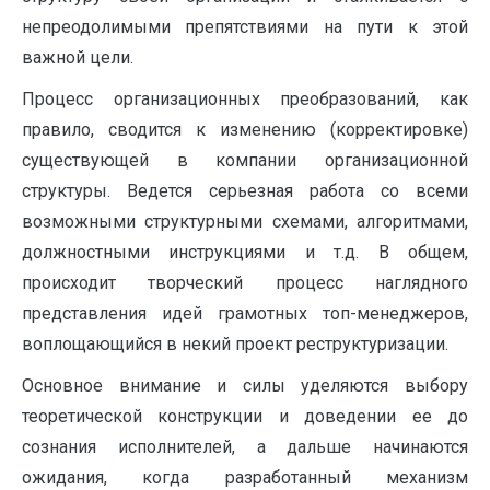
непреодолимыми препятствиями на пути к этой
важной цели.
Процесс организационных преобразований, как
правило, сводится к изменению (корректировке)
существующей в компании организационной
структуры. Ведется серьезная работа со всеми
возможными структурными схемами, алгоритмами,
должностными инструкциями и т.д. В общем,
происходит творческий процесс наглядного
представления идей грамотных топ-менеджеров,
воплощающийся в некий проект реструктуризации.
Основное внимание и силы уделяются выбору
теоретической конструкции и доведении ее до
сознания исполнителей, а дальше начинаются
ожидания, когда разработанный механизм