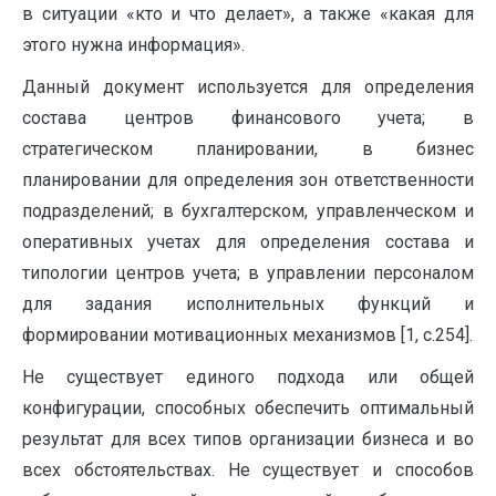
в ситуации «кто и что делает», а также «какая для
этого нужна информация».
Данный документ используется для определения
состава центров финансового учета; в
стратегическом планировании, в бизнес
планировании для определения зон ответственности
подразделений; в бухгалтерском, управленческом и
оперативных учетах для определения состава и
типологии центров учета; в управлении персоналом
для задания исполнительных функций и
формировании мотивационных механизмов [1, с.254].
Не существует единого подхода или общей
конфигурации, способных обеспечить оптимальный
результат для всех типов организации бизнеса и во
всех обстоятельствах. Не существует и способов