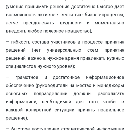
(умение принимать решения достаточно быстро дает
возможность активнее вести все бизнес-процессы,
легче преодолевать трудности и моментально
внедрять любое полезное новшество);
— гибкость состава участников в процессе принятия
решений (нет универсальных схем принятия
решений, важно в нужное время привлекать нужных
специалистов нужного уровня);
— грамотное и достаточное информационное
обеспечение (руководители на местах и менеджеры
основных подразделений должны располагать
информацией, необходимой для того, чтобы в
каждой конкретной ситуации принять правильное
решение);
— быстрое поступление стратегической информации