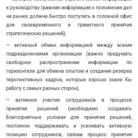
к руководству (важная информация о положении дел
на рынке должна быстро поступать в головной офис
для своевременного и грамотного принятия
стратегических решений);
— активный обмен информацией между всеми
подразделениями организации (важно продумать
свободное распространение информации по
горизонтали для обмена опытом и создания резерва
перспективных кадров, которые хорошо знали бы
работу с самых разных сторон);
— активное участие сотрудников в процессе
принятия решений (необходимо создавать
благоприятные условия для принятия решений,
постоянно поддерживать и усиливать активную
позицию сотрудников, связав процесс принятия