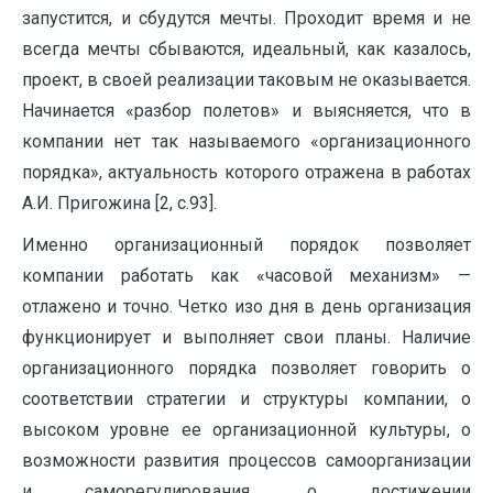
запустится, и сбудутся мечты. Проходит время и не
всегда мечты сбываются, идеальный, как казалось,
проект, в своей реализации таковым не оказывается.
Начинается «разбор полетов» и выясняется, что в
компании нет так называемого «организационного
порядка», актуальность которого отражена в работах
А.И. Пригожина [2, с.93].
Именно организационный порядок позволяет
компании работать как «часовой механизм» —
отлажено и точно. Четко изо дня в день организация
функционирует и выполняет свои планы. Наличие
организационного порядка позволяет говорить о
соответствии стратегии и структуры компании, о
высоком уровне ее организационной культуры, о
возможности развития процессов самоорганизации
и саморегулирования, о достижении