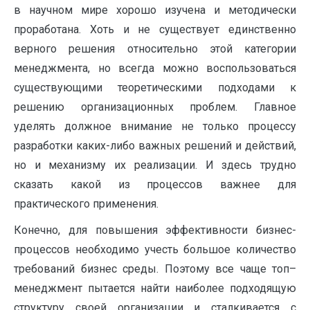
в научном мире хорошо изучена и методически
проработана. Хоть и не существует единственно
верного решения относительно этой категории
менеджмента, но всегда можно воспользоваться
существующими теоретическими подходами к
решению организационных проблем. Главное
уделять должное внимание не только процессу
разработки каких-либо важных решений и действий,
но и механизму их реализации. И здесь трудно
сказать какой из процессов важнее для
практического применения.
Конечно, для повышения эффективности бизнес-
процессов необходимо учесть большое количество
требований бизнес среды. Поэтому все чаще топ–
менеджмент пытается найти наиболее подходящую
структуру своей организации и сталкивается с