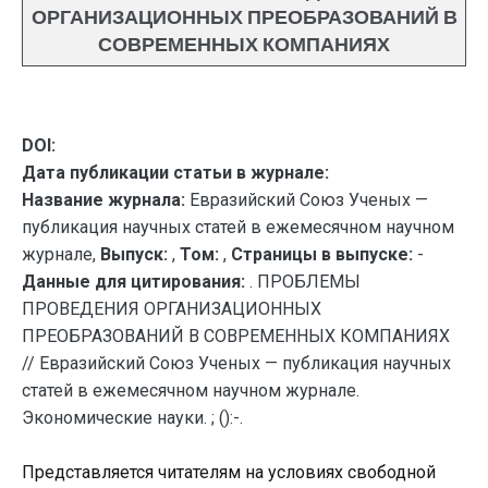
ОРГАНИЗАЦИОННЫХ ПРЕОБРАЗОВАНИЙ В
СОВРЕМЕННЫХ КОМПАНИЯХ
DOI:
Дата публикации статьи в журнале:
Название журнала:
Евразийский Союз Ученых —
публикация научных статей в ежемесячном научном
журнале,
Выпуск:
,
Том:
,
Страницы в выпуске:
-
Данные для цитирования:
. ПРОБЛЕМЫ
ПРОВЕДЕНИЯ ОРГАНИЗАЦИОННЫХ
ПРЕОБРАЗОВАНИЙ В СОВРЕМЕННЫХ КОМПАНИЯХ
// Евразийский Союз Ученых — публикация научных
статей в ежемесячном научном журнале.
Экономические науки. ; ():-.
Представляется читателям на условиях свободной