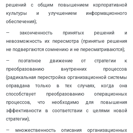
решений с общим повышением корпоративной
культуры и улучшением информационного
обеспечения);
— законченность принятых решений и
невозможность их пересмотра (принятые решения
не подвергаются сомнению и не пересматриваются);
— поэтапное движение от стратегии к
преобразованию внутренних процессов
(радикальная перестройка организационной системы
оправдана только в тех случаях, когда она
способствует преобразованию операционных
процессов, что необходимо для повышения
эффективности в соответствии с целями новой
стратегии);
— множественность описания организационных