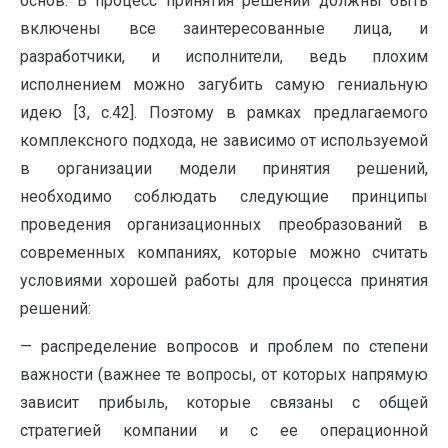
основ. В процесс принятия решений должны быть
включены все заинтересованные лица, и
разработчики, и исполнители, ведь плохим
исполнением можно загубить самую гениальную
идею [3, с.42]. Поэтому в рамках предлагаемого
комплексного подхода, не зависимо от используемой
в организации модели принятия решений,
необходимо соблюдать следующие принципы
проведения организационных преобразований в
современных компаниях, которые можно считать
условиями хорошей работы для процесса принятия
решений:
— распределение вопросов и проблем по степени
важности (важнее те вопросы, от которых напрямую
зависит прибыль, которые связаны с общей
стратегией компании и с ее операционной