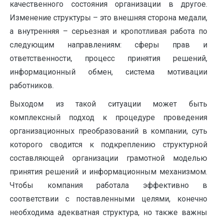
качественного состояния организации в другое.
Изменение структуры – это внешняя сторона медали,
а внутренняя – серьезная и кропотливая работа по
следующим направлениям: сферы прав и
ответственности, процесс принятия решений,
информационный обмен, система мотивации
работников.
Выходом из такой ситуации может быть
комплексный подход к процедуре проведения
организационных преобразований в компании, суть
которого сводится к подкреплению структурной
составляющей организации грамотной моделью
принятия решений и информационным механизмом.
Чтобы компания работала эффективно в
соответствии с поставленными целями, конечно
необходима адекватная структура, но также важны