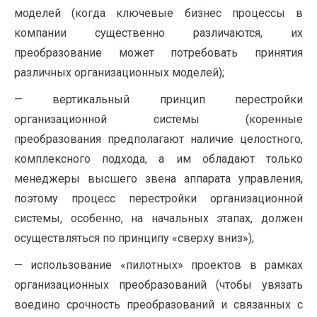
моделей (когда ключевые бизнес процессы в
компании существенно различаются, их
преобразование может потребовать принятия
различных организационных моделей);
— вертикальный принцип перестройки
организационной системы (коренные
преобразования предполагают наличие целостного,
комплексного подхода, а им обладают только
менеджеры высшего звена аппарата управления,
поэтому процесс перестройки организационной
системы, особенно, на начальных этапах, должен
осуществляться по принципу «сверху вниз»);
— использование «пилотных» проектов в рамках
организационных преобразований (чтобы увязать
воедино срочность преобразований и связанных с