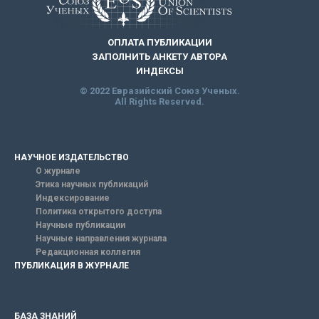
ОПЛАТА ПУБЛИКАЦИИ
ЗАПОЛНИТЬ АНКЕТУ АВТОРА
ИНДЕКСЫ
© 2022 Евразийский Союз Ученых.
All Rights Reserved.
НАУЧНОЕ ИЗДАТЕЛЬСТВО
О журнале
Этика научных публикаций
Индексирование
Политика открытого доступа
Научные публикации
Научные направления журнала
Редакционная коллегия
ПУБЛИКАЦИЯ В ЖУРНАЛЕ
БАЗА ЗНАНИЙ