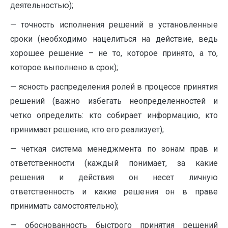
деятельностью);
— точность исполнения решений в установленные
сроки (необходимо нацелиться на действие, ведь
хорошее решение – не то, которое принято, а то,
которое выполнено в срок);
— ясность распределения ролей в процессе принятия
решений (важно избегать неопределенностей и
четко определить: кто собирает информацию, кто
принимает решение, кто его реализует);
— четкая система менеджмента по зонам прав и
ответственности (каждый понимает, за какие
решения и действия он несет личную
ответственность и какие решения он в праве
принимать самостоятельно);
— обоснованность быстрого принятия решений