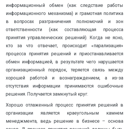
информационный обмен (как следствие работы
информационного механизма) и грамотная политика
в вопросах разграничения полномочий и зон
ответственности (как составляющая процесса
принятия управленческих решений). Когда не ясно,
кто за что отвечает, происходит «парализация»
процесса принятия решений и приостанавливается
обмен информацией, в результате чего нарушается
организационный порядок, теряется связь между
хорошей работой и вознаграждением, а из-за
отсутствия информации принимаются ошибочные
решения. Получается замкнутый круг.
Хорошо отлаженный процесс принятия решений в
организации является краеугольным камнем
менеджмента, ведь решение в бизнесе – основа