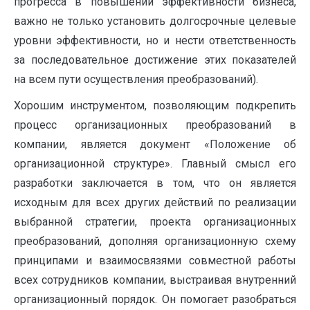
прогресса в повышении эффективности бизнеса,
важно не только установить долгосрочные целевые
уровни эффективности, но и нести ответственность
за последовательное достижение этих показателей
на всем пути осуществления преобразований).
Хорошим инструментом, позволяющим подкрепить
процесс организационных преобразований в
компании, является документ «Положение об
организационной структуре». Главный смысл его
разработки заключается в том, что он является
исходным для всех других действий по реализации
выбранной стратегии, проекта организационных
преобразований, дополняя организационную схему
принципами и взаимосвязями совместной работы
всех сотрудников компании, выстраивая внутренний
организационный порядок. Он помогает разобраться