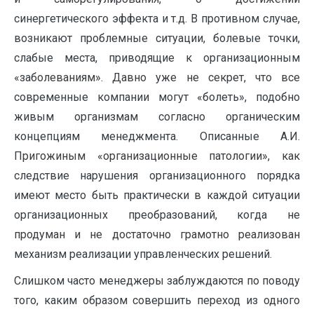
синергетического эффекта и т.д. В противном случае,
возникают проблемные ситуации, болевые точки,
слабые места, приводящие к организационным
«заболеваниям». Давно уже не секрет, что все
современные компании могут «болеть», подобно
живым организмам согласно органическим
концепциям менеджмента. Описанные А.И.
Пригожиным «организационные патологии», как
следствие нарушения организационного порядка
имеют место быть практически в каждой ситуации
организационных преобразований, когда не
продуман и не достаточно грамотно реализован
механизм реализации управленческих решений.
Слишком часто менеджеры заблуждаются по поводу
того, каким образом совершить переход из одного