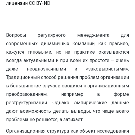
лицензии CC BY-ND
Вопросы регулярного менеджмента для
современных динамичных компаний, как правило,
кажутся типовыми, но на практике оказываются
всегда актуальными и при всей их простоте – очень
даже неоднозначными и «заковыристыми».
Традиционный способ решения проблем организации
в большинстве случаев сводится к организационным
преобразованиям, например в форме
реструктуризации. Однако эмпирические данные
дают возможность делать выводы, что чаще всего
проблема не решается, а затихает.
Организационная структура как объект исследования