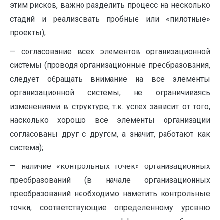
этим рисков, важно разделить процесс на несколько
стадий и реализовать пробные или «пилотные»
проекты);
— согласование всех элементов организационной
системы (проводя организационные преобразования,
следует обращать внимание на все элементы
организационной системы, не ограничиваясь
изменениями в структуре, т.к. успех зависит от того,
насколько хорошо все элементы организации
согласованы друг с другом, а значит, работают как
система);
— наличие «контрольных точек» организационных
преобразований (в начале организационных
преобразований необходимо наметить контрольные
точки, соответствующие определенному уровню