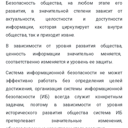
Безопасность общества, на любом этапе его
развития, в значительной степени зависит от
актуальности, целостности и доступности
информации, которая циркулирует как внутри
общества, так и приходит извне.
В зависимости от уровня развития общества,
ценность информации значительно меняется,
соответственно изменяется и уровень ее защиты.
Система информационной безопасности не может
эффективно работать без определения целей
достижения, организация системы информационной
безопасности (ИБ) всегда служит конкретным
задачам, поэтому в зависимости от уровня
исторического развития общества система ИБ
претерпевает значительные изменения,