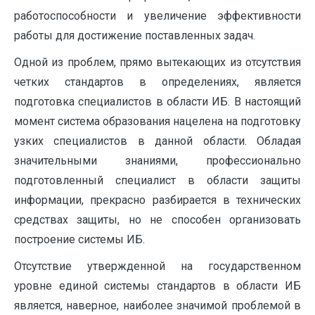
работоспособности и увеличение эффективности
работы для достижение поставленных задач.
Одной из проблем, прямо вытекающих из отсутствия
четких стандартов в определениях, является
подготовка специалистов в области ИБ. В настоящий
момент система образования нацелена на подготовку
узких специалистов в данной области. Обладая
значительными знаниями, профессионально
подготовленный специалист в области защиты
информации, прекрасно разбирается в технических
средствах защиты, но не способен организовать
построение системы ИБ.
Отсутствие утвержденной на государственном
уровне единой системы стандартов в области ИБ
является, наверное, наиболее значимой проблемой в