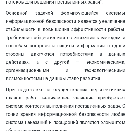
потоков для решения поставленных задач”.
Основной задачей формирующейся системы
информационной безопасности является увеличение
стабильности и повышения эффективности работы.
Требования общества или организации к методам и
способам контроля и защиты информации с одной
стороны диктуются потребностями в данных
действиях, а с другой — экономическими,
организационными и технологическими
возможностями на данном этапе развития.
При подготовке и осуществления перспективных
планов работ величайшее значение приобретает
система контроля выполнения поставленных задач. С
точки зрения информационной безопасности любая
система наказаний и поощрений является элементом
общей системы управления.