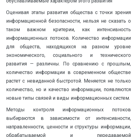
обуславливаемые характером этого развития
Оценивая этапы развития общества с точки зрения
информационной безопасности, нельзя не сказать о
таком важном критерии, как интенсивность
информационных потоков. Количество информации
для обществ, находящихся на разном уровне
экономического, социального и технического
развития — различны. По сравнению с прошлым,
количество информации в современном обществе
растет с невиданной быстротой. Меняется не только
количество, но и качество информации, появляются
новые типы связей и виды информационных систем.
Методы контроля информационных потоков
выбираются в зависимости от интенсивности,
направленности, ценности и структуры информации,
обрабатываемой и передаваемой