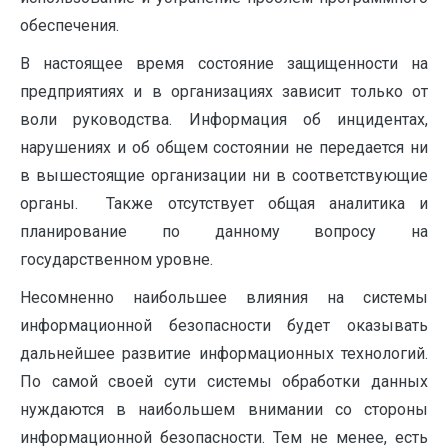
обеспечения.
В настоящее время состояние защищенности на
предприятиях и в организациях зависит только от
воли руководства. Информация об инцидентах,
нарушениях и об общем состоянии не передается ни
в вышестоящие организации ни в соответствующие
органы. Также отсутствует общая аналитика и
планирование по данному вопросу на
государственном уровне.
Несомненно наибольшее влияния на системы
информационной безопасности будет оказывать
дальнейшее развитие информационных технологий.
По самой своей сути системы обработки данных
нуждаются в наибольшем внимании со стороны
информационной безопасности. Тем не менее, есть