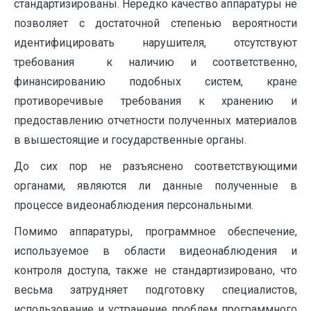
стандартизированы. Нередко качество аппаратуры не
позволяет с достаточной степенью вероятности
идентифицировать нарушителя, отсутствуют
требования к наличию и соответственно,
финансированию подобных систем, кране
противоречивые требования к хранению и
предоставлению отчетности полученных материалов
в вышестоящие и государственные органы.
До сих пор не разъяснено соответствующими
органами, являются ли данные полученные в
процессе видеонаблюдения персональными.
Помимо аппаратуры, программное обеспечение,
используемое в области видеонаблюдения и
контроля доступа, также не стандартизировано, что
весьма затрудняет подготовку специалистов,
использование и устранение проблем программного