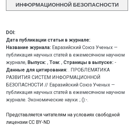
ИНФОРМАЦИОННОЙ БЕЗОПАСНОСТИ
DOI:
Дата публикации статьи в журнале:
Название журнала:
Евразийский Союз Ученых —
публикация научных статей в ежемесячном научном
журнале,
Выпуск:
,
Том:
,
Страницы в выпуске:
-
Данные для цитирования:
. ПРОБЛЕМАТИКА
РАЗВИТИЯ СИСТЕМ ИНФОРМАЦИОННОЙ
БЕЗОПАСНОСТИ // Евразийский Союз Ученых —
публикация научных статей в ежемесячном научном
журнале. Экономические науки. ; ():-.
Представляется читателям на условиях свободной
лицензии CC BY-ND