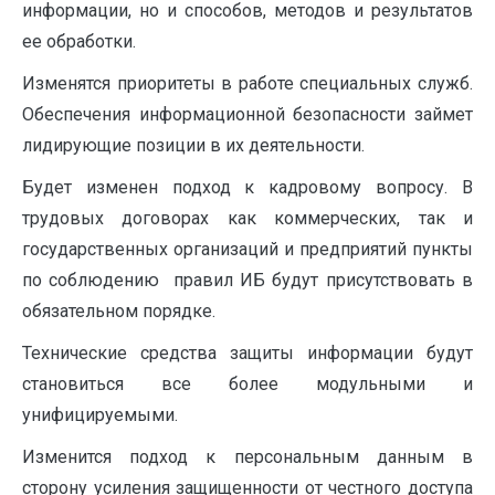
информации, но и способов, методов и результатов
ее обработки.
Изменятся приоритеты в работе специальных служб.
Обеспечения информационной безопасности займет
лидирующие позиции в их деятельности.
Будет изменен подход к кадровому вопросу. В
трудовых договорах как коммерческих, так и
государственных организаций и предприятий пункты
по соблюдению правил ИБ будут присутствовать в
обязательном порядке.
Технические средства защиты информации будут
становиться все более модульными и
унифицируемыми.
Изменится подход к персональным данным в
сторону усиления защищенности от честного доступа