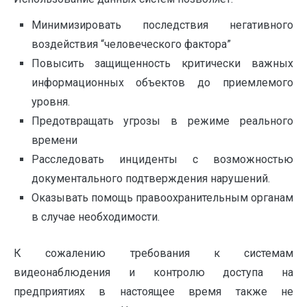
Минимизировать последствия негативного
воздействия “человеческого фактора”
Повысить защищенность критически важных
информационных объектов до приемлемого
уровня.
Предотвращать угрозы в режиме реального
времени
Расследовать инциденты с возможностью
документального подтверждения нарушений.
Оказывать помощь правоохранительным органам
в случае необходимости.
К сожалению требования к системам
видеонаблюдения и контролю доступа на
предприятиях в настоящее время также не