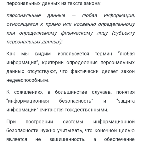
персональных данных из текста закона:
персональные данные — любая информация,
относящаяся к прямо или косвенно определенному
или определяемому физическому лицу (субъекту
персональных данных);
Как мы видим, используется термин “любая
информация”, критерии определения персональных
данных отсутствуют, что фактически делает закон
недееспособным.
К сожалению, в большинстве случаев, понятия
“информационная безопасность” и “защита
информации” считаются тождественными.
При построении системы информационной
безопасности нужно учитывать, что конечной целью
является не защищенность, а обеспечение