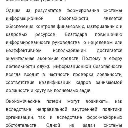
Одним из результатов формирования системы
информационной безопасности является
обеспечение контроля финансовых, материальных и
кадровых ресурсов. Благодаря повышению
информированности руководства о нецелевом или
неэффективном использовании достигается
значительная экономия средств. Поэтому в сферу
деятельности служб информационной безопасности
всегда входит в частности проверка лояльности,
соответствия квалификации кадров занимаемой
должности и кругу выполняемых задач.
Экономические потери могут возникать, как
вследствие неправильной внутренней политики
организации, так и вследствие форс-мажорных
обстоятельств. Одной из задач системы