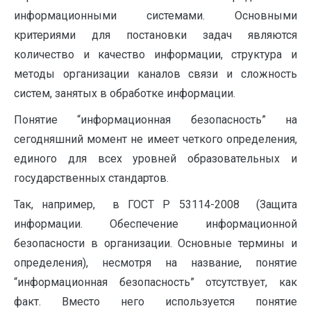
информационными системами. Основными
критериями для постановки задач являются
количество и качество информации, структура и
методы организации каналов связи и сложность
систем, занятых в обработке информации.
Понятие “информационная безопасность” на
сегодняшний момент не имеет четкого определения,
единого для всех уровней образовательных и
государственных стандартов.
Так, например, в ГОСТ Р 53114-2008 (Защита
информации. Обеспечение информационной
безопасности в организации. Основные термины и
определения), несмотря на название, понятие
“информационная безопасность” отсутствует, как
факт. Вместо него используется понятие