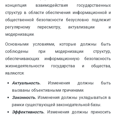
концепция взаимодействия государственных
структур в области обеспечения информационной и
общественной безопасности безусловно подлежит
регулярному пересмотру, актуализации и
модернизации.
Основными условиями, которые должны быть
соблюдены при модернизации структур,
обеспечивающих информационную безопасность
жизнедеятельности государства и общества,
являются:
Актуальность.
Изменения должны быть
вызваны объективными причинами.
Законность.
Изменения должны укладываться в
рамки существующей законодательной базы.
Эффективность.
Изменения должны приносить