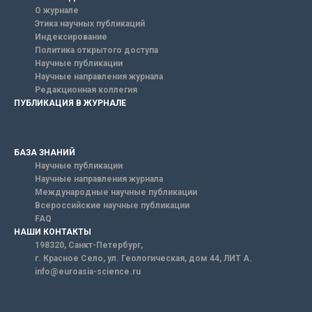
О журнале
Этика научных публикаций
Индексирование
Политика открытого доступа
Научные публикации
Научные направления журнала
Редакционная коллегия
ПУБЛИКАЦИЯ В ЖУРНАЛЕ
БАЗА ЗНАНИЙ
Научные публикации
Научные направления журнала
Международные научные публикации
Всероссийские научные публикации
FAQ
НАШИ КОНТАКТЫ
198320, Санкт-Петербург,
г. Красное Село, ул. Геологическая, дом 44, ЛИТ А.
info@euroasia-science.ru