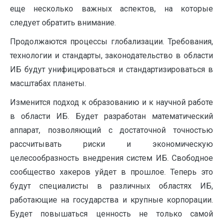
еще несколько важных аспектов, на которые
следует обратить внимание.
Продолжаются процессы глобализации. Требования,
технологии и стандарты, законодательство в области
ИБ будут унифицироваться и стандартизироваться в
масштабах планеты.
Изменится подход к образованию и к научной работе
в области ИБ. Будет разработан математический
аппарат, позволяющий с достаточной точностью
рассчитывать риски и экономическую
целесообразность внедрения систем ИБ. Свободное
сообщество хакеров уйдет в прошлое. Теперь это
будут специалисты в различных областях ИБ,
работающие на государства и крупные корпорации.
Будет повышаться ценность не только самой