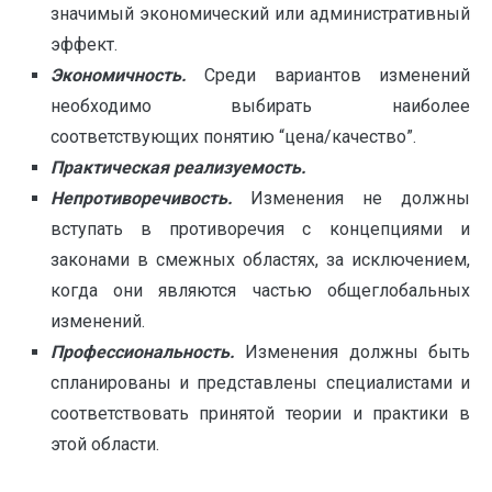
значимый экономический или административный
эффект.
Экономичность.
Среди вариантов изменений
необходимо выбирать наиболее
соответствующих понятию “цена/качество”.
Практическая реализуемость.
Непротиворечивость.
Изменения не должны
вступать в противоречия с концепциями и
законами в смежных областях, за исключением,
когда они являются частью общеглобальных
изменений.
Профессиональность.
Изменения должны быть
спланированы и представлены специалистами и
соответствовать принятой теории и практики в
этой области.