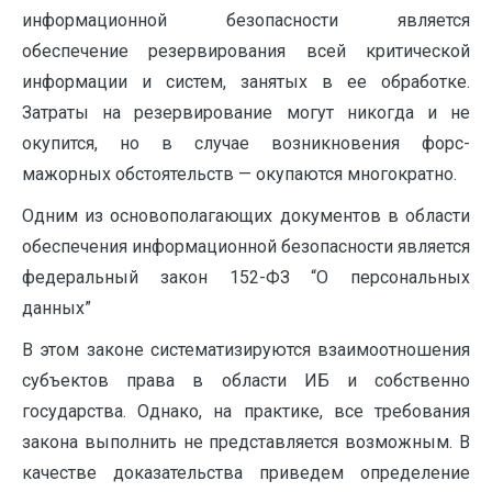
информационной безопасности является
обеспечение резервирования всей критической
информации и систем, занятых в ее обработке.
Затраты на резервирование могут никогда и не
окупится, но в случае возникновения форс-
мажорных обстоятельств — окупаются многократно.
Одним из основополагающих документов в области
обеспечения информационной безопасности является
федеральный закон 152-ФЗ “О персональных
данных”
В этом законе систематизируются взаимоотношения
субъектов права в области ИБ и собственно
государства. Однако, на практике, все требования
закона выполнить не представляется возможным. В
качестве доказательства приведем определение