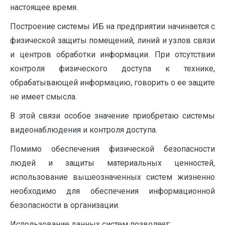
настоящее время.
Построение системы ИБ на предприятии начинается с
физической защиты помещений, линий и узлов связи
и центров обработки информации. При отсутствии
контроля физического доступа к технике,
обрабатывающей информацию, говорить о ее защите
не имеет смысла.
В этой связи особое значение приобретаю системы
видеонаблюдения и контроля доступа.
Помимо обеспечения физической безопасности
людей и защиты материальных ценностей,
использование вышеозначенных систем жизненно
необходимо для обеспечения информационной
безопасности в организации.
Использование данных систем позволяет: