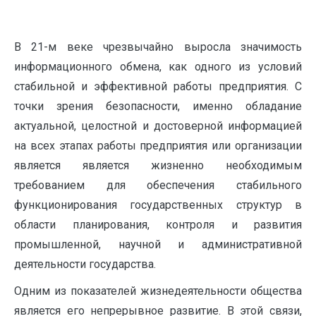
В 21-м веке чрезвычайно выросла значимость
информационного обмена, как одного из условий
стабильной и эффективной работы предприятия. С
точки зрения безопасности, именно обладание
актуальной, целостной и достоверной информацией
на всех этапах работы предприятия или организации
является является жизненно необходимым
требованием для обеспечения стабильного
функционирования государственных структур в
области планирования, контроля и развития
промышленной, научной и административной
деятельности государства.
Одним из показателей жизнедеятельности общества
является его непрерывное развитие. В этой связи,