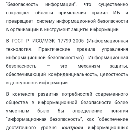
“безопасность информации”, что существенно
сокращает области применения правил ИБ и
превращает систему информационной безопасности
в организации в инструмент защиты информации.
В ГОСТ Р ИСО/МЭК 17799-2005 (Информационная
технология. Практические правила управления
информационной безопасностью) Информационная
безопасность — это механизм защиты,
обеспечивающий конфиденциальность, целостность
и доступность информации.
В контексте развития потребностей современного
общества в информационной безопасности более
уместным было бы определение понятия
“информационная безопасность”, как “обеспечение
достаточного уровня
контроля
информационных