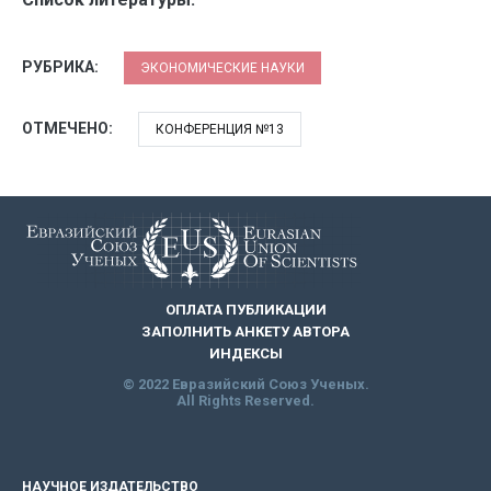
РУБРИКА:
ЭКОНОМИЧЕСКИЕ НАУКИ
ОТМЕЧЕНО:
КОНФЕРЕНЦИЯ №13
ОПЛАТА ПУБЛИКАЦИИ
ЗАПОЛНИТЬ АНКЕТУ АВТОРА
ИНДЕКСЫ
© 2022 Евразийский Союз Ученых.
All Rights Reserved.
НАУЧНОЕ ИЗДАТЕЛЬСТВО