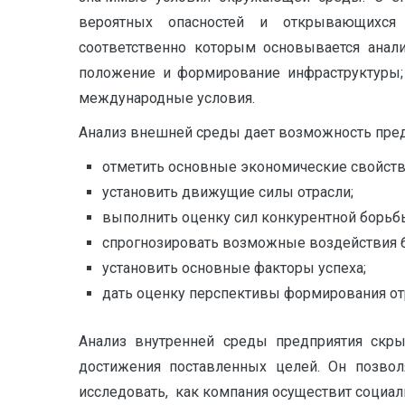
вероятных опасностей и открывающихся
соответственно которым основывается анализ
положение и формирование инфраструктуры; 
международные условия.
Анализ внешней среды дает возможность пре
отметить основные экономические свойства
установить движущие силы отрасли;
выполнить оценку сил конкурентной борьбы
спрогнозировать возможные воздействия 
установить основные факторы успеха;
дать оценку перспективы формирования отрас
Анализ внутренней среды предприятия скры
достижения поставленных целей. Он позвол
исследовать, как компания осуществит социал