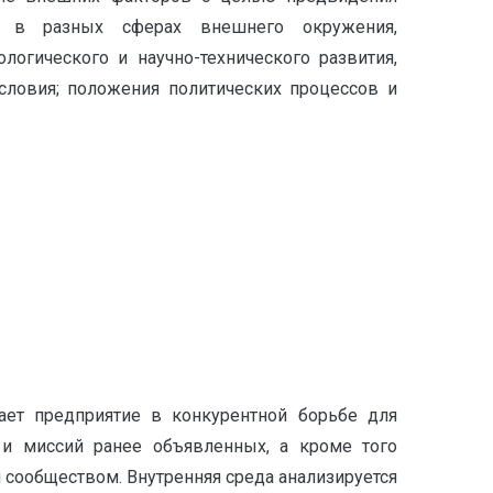
я в разных сферах внешнего окружения,
логического и научно-технического развития,
словия; положения политических процессов и
ает предприятие в конкурентной борьбе для
 и миссий ранее объявленных, а кроме того
 сообществом. Внутренняя среда анализируется